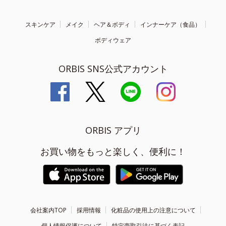
スキンケア
メイク
ヘア＆ボディ
インナーケア（食品）
ボディウェア
ORBIS SNS公式アカウント
ORBIS アプリ
お買い物をもっと楽しく、便利に！
会社案内TOP
採用情報
化粧品の使用上の注意について
個人情報保護について
特定商取引法に基づく表記