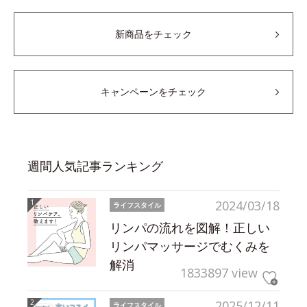
新商品をチェック
キャンペーンをチェック
週間人気記事ランキング
2024/03/18
ライフスタイル
リンパの流れを図解！正しい
リンパマッサージでむくみを
解消
1833897 view
2025/12/11
ライフスタイル