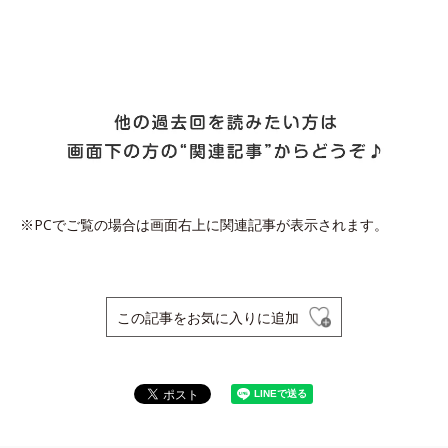
※PCでご覧の場合は画面右上に関連記事が表示されます。
この記事をお気に入りに追加