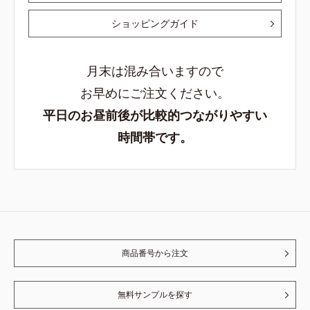
ショッピングガイド
月末は混み合いますので
お早めにご注文ください。
平日のお昼前後が比較的つながりやすい
時間帯です。
商品番号から注文
無料サンプルを探す