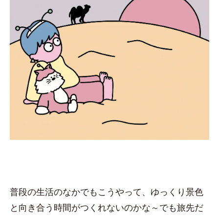
普段の生活のなかでもこうやって、ゆっくり景色
と向き合う時間がつくれないのかな～でも旅先だ