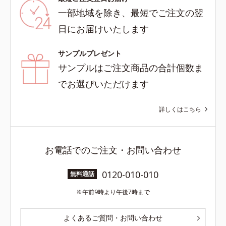
一部地域を除き、最短でご注文の翌
日にお届けいたします
サンプルプレゼント
サンプルはご注文商品の合計個数ま
でお選びいただけます
詳しくはこちら
お電話でのご注文・お問い合わせ
0120-010-010
無料通話
午前9時より午後7時まで
よくあるご質問・お問い合わせ