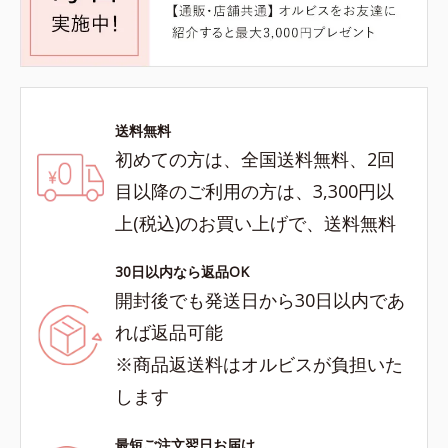
送料無料
初めての方は、全国送料無料、2回
目以降のご利用の方は、3,300円以
上(税込)のお買い上げで、送料無料
30日以内なら返品OK
開封後でも発送日から30日以内であ
れば返品可能
※商品返送料はオルビスが負担いた
します
最短ご注文翌日お届け