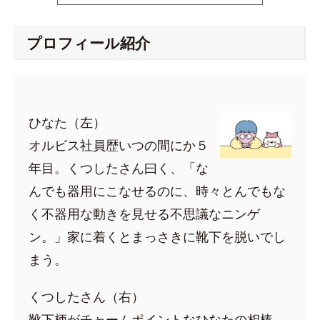
プロフィール紹介
ひなた（左）
オルビス社員歴いつの間にか５
年目。くつしたさん曰く、「な
んでも器用にこなせるのに、時々とんでもな
く不器用な動きを見せる不思議なニンゲ
ン。」家に着くとまっさきに靴下を脱いでし
まう。
くつしたさん（右）
靴下柄がチャームポイントなひなたの相棒