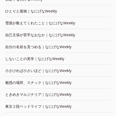
ひとりと孤独｜なにげなWeekly
雪国が教えてくれたこと｜なにげなWeekly
自己主張が苦手なおなか｜なにげなWeekly
自分の名前を見つめる｜なにげなWeekly
しないことの美学｜なにげなWeekly
小さければ小さいほど｜なにげなWeekly
魅惑の場所、スナック｜なにげなWeekly
ときめきマルジナリア｜なにげなWeekly
東京２段ベッドライフ｜なにげなWeekly