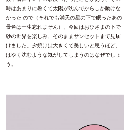
時はあまりに暑くて太陽が沈んでからしか動けな
かった ので（それでも満天の星の下で眠ったあの
景色は一生忘れません）、今回はおひさまの下で
砂の世界を楽しみ、そのままサンセットまで見届
けました。夕焼けは大きくて美しいと思うほど、
はやく沈むような気がしてしまうのはなぜでしょ
う。