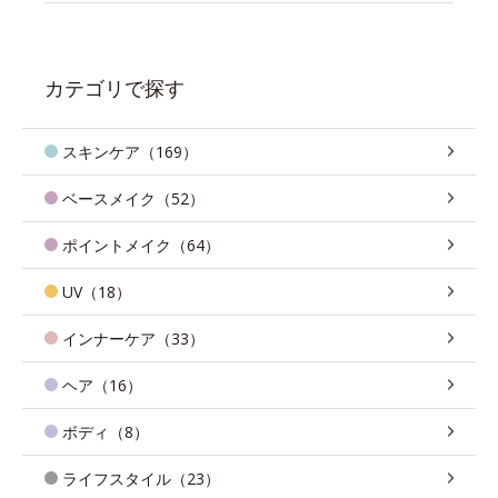
カテゴリで探す
スキンケア（169）
ベースメイク（52）
ポイントメイク（64）
UV（18）
インナーケア（33）
ヘア（16）
ボディ（8）
ライフスタイル（23）