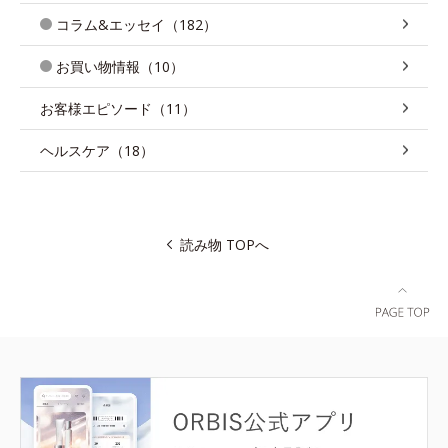
コラム&エッセイ（182）
お買い物情報（10）
お客様エピソード（11）
ヘルスケア（18）
読み物 TOPへ