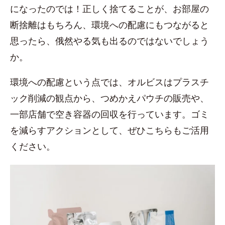
になったのでは！正しく捨てることが、お部屋の
断捨離はもちろん、環境への配慮にもつながると
思ったら、俄然やる気も出るのではないでしょう
か。
環境への配慮という点では、オルビスはプラスチ
ック削減の観点から、つめかえパウチの販売や、
一部店舗で空き容器の回収を行っています。ゴミ
を減らすアクションとして、ぜひこちらもご活用
ください。