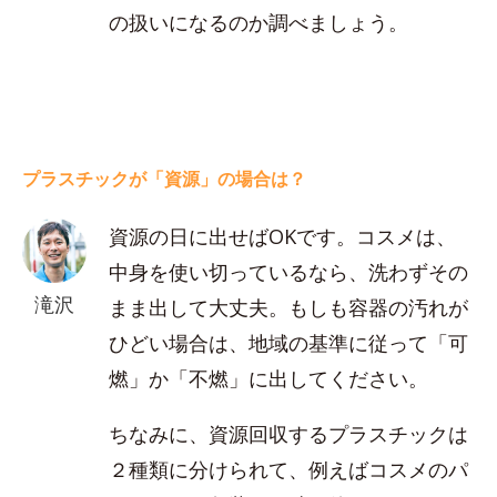
の扱いになるのか調べましょう。
プラスチックが「資源」の場合は？
資源の日に出せばOKです。コスメは、
中身を使い切っているなら、洗わずその
滝沢
まま出して大丈夫。もしも容器の汚れが
ひどい場合は、地域の基準に従って「可
燃」か「不燃」に出してください。
ちなみに、資源回収するプラスチックは
２種類に分けられて、例えばコスメのパ