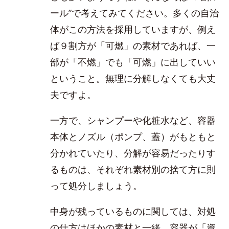
ール”で考えてみてください。多くの自治
体がこの方法を採用していますが、例え
ば９割方が「可燃」の素材であれば、一
部が「不燃」でも「可燃」に出していい
ということ。無理に分解しなくても大丈
夫ですよ。
一方で、シャンプーや化粧水など、容器
本体とノズル（ポンプ、蓋）がもともと
分かれていたり、分解が容易だったりす
るものは、それぞれ素材別の捨て方に則
って処分しましょう。
中身が残っているものに関しては、対処
の仕方はほかの素材と一緒。容器が「資