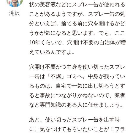
状の美容液などにスプレー缶が使われる
滝沢
ことがあるようですが、スプレー缶の処
分といえば、捨てる前に穴を開けるかど
うかが気になると思います。でも、ここ
10年くらいで、穴開け不要の自治体が増
えているんですよ。
穴開け不要かつ中身を使い切ったスプレ
ー缶は「不燃」ゴミへ。中身が残ってい
るものは、自宅で一気に出し切ろうとす
ると事故につながりかねないので、業者
など専門知識のある人に任せましょう。
あと、使い切ったスプレー缶を出す時
に、気をつけてもらいたいことが！フラ