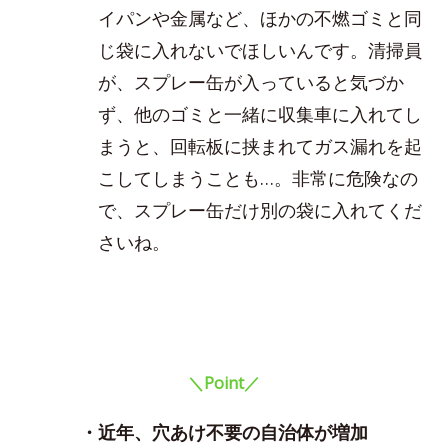
イパンや金属など、ほかの不燃ゴミと同
じ袋に入れないでほしいんです。清掃員
が、スプレー缶が入っていると気づか
ず、他のゴミと一緒に収集車に入れてし
まうと、回転板に挟まれてガス漏れを起
こしてしまうことも…。非常に危険なの
で、スプレー缶だけ別の袋に入れてくだ
さいね。
＼Point／
・近年、穴あけ不要の自治体が増加