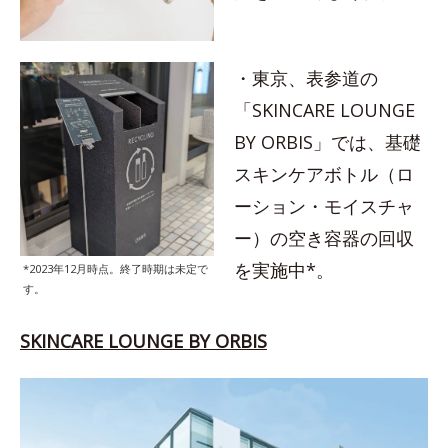
・東京、表参道の
「SKINCARE LOUNGE
BY ORBIS」では、基礎
スキンケアボトル（ロ
ーション・モイスチャ
ー）の空き容器の回収
を実施中*。
*2023年12月時点。終了時期は未定で
す。
SKINCARE LOUNGE BY ORBIS