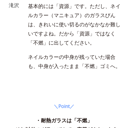
滝沢
基本的には「資源」です。ただし、ネイ
ルカラー（マニキュア）のガラスびん
は、きれいに使い切るのがなかなか難し
いですよね。だから「資源」ではなく
「不燃」に出してください。
ネイルカラーの中身が残っていた場合
も、中身が入ったまま「不燃」ゴミへ。
＼Point／
・耐熱ガラスは「不燃」