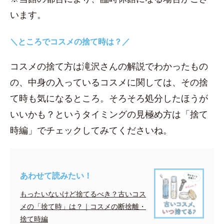
います。
＼ところでコスメの捨て時は？／
コスメの捨て方は滝沢さんの解説でわかったもの
の、中身の入っているコスメに関しては、その捨
て時も気になるところ。そろそろ処分したほうが
いいかも？というタイミングの見極め方は「捨て
時編」でチェックしてみてくださいね。
あわせて読みたい！
もったいないけど捨てるべき？古いコス
メの「捨て時」は？｜コスメの断捨離・
捨て時編