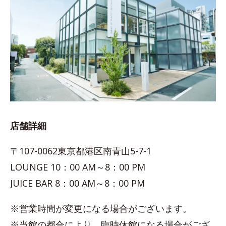
店舗詳細
〒107-0062東京都港区南青山5-7-1
LOUNGE 10：00 AM～8：00 PM
JUICE BAR 8：00 AM～8：00 PM
※営業時間が変更になる場合がございます。
※当館の都合により、臨時休館になる場合がござ