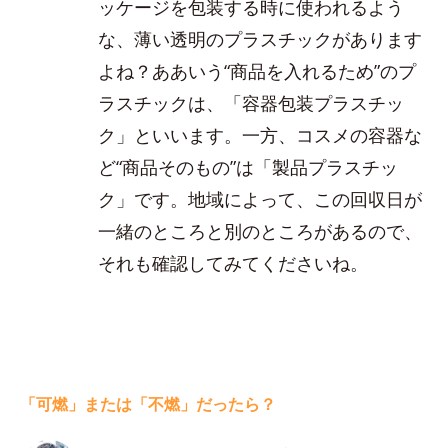
ッケージを包装する時に使われるよう
な、薄い透明のプラスチックがあります
よね？ああいう“商品を入れるため”のプ
ラスチックは、「容器包装プラスチッ
ク」といいます。一方、コスメの容器な
ど“商品そのもの”は「製品プラスチッ
ク」です。地域によって、この回収日が
一緒のところと別のところがあるので、
それも確認してみてくださいね。
「可燃」または「不燃」だったら？