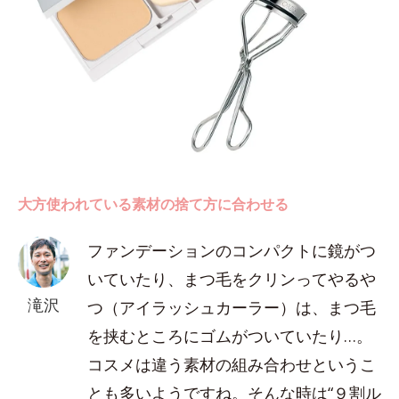
大方使われている素材の捨て方に合わせる
ファンデーションのコンパクトに鏡がつ
いていたり、まつ毛をクリンってやるや
滝沢
つ（アイラッシュカーラー）は、まつ毛
を挟むところにゴムがついていたり…。
コスメは違う素材の組み合わせというこ
とも多いようですね。そんな時は“９割ル