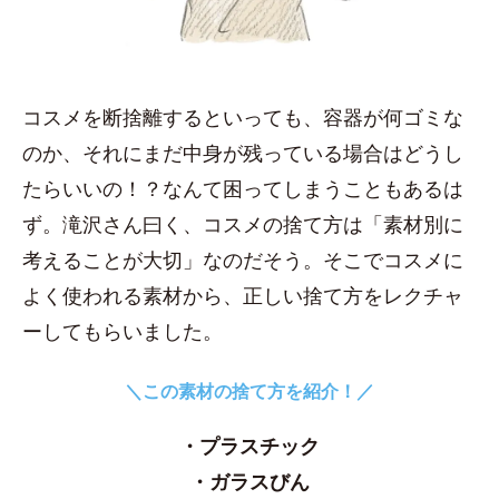
コスメを断捨離するといっても、容器が何ゴミな
のか、それにまだ中身が残っている場合はどうし
たらいいの！？なんて困ってしまうこともあるは
ず。滝沢さん曰く、コスメの捨て方は「素材別に
考えることが大切」なのだそう。そこでコスメに
よく使われる素材から、正しい捨て方をレクチャ
ーしてもらいました。
＼この素材の捨て方を紹介！／
・プラスチック
・ガラスびん