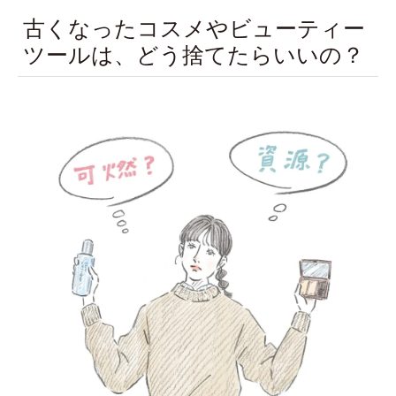
古くなったコスメやビューティー
ツールは、どう捨てたらいいの？