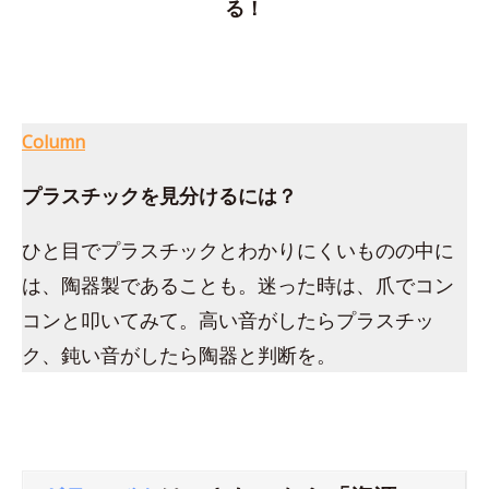
る！
Column
プラスチックを見分けるには？
ひと目でプラスチックとわかりにくいものの中に
は、陶器製であることも。迷った時は、爪でコン
コンと叩いてみて。高い音がしたらプラスチッ
ク、鈍い音がしたら陶器と判断を。