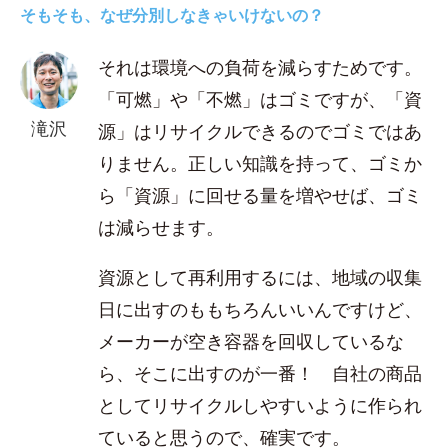
そもそも、なぜ分別しなきゃいけないの？
それは環境への負荷を減らすためです。
「可燃」や「不燃」はゴミですが、「資
滝沢
源」はリサイクルできるのでゴミではあ
りません。正しい知識を持って、ゴミか
ら「資源」に回せる量を増やせば、ゴミ
は減らせます。
資源として再利用するには、地域の収集
日に出すのももちろんいいんですけど、
メーカーが空き容器を回収しているな
ら、そこに出すのが一番！ 自社の商品
としてリサイクルしやすいように作られ
ていると思うので、確実です。