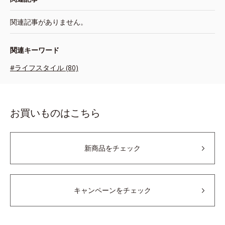
関連記事がありません。
関連キーワード
#ライフスタイル (80)
お買いものはこちら
新商品をチェック
キャンペーンをチェック