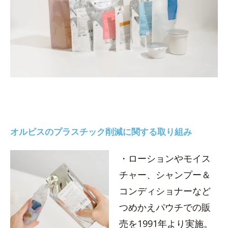
オルビスのプラスチック削減に関する取り組み
・ローションやモイス
チャー、シャンプー＆
コンディショナーなど
つめかえパウチでの販
売を1991年より実施。