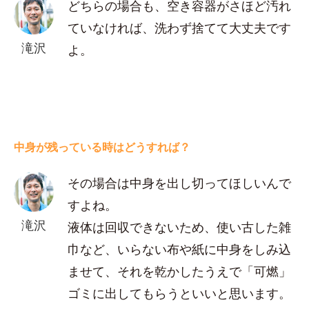
どちらの場合も、空き容器がさほど汚れ
ていなければ、洗わず捨てて大丈夫です
滝沢
よ。
中身が残っている時はどうすれば？
その場合は中身を出し切ってほしいんで
すよね。
滝沢
液体は回収できないため、使い古した雑
巾など、いらない布や紙に中身をしみ込
ませて、それを乾かしたうえで「可燃」
ゴミに出してもらうといいと思います。