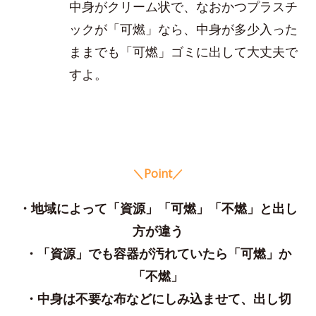
中身がクリーム状で、なおかつプラスチ
ックが「可燃」なら、中身が多少入った
ままでも「可燃」ゴミに出して大丈夫で
すよ。
＼Point／
・地域によって「資源」「可燃」「不燃」と出し
方が違う
・「資源」でも容器が汚れていたら「可燃」か
「不燃」
・中身は不要な布などにしみ込ませて、出し切