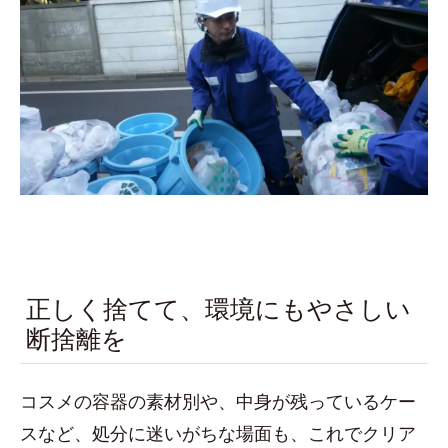
正しく捨てて、環境にもやさしい
断捨離を
コスメの容器の素材別や、中身が残っているケー
スなど、処分に迷いがちな場面も、これでクリア