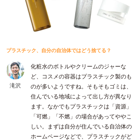
プラスチック、自分の自治体ではどう捨てる？
化粧水のボトルやクリームのジャーな
ど、コスメの容器はプラスチック製のも
滝沢
のが多いようですね。そもそもゴミは、
住んでいる地域によって出し方が異なり
ます。なかでもプラスチックは「資源」
「可燃」「不燃」の場合があってややこ
しい。まずは自分が住んでいる自治体の
ホームページなどで、プラスチックがど