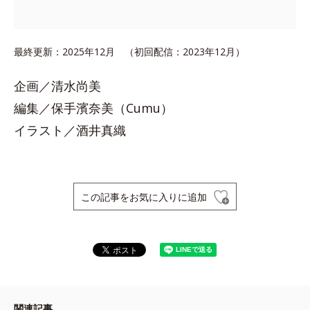
最終更新：2025年12月 （初回配信：2023年12月）
企画／清水尚美
編集／保手濱奈美（Cumu）
イラスト／酒井真織
この記事をお気に入りに追加
関連記事