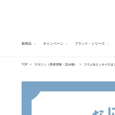
新商品
キャンペーン
ブランド・シリーズ
TOP
マガジン（美容情報・読み物）
コラム&エッセイのま