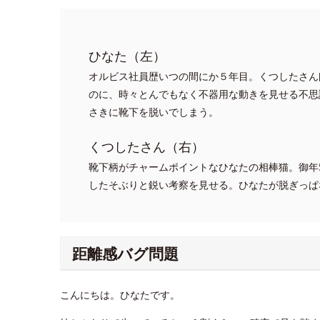
ひなた（左）
オルビス社員歴いつの間にか５年目。くつしたさん
のに、時々とんでもなく不器用な動きを見せる不思
さきに靴下を脱いでしまう。
くつしたさん（右）
靴下柄がチャームポイントなひなたの相棒猫。御年
したそぶりと鋭い考察を見せる。ひなたが脱ぎっぱ
距離感バグ問題
こんにちは。ひなたです。