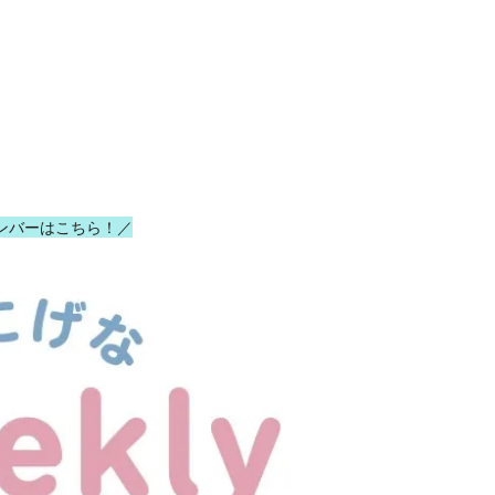
ンバーはこちら！／