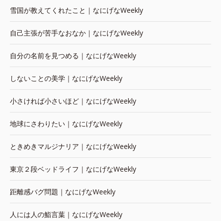
雪国が教えてくれたこと｜なにげなWeekly
自己主張が苦手なおなか｜なにげなWeekly
自分の名前を見つめる｜なにげなWeekly
しないことの美学｜なにげなWeekly
小さければ小さいほど｜なにげなWeekly
地球にさわりたい｜なにげなWeekly
ときめきマルジナリア｜なにげなWeekly
東京２段ベッドライフ｜なにげなWeekly
距離感バグ問題｜なにげなWeekly
人には人の鮨言葉｜なにげなWeekly