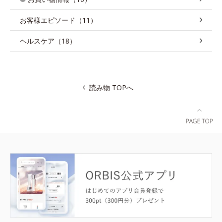
お客様エピソード（11）
ヘルスケア（18）
読み物 TOPへ