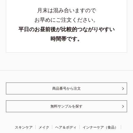
月末は混み合いますので
お早めにご注文ください。
平日のお昼前後が比較的つながりやすい
時間帯です。
商品番号から注文
無料サンプルを探す
スキンケア
メイク
ヘア＆ボディ
インナーケア（食品）