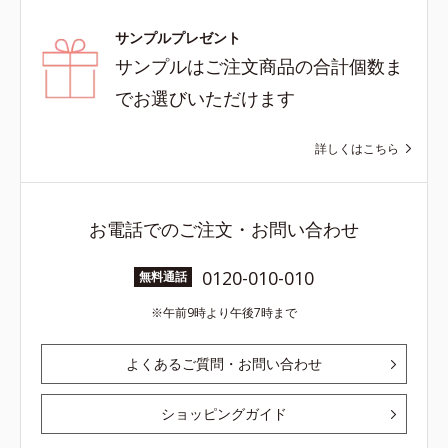
サンプルプレゼント
サンプルはご注文商品の合計個数ま
でお選びいただけます
詳しくはこちら
お電話でのご注文・お問い合わせ
0120-010-010
無料通話
午前9時より午後7時まで
よくあるご質問・お問い合わせ
ショッピングガイド