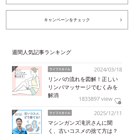
キャンペーンをチェック
週間人気記事ランキング
2024/03/18
ライフスタイル
リンパの流れを図解！正しい
リンパマッサージでむくみを
解消
1833897 view
2025/12/11
ライフスタイル
マシンガンズ滝沢さんに聞
く、古いコスメの捨て方は？