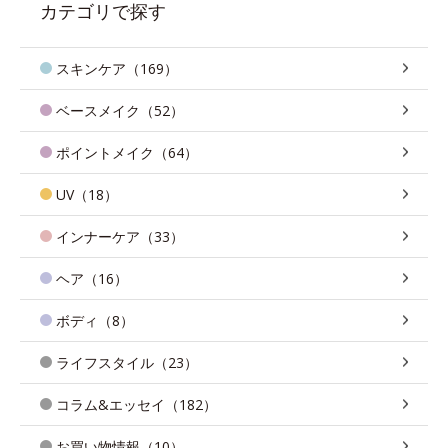
カテゴリで探す
スキンケア（169）
ベースメイク（52）
ポイントメイク（64）
UV（18）
インナーケア（33）
ヘア（16）
ボディ（8）
ライフスタイル（23）
コラム&エッセイ（182）
お買い物情報（10）