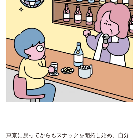
東京に戻ってからもスナックを開拓し始め、自分