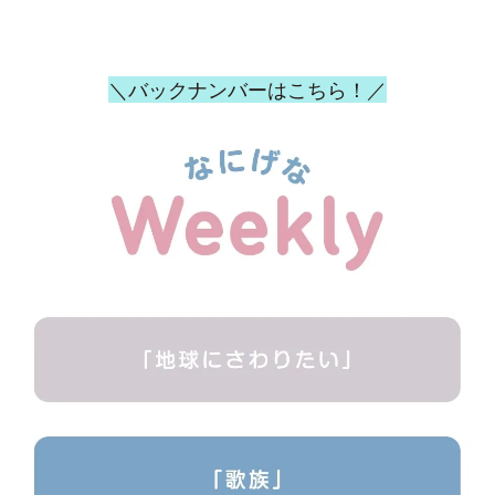
＼バックナンバーはこちら！／