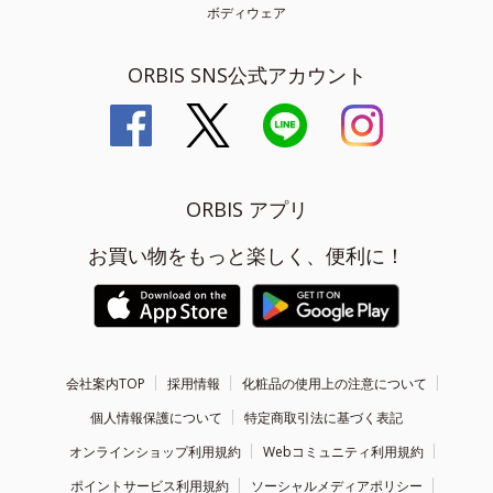
ボディウェア
ORBIS SNS公式アカウント
ORBIS アプリ
お買い物をもっと楽しく、便利に！
会社案内TOP
採用情報
化粧品の使用上の注意について
個人情報保護について
特定商取引法に基づく表記
オンラインショップ利用規約
Webコミュニティ利用規約
ポイントサービス利用規約
ソーシャルメディアポリシー