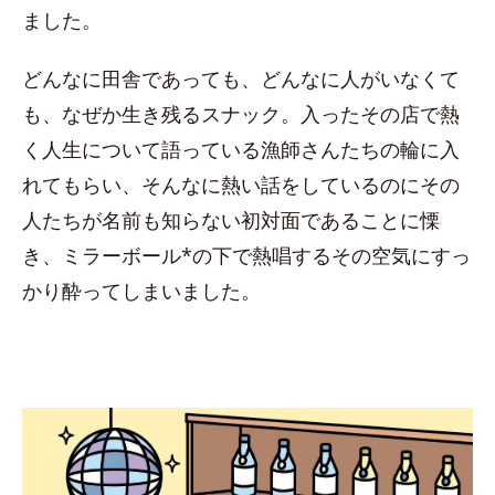
ました。
どんなに田舎であっても、どんなに人がいなくて
も、なぜか生き残るスナック。入ったその店で熱
く人生について語っている漁師さんたちの輪に入
れてもらい、そんなに熱い話をしているのにその
人たちが名前も知らない初対面であることに慄
き、ミラーボール*の下で熱唱するその空気にすっ
かり酔ってしまいました。