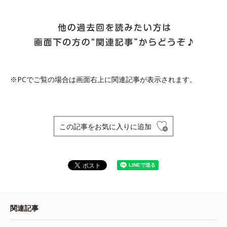
※PCでご覧の場合は画面右上に関連記事が表示されます。
この記事をお気に入りに追加
関連記事