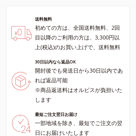
送料無料
初めての方は、全国送料無料、2回
目以降のご利用の方は、3,300円以
上(税込)のお買い上げで、送料無料
30日以内なら返品OK
開封後でも発送日から30日以内であ
れば返品可能
※商品返送料はオルビスが負担いた
します
最短ご注文翌日お届け
一部地域を除き、最短でご注文の翌
日にお届けいたします