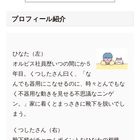
プロフィール紹介
ひなた（左）
オルビス社員歴いつの間にか５
年目。くつしたさん曰く、「な
んでも器用にこなせるのに、時々とんでもな
く不器用な動きを見せる不思議なニンゲ
ン。」家に着くとまっさきに靴下を脱いでし
まう。
くつしたさん（右）
靴下柄がチャームポイントなひなたの相棒