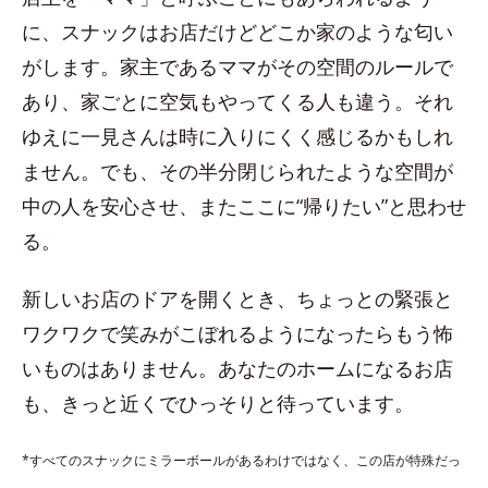
に、スナックはお店だけどどこか家のような匂い
がします。家主であるママがその空間のルールで
あり、家ごとに空気もやってくる人も違う。それ
ゆえに一見さんは時に入りにくく感じるかもしれ
ません。でも、その半分閉じられたような空間が
中の人を安心させ、またここに“帰りたい”と思わせ
る。
新しいお店のドアを開くとき、ちょっとの緊張と
ワクワクで笑みがこぼれるようになったらもう怖
いものはありません。あなたのホームになるお店
も、きっと近くでひっそりと待っています。
*すべてのスナックにミラーボールがあるわけではなく、この店が特殊だっ