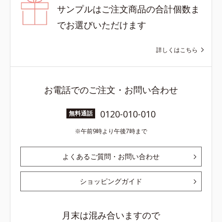
サンプルはご注文商品の合計個数ま
でお選びいただけます
詳しくはこちら
お電話でのご注文・お問い合わせ
0120-010-010
無料通話
午前9時より午後7時まで
よくあるご質問・お問い合わせ
ショッピングガイド
月末は混み合いますので