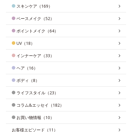
スキンケア（169）
ベースメイク（52）
ポイントメイク（64）
UV（18）
インナーケア（33）
ヘア（16）
ボディ（8）
ライフスタイル（23）
コラム&エッセイ（182）
お買い物情報（10）
お客様エピソード（11）