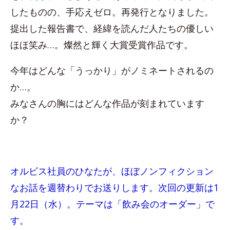
したものの、手応えゼロ。再発行となりました。
提出した報告書で、経緯を読んだ人たちの優しい
ほほ笑み…。燦然と輝く大賞受賞作品です。
今年はどんな「うっかり」がノミネートされるの
か…。
みなさんの胸にはどんな作品が刻まれています
か？
オルビス社員のひなたが、ほぼノンフィクション
なお話を週替わりでお送りします。次回の更新は1
月22日（水）。テーマは「飲み会のオーダー」で
す。