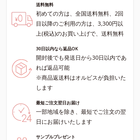
送料無料
初めての方は、全国送料無料、2回
目以降のご利用の方は、3,300円以
上(税込)のお買い上げで、送料無料
30日以内なら返品OK
開封後でも発送日から30日以内であ
れば返品可能
※商品返送料はオルビスが負担いた
します
最短ご注文翌日お届け
一部地域を除き、最短でご注文の翌
日にお届けいたします
サンプルプレゼント