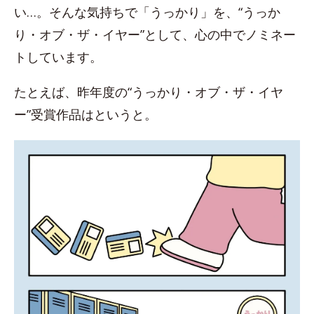
い…。そんな気持ちで「うっかり」を、“うっか
り・オブ・ザ・イヤー”として、心の中でノミネー
トしています。
たとえば、昨年度の“うっかり・オブ・ザ・イヤ
ー”受賞作品はというと。