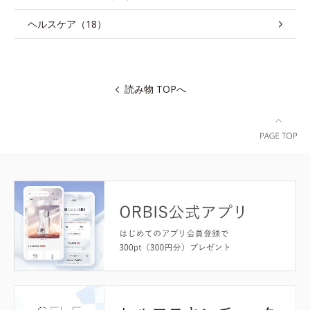
ヘルスケア（18）
読み物 TOPへ