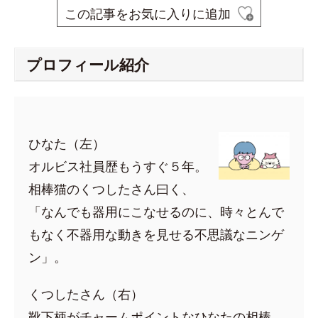
この記事をお気に入りに追加
プロフィール紹介
ひなた（左）
オルビス社員歴もうすぐ５年。
相棒猫のくつしたさん曰く、
「なんでも器用にこなせるのに、時々とんで
もなく不器用な動きを見せる不思議なニンゲ
ン」。
くつしたさん（右）
靴下柄がチャームポイントなひなたの相棒