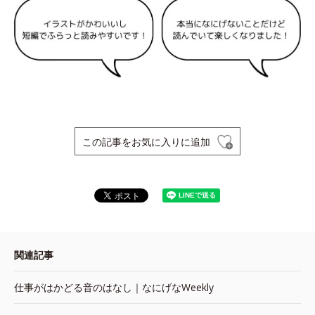
この記事をお気に入りに追加
関連記事
仕事がはかどる音のはなし｜なにげなWeekly