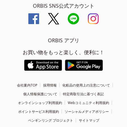
ORBIS SNS公式アカウント
ORBIS アプリ
お買い物をもっと楽しく、便利に！
会社案内TOP
採用情報
化粧品の使用上の注意について
個人情報保護について
特定商取引法に基づく表記
オンラインショップ利用規約
Webコミュニティ利用規約
ポイントサービス利用規約
ソーシャルメディアポリシー
ペンギンリング プロジェクト
サイトマップ