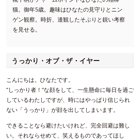
猫。御年5歳。趣味はひなたの見守りとニン
ゲン観察。時折、達観したそぶりと鋭い考察
を見せる。
うっかり・オブ・ザ・イヤー
こんにちは。ひなたです。
“しっかり者！“な顔をして、一生懸命に毎日を過ご
しているわたしですが、時にはやっぱり信じられ
ない「うっかり」が顔を出してしまいます。
できることなら避けたいけれど、完全回避は難し
い。それならせめて、笑えるものであってほし