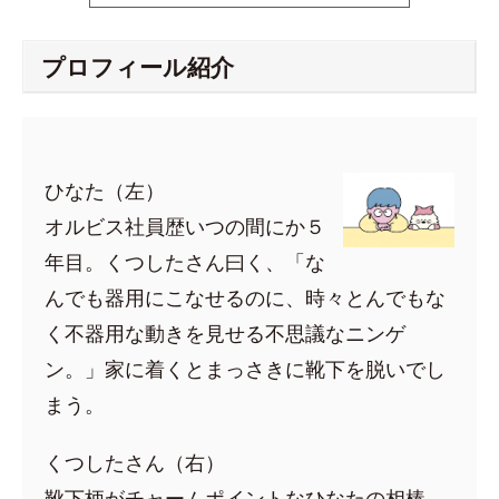
プロフィール紹介
ひなた（左）
オルビス社員歴いつの間にか５
年目。くつしたさん曰く、「な
んでも器用にこなせるのに、時々とんでもな
く不器用な動きを見せる不思議なニンゲ
ン。」家に着くとまっさきに靴下を脱いでし
まう。
くつしたさん（右）
靴下柄がチャームポイントなひなたの相棒