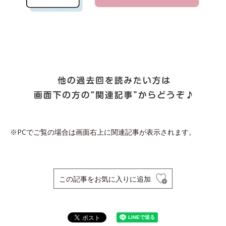
※PCでご覧の場合は画面右上に関連記事が表示されます。
この記事をお気に入りに追加