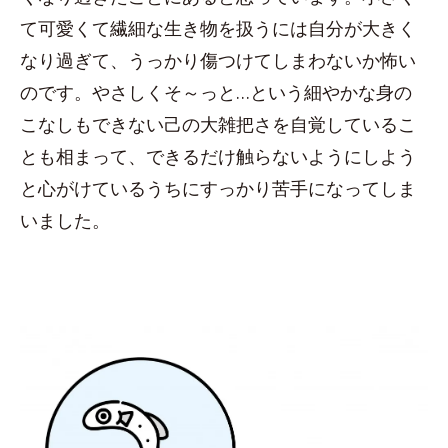
て可愛くて繊細な生き物を扱うには自分が大きく
なり過ぎて、うっかり傷つけてしまわないか怖い
のです。やさしくそ～っと…という細やかな身の
こなしもできない己の大雑把さを自覚しているこ
とも相まって、できるだけ触らないようにしよう
と心がけているうちにすっかり苦手になってしま
いました。