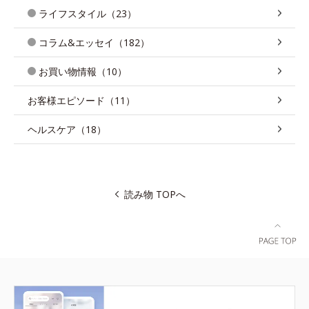
ライフスタイル（23）
コラム&エッセイ（182）
お買い物情報（10）
お客様エピソード（11）
ヘルスケア（18）
読み物 TOPへ