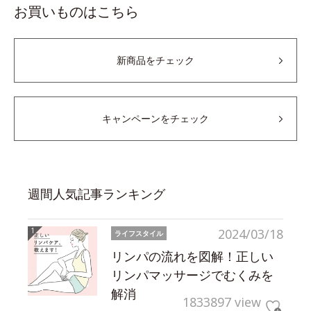
お買いものはこちら
新商品をチェック
キャンペーンをチェック
週間人気記事ランキング
2024/03/18
ライフスタイル
リンパの流れを図解！正しい
リンパマッサージでむくみを
解消
1833897 view