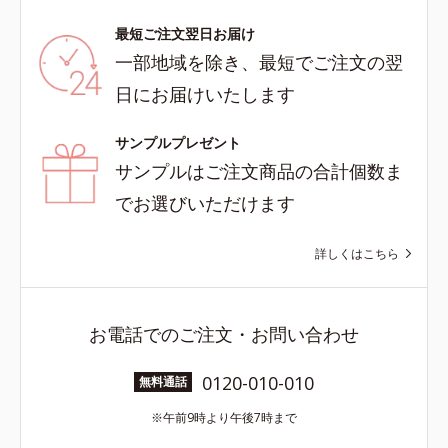
最短ご注文翌日お届け
一部地域を除き、最短でご注文の翌
日にお届けいたします
サンプルプレゼント
サンプルはご注文商品の合計個数ま
でお選びいただけます
詳しくはこちら
お電話でのご注文・お問い合わせ
0120-010-010
無料通話
午前9時より午後7時まで