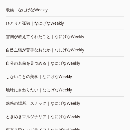
歌族｜なにげなWeekly
ひとりと孤独｜なにげなWeekly
雪国が教えてくれたこと｜なにげなWeekly
自己主張が苦手なおなか｜なにげなWeekly
自分の名前を見つめる｜なにげなWeekly
しないことの美学｜なにげなWeekly
地球にさわりたい｜なにげなWeekly
魅惑の場所、スナック｜なにげなWeekly
ときめきマルジナリア｜なにげなWeekly
東京２段ベッドライフ｜なにげなWeekly