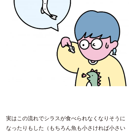
実はこの流れでシラスが食べられなくなりそうに
なったりもした（もちろん魚も小さければ小さい