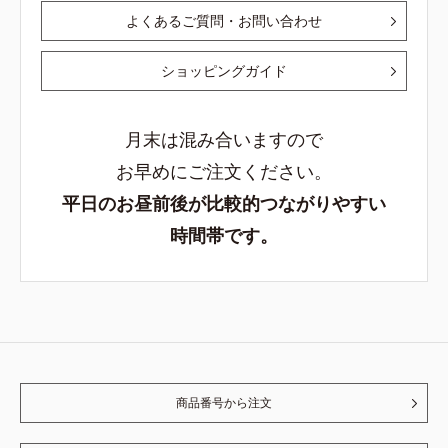
よくあるご質問・お問い合わせ
ショッピングガイド
月末は混み合いますので
お早めにご注文ください。
平日のお昼前後が比較的つながりやすい
時間帯です。
商品番号から注文