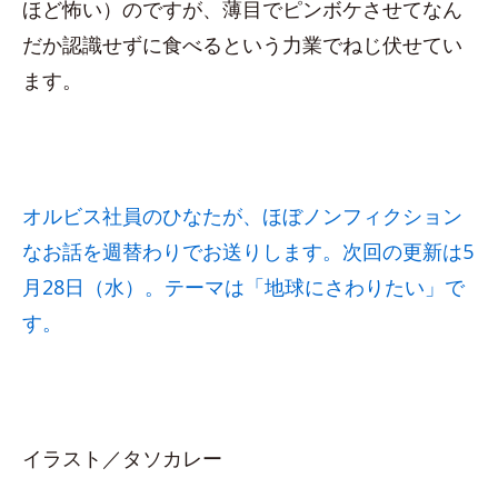
ほど怖い）のですが、薄目でピンボケさせてなん
だか認識せずに食べるという力業でねじ伏せてい
ます。
オルビス社員のひなたが、ほぼノンフィクション
なお話を週替わりでお送りします。次回の更新は5
月28日（水）。テーマは「地球にさわりたい」で
す。
イラスト／タソカレー