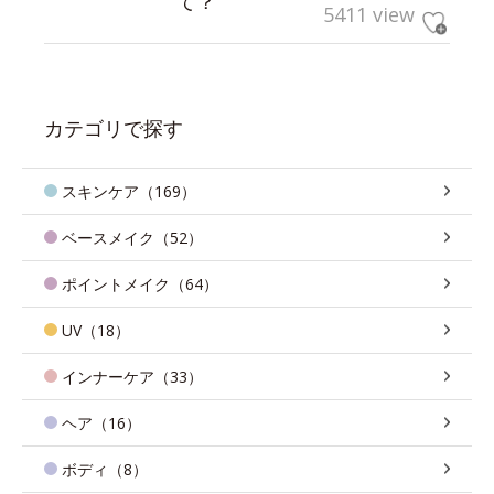
て？
5411 view
カテゴリで探す
スキンケア（169）
ベースメイク（52）
ポイントメイク（64）
UV（18）
インナーケア（33）
ヘア（16）
ボディ（8）