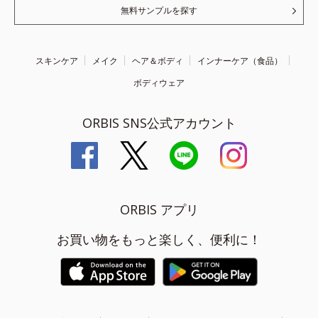
無料サンプルを探す
スキンケア
メイク
ヘア＆ボディ
インナーケア（食品）
ボディウェア
ORBIS SNS公式アカウント
ORBIS アプリ
お買い物をもっと楽しく、便利に！