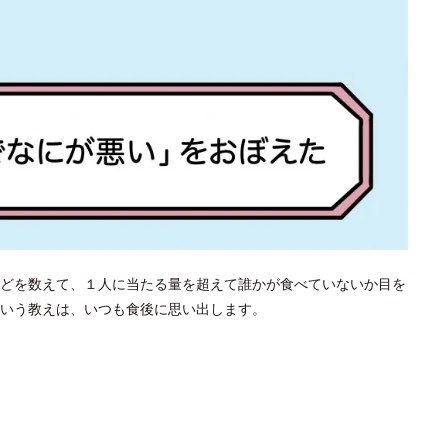
どを数えて、１人に当たる量を超えて誰かが食べていないか目を
という教えは、いつも食後に思い出します。