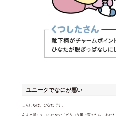
ユニークでなにが悪い
こんにちは。ひなたです。
友人と話しているなかで「どういう風に育てたら、あなた