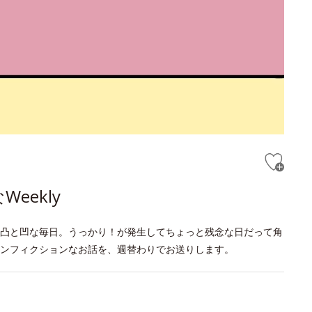
eekly
凸と凹な毎日。うっかり！が発生してちょっと残念な日だって角
ンフィクションなお話を、週替わりでお送りします。