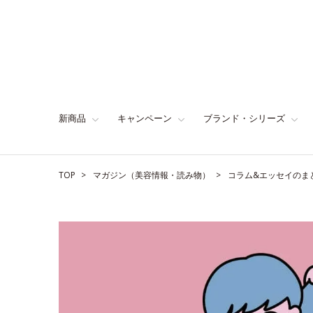
新商品
キャンペーン
ブランド・シリーズ
TOP
マガジン（美容情報・読み物）
コラム&エッセイのま