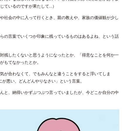
じているのですが果たして…）
や社会の中に入って行くとき、親の教えや、家族の価値観が少し
らの言葉でいくつか印象に残っているものはあるよね、という話
対残したくないと思うようになったとか、「得意なことを何か一
がもてなかったとか。
気が合わなくて、でもみんなと違うことをすると浮いてしま
にが悪い、どんどんやりなさい」という言葉。
んと、納得いかずぶつぶつ言っていましたが、今どこか自分の中