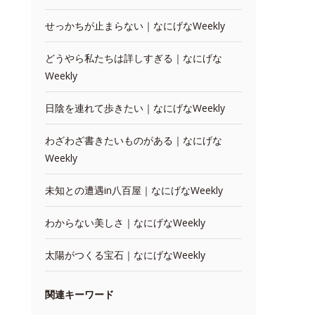
せっかちが止まらない｜なにげなWeekly
どうやら私たちは詳しすぎる｜なにげな
Weekly
日陰を連れて歩きたい｜なにげなWeekly
わざわざ書きたいものがある｜なにげな
Weekly
未知との遭遇in八百屋｜なにげなWeekly
わからない美しさ｜なにげなWeekly
太陽がつくる宝石｜なにげなWeekly
関連キーワード