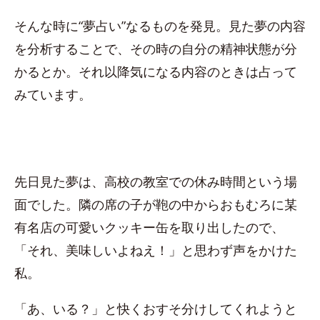
そんな時に“夢占い”なるものを発見。見た夢の内容
を分析することで、その時の自分の精神状態が分
かるとか。それ以降気になる内容のときは占って
みています。
先日見た夢は、高校の教室での休み時間という場
面でした。隣の席の子が鞄の中からおもむろに某
有名店の可愛いクッキー缶を取り出したので、
「それ、美味しいよねえ！」と思わず声をかけた
私。
「あ、いる？」と快くおすそ分けしてくれようと