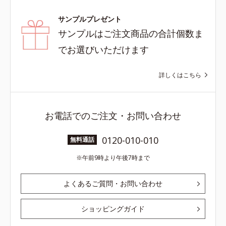
サンプルプレゼント
サンプルはご注文商品の合計個数ま
でお選びいただけます
詳しくはこちら
お電話でのご注文・お問い合わせ
0120-010-010
無料通話
午前9時より午後7時まで
よくあるご質問・お問い合わせ
ショッピングガイド