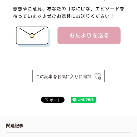
この記事をお気に入りに追加
関連記事