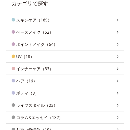
カテゴリで探す
スキンケア（169）
ベースメイク（52）
ポイントメイク（64）
UV（18）
インナーケア（33）
ヘア（16）
ボディ（8）
ライフスタイル（23）
コラム&エッセイ（182）
お買い物情報（10）