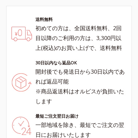
送料無料
初めての方は、全国送料無料、2回
目以降のご利用の方は、3,300円以
上(税込)のお買い上げで、送料無料
30日以内なら返品OK
開封後でも発送日から30日以内であ
れば返品可能
※商品返送料はオルビスが負担いた
します
最短ご注文翌日お届け
一部地域を除き、最短でご注文の翌
日にお届けいたします