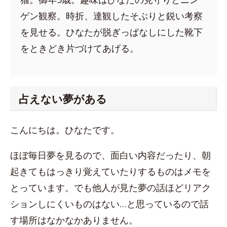
ゲン観察。時折、達観したそぶりと鋭い考察
を見せる。ひなたが脱ぎっぱなしにした靴下
をときどき片づけてあげる。
占えない夢がある
こんにちは。ひなたです。
ほぼ毎日夢を見るので、面白い内容だったり、朝
起きてもはっきり覚えていたりするものはメモを
とっています。でも他人が見た夢の話ほどリアク
ションしにくいものはない…と思っているので話
す場所はなかなかありません。