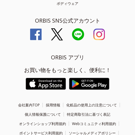
ボディウェア
ORBIS SNS公式アカウント
ORBIS アプリ
お買い物をもっと楽しく、便利に！
会社案内TOP
採用情報
化粧品の使用上の注意について
個人情報保護について
特定商取引法に基づく表記
オンラインショップ利用規約
Webコミュニティ利用規約
ポイントサービス利用規約
ソーシャルメディアポリシー