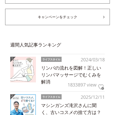
キャンペーンをチェック
週間人気記事ランキング
2024/03/18
ライフスタイル
リンパの流れを図解！正しい
リンパマッサージでむくみを
解消
1833897 view
2025/12/11
ライフスタイル
マシンガンズ滝沢さんに聞
く、古いコスメの捨て方は？