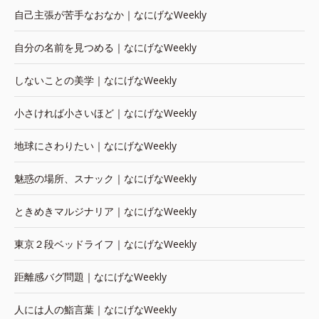
自己主張が苦手なおなか｜なにげなWeekly
自分の名前を見つめる｜なにげなWeekly
しないことの美学｜なにげなWeekly
小さければ小さいほど｜なにげなWeekly
地球にさわりたい｜なにげなWeekly
魅惑の場所、スナック｜なにげなWeekly
ときめきマルジナリア｜なにげなWeekly
東京２段ベッドライフ｜なにげなWeekly
距離感バグ問題｜なにげなWeekly
人には人の鮨言葉｜なにげなWeekly