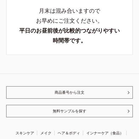
月末は混み合いますので
お早めにご注文ください。
平日のお昼前後が比較的つながりやすい
時間帯です。
商品番号から注文
無料サンプルを探す
スキンケア
メイク
ヘア＆ボディ
インナーケア（食品）