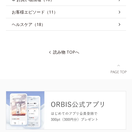
お客様エピソード（11）
ヘルスケア（18）
読み物 TOPへ