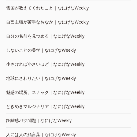
雪国が教えてくれたこと｜なにげなWeekly
自己主張が苦手なおなか｜なにげなWeekly
自分の名前を見つめる｜なにげなWeekly
しないことの美学｜なにげなWeekly
小さければ小さいほど｜なにげなWeekly
地球にさわりたい｜なにげなWeekly
魅惑の場所、スナック｜なにげなWeekly
ときめきマルジナリア｜なにげなWeekly
距離感バグ問題｜なにげなWeekly
人には人の鮨言葉｜なにげなWeekly