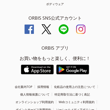
ボディウェア
ORBIS SNS公式アカウント
ORBIS アプリ
お買い物をもっと楽しく、便利に！
会社案内TOP
採用情報
化粧品の使用上の注意について
個人情報保護について
特定商取引法に基づく表記
オンラインショップ利用規約
Webコミュニティ利用規約
ポイントサービス利用規約
ソーシャルメディアポリシー