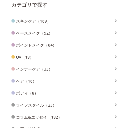
カテゴリで探す
スキンケア（169）
ベースメイク（52）
ポイントメイク（64）
UV（18）
インナーケア（33）
ヘア（16）
ボディ（8）
ライフスタイル（23）
コラム&エッセイ（182）