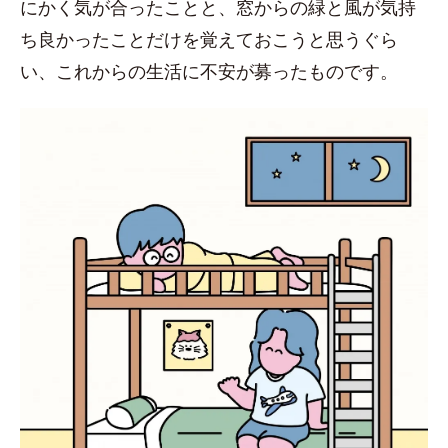
にかく気が合ったことと、窓からの緑と風が気持
ち良かったことだけを覚えておこうと思うぐら
い、これからの生活に不安が募ったものです。