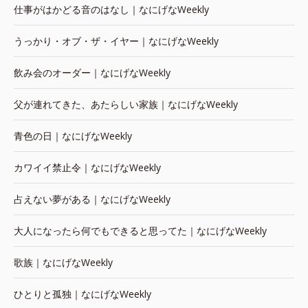
仕事がはかどる音のはなし｜なにげなWeekly
うっかり・オブ・ザ・イヤー｜なにげなWeekly
飲み会のオーダー｜なにげなWeekly
父が連れてきた、あたらしい家族｜なにげなWeekly
青色の日｜なにげなWeekly
カワイイ禁止令｜なにげなWeekly
占えない夢がある｜なにげなWeekly
大人になったら何でもできると思ってた｜なにげなWeekly
歌族｜なにげなWeekly
ひとりと孤独｜なにげなWeekly