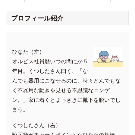
プロフィール紹介
ひなた（左）
オルビス社員歴いつの間にか５
年目。くつしたさん曰く、「な
んでも器用にこなせるのに、時々とんでもな
く不器用な動きを見せる不思議なニンゲ
ン。」家に着くとまっさきに靴下を脱いでし
まう。
くつしたさん（右）
靴下柄がチャームポイントなひなたの相棒