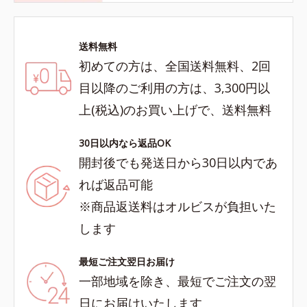
送料無料
初めての方は、全国送料無料、2回
目以降のご利用の方は、3,300円以
上(税込)のお買い上げで、送料無料
30日以内なら返品OK
開封後でも発送日から30日以内であ
れば返品可能
※商品返送料はオルビスが負担いた
します
最短ご注文翌日お届け
一部地域を除き、最短でご注文の翌
日にお届けいたします