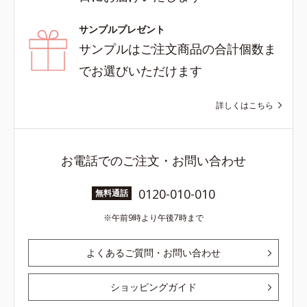
サンプルプレゼント
サンプルはご注文商品の合計個数ま
でお選びいただけます
詳しくはこちら
お電話でのご注文・お問い合わせ
0120-010-010
無料通話
午前9時より午後7時まで
よくあるご質問・お問い合わせ
ショッピングガイド