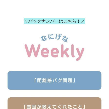
＼バックナンバーはこちら！／