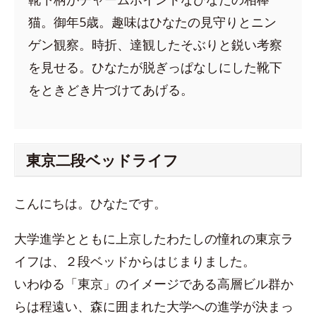
猫。御年5歳。趣味はひなたの見守りとニン
ゲン観察。時折、達観したそぶりと鋭い考察
を見せる。ひなたが脱ぎっぱなしにした靴下
をときどき片づけてあげる。
東京二段ベッドライフ
こんにちは。ひなたです。
大学進学とともに上京したわたしの憧れの東京ラ
イフは、２段ベッドからはじまりました。
いわゆる「東京」のイメージである高層ビル群か
らは程遠い、森に囲まれた大学への進学が決まっ