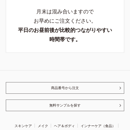
月末は混み合いますので
お早めにご注文ください。
平日のお昼前後が比較的つながりやすい
時間帯です。
商品番号から注文
無料サンプルを探す
スキンケア
メイク
ヘア＆ボディ
インナーケア（食品）