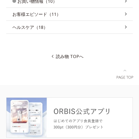
お買い物情報（10）
お客様エピソード（11）
ヘルスケア（18）
読み物 TOPへ