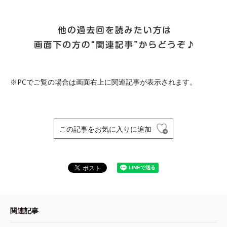
※PCでご覧の場合は画面右上に関連記事が表示されます。
この記事をお気に入りに追加
関連記事