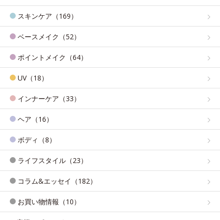
スキンケア（169）
ベースメイク（52）
ポイントメイク（64）
UV（18）
インナーケア（33）
ヘア（16）
ボディ（8）
ライフスタイル（23）
コラム&エッセイ（182）
お買い物情報（10）