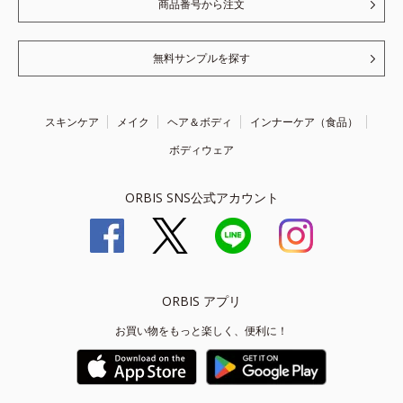
商品番号から注文
無料サンプルを探す
スキンケア
メイク
ヘア＆ボディ
インナーケア（食品）
ボディウェア
ORBIS SNS公式アカウント
ORBIS アプリ
お買い物をもっと楽しく、便利に！