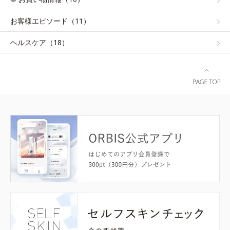
お客様エピソード（11）
ヘルスケア（18）