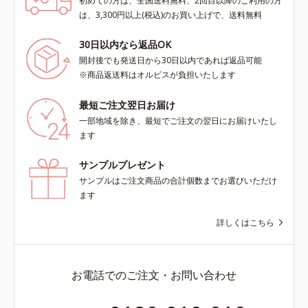
初めての方は、全国送料無料、2回目以降のご利用の方
は、3,300円以上(税込)のお買い上げで、送料無料
30日以内なら返品OK
開封後でも発送日から30日以内であれば返品可能
※商品返送料はオルビスが負担いたします
最短ご注文翌日お届け
一部地域を除き、最短でご注文の翌日にお届けいたし
ます
サンプルプレゼント
サンプルはご注文商品の合計個数までお選びいただけ
ます
詳しくはこちら
お電話でのご注文・お問い合わせ