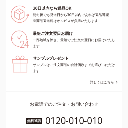
30日以内なら返品OK
開封後でも発送日から30日以内であれば返品可能
※商品返送料はオルビスが負担いたします
最短ご注文翌日お届け
一部地域を除き、最短でご注文の翌日にお届けいたし
ます
サンプルプレゼント
サンプルはご注文商品の合計個数までお選びいただけ
ます
詳しくはこちら
お電話でのご注文・お問い合わせ
0120-010-010
無料通話