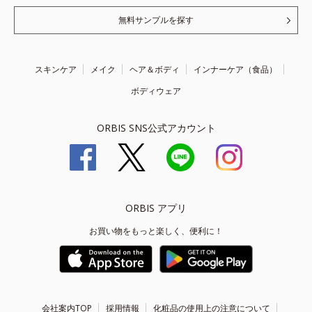
無料サンプルを探す
スキンケア
メイク
ヘア＆ボディ
インナーケア（食品）
ボディウェア
ORBIS SNS公式アカウント
ORBIS アプリ
お買い物をもっと楽しく、便利に！
会社案内TOP
採用情報
化粧品の使用上の注意について