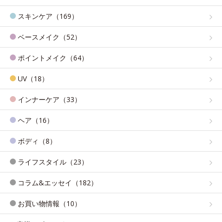
スキンケア（169）
ベースメイク（52）
ポイントメイク（64）
UV（18）
インナーケア（33）
ヘア（16）
ボディ（8）
ライフスタイル（23）
コラム&エッセイ（182）
お買い物情報（10）