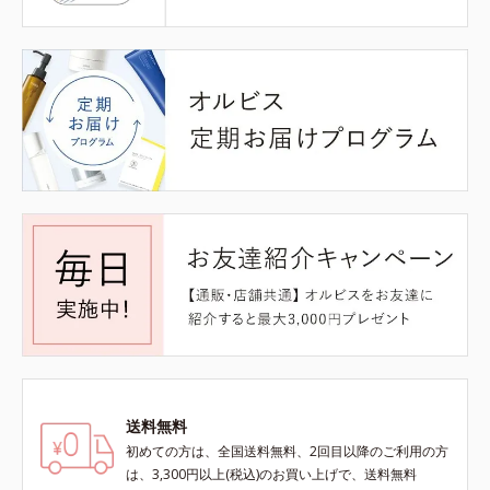
送料無料
初めての方は、全国送料無料、2回目以降のご利用の方
は、3,300円以上(税込)のお買い上げで、送料無料