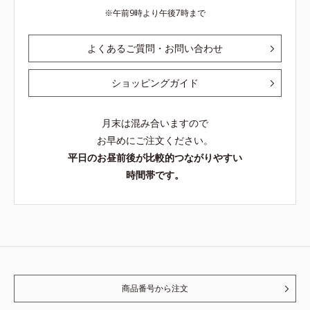
午前9時より午後7時まで
よくあるご質問・お問い合わせ
ショッピングガイド
月末は混み合いますので
お早めにご注文ください。
平日のお昼前後が比較的つながりやすい
時間帯です。
商品番号から注文