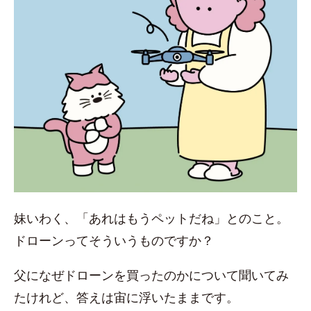
妹いわく、「あれはもうペットだね」とのこと。
ドローンってそういうものですか？
父になぜドローンを買ったのかについて聞いてみ
たけれど、答えは宙に浮いたままです。