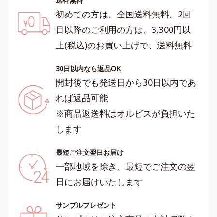
送料無料
初めての方は、全国送料無料、2回
目以降のご利用の方は、3,300円以
上(税込)のお買い上げで、送料無料
30日以内なら返品OK
開封後でも発送日から30日以内であ
れば返品可能
※商品返送料はオルビスが負担いた
します
最短ご注文翌日お届け
一部地域を除き、最短でご注文の翌
日にお届けいたします
サンプルプレゼント