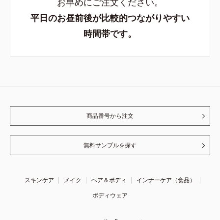
お早めにご注文ください。
平日のお昼前後が比較的つながりやすい
時間帯です。
商品番号から注文
無料サンプルを探す
スキンケア
メイク
ヘア＆ボディ
インナーケア（食品）
ボディウェア