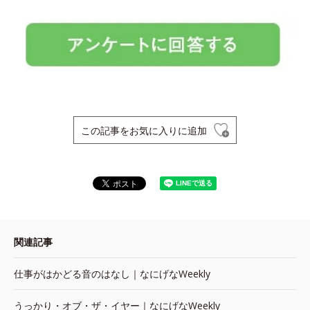
この記事をお気に入りに追加
関連記事
仕事がはかどる音のはなし｜なにげなWeekly
うっかり・オブ・ザ・イヤー｜なにげなWeekly