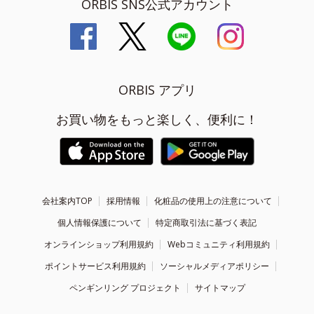
ORBIS SNS公式アカウント
ORBIS アプリ
お買い物をもっと楽しく、便利に！
会社案内TOP
採用情報
化粧品の使用上の注意について
個人情報保護について
特定商取引法に基づく表記
オンラインショップ利用規約
Webコミュニティ利用規約
ポイントサービス利用規約
ソーシャルメディアポリシー
ペンギンリング プロジェクト
サイトマップ