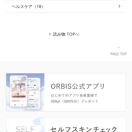
ヘルスケア（18）
読み物 TOPへ