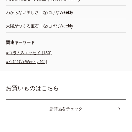
わからない美しさ｜なにげなWeekly
太陽がつくる宝石｜なにげなWeekly
関連キーワード
#コラム&エッセイ (180)
#なにげなWeekly (45)
お買いものはこちら
新商品をチェック