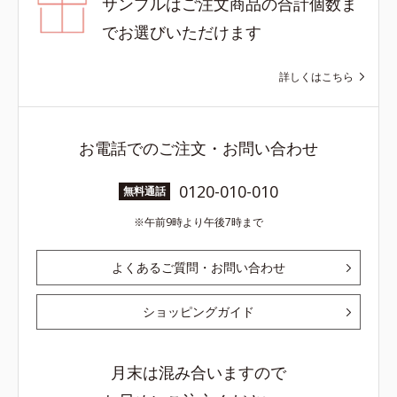
サンプルはご注文商品の合計個数ま
でお選びいただけます
詳しくはこちら
お電話でのご注文・お問い合わせ
0120-010-010
無料通話
午前9時より午後7時まで
よくあるご質問・お問い合わせ
ショッピングガイド
月末は混み合いますので