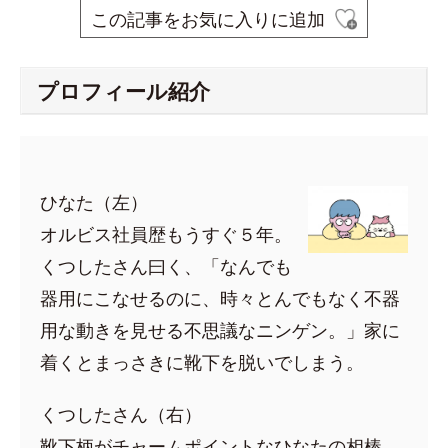
この記事をお気に入りに追加
プロフィール紹介
ひなた（左）
オルビス社員歴もうすぐ５年。
くつしたさん曰く、「なんでも
器用にこなせるのに、時々とんでもなく不器
用な動きを見せる不思議なニンゲン。」家に
着くとまっさきに靴下を脱いでしまう。
くつしたさん（右）
靴下柄がチャームポイントなひなたの相棒