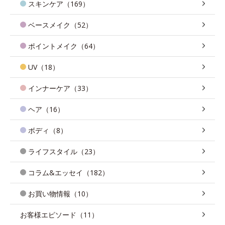
スキンケア（169）
ベースメイク（52）
ポイントメイク（64）
UV（18）
インナーケア（33）
ヘア（16）
ボディ（8）
ライフスタイル（23）
コラム&エッセイ（182）
お買い物情報（10）
お客様エピソード（11）