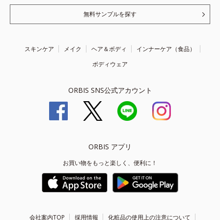
無料サンプルを探す
スキンケア
メイク
ヘア＆ボディ
インナーケア（食品）
ボディウェア
ORBIS SNS公式アカウント
ORBIS アプリ
お買い物をもっと楽しく、便利に！
会社案内TOP
採用情報
化粧品の使用上の注意について