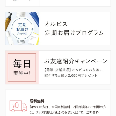
送料無料
初めての方は、全国送料無料、2回目以降のご利用の方
は、3,300円以上(税込)のお買い上げで、送料無料