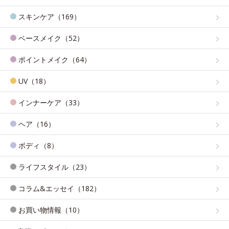
スキンケア（169）
ベースメイク（52）
ポイントメイク（64）
UV（18）
インナーケア（33）
ヘア（16）
ボディ（8）
ライフスタイル（23）
コラム&エッセイ（182）
お買い物情報（10）