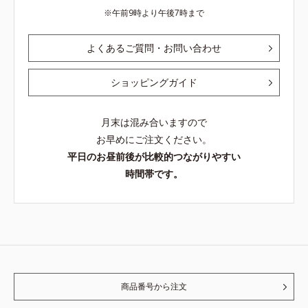
午前9時より午後7時まで
よくあるご質問・お問い合わせ
ショッピングガイド
月末は混み合いますので
お早めにご注文ください。
平日のお昼前後が比較的つながりやすい
時間帯です。
商品番号から注文