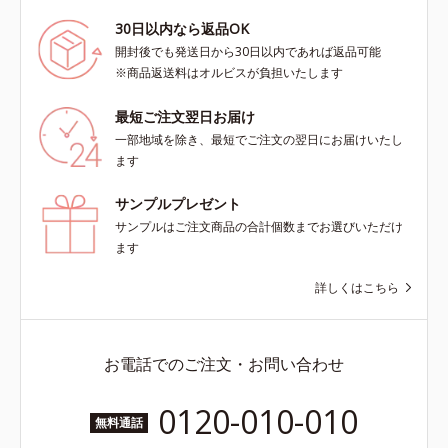
30日以内なら返品OK
開封後でも発送日から30日以内であれば返品可能
※商品返送料はオルビスが負担いたします
最短ご注文翌日お届け
一部地域を除き、最短でご注文の翌日にお届けいたし
ます
サンプルプレゼント
サンプルはご注文商品の合計個数までお選びいただけ
ます
詳しくはこちら
お電話でのご注文・お問い合わせ
0120-010-010
無料通話