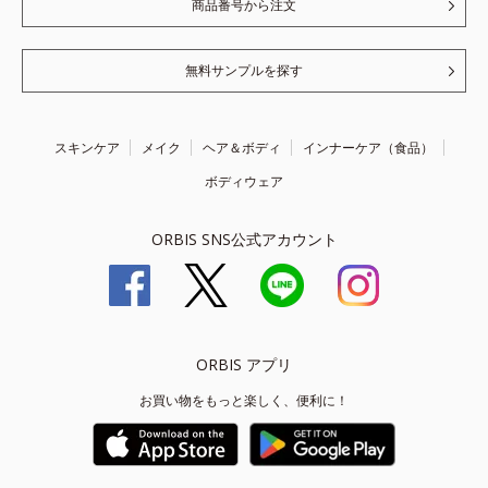
商品番号から注文
無料サンプルを探す
スキンケア
メイク
ヘア＆ボディ
インナーケア（食品）
ボディウェア
ORBIS SNS公式アカウント
ORBIS アプリ
お買い物をもっと楽しく、便利に！