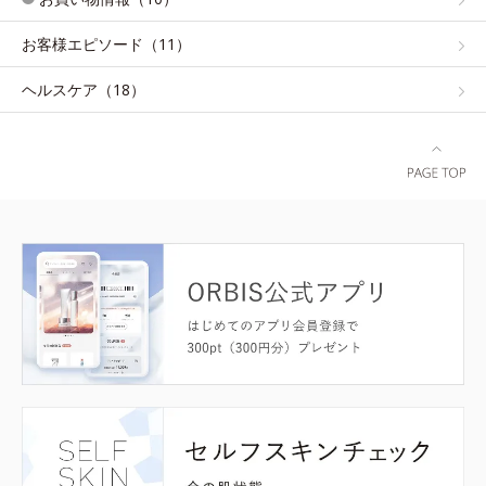
お客様エピソード（11）
ヘルスケア（18）