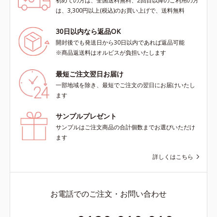
初めての方は、全国送料無料、2回目以降のご利用の方
は、3,300円以上(税込)のお買い上げで、送料無料
30日以内なら返品OK
開封後でも発送日から30日以内であれば返品可能
※商品返送料はオルビスが負担いたします
最短ご注文翌日お届け
一部地域を除き、最短でご注文の翌日にお届けいたし
ます
サンプルプレゼント
サンプルはご注文商品の合計個数までお選びいただけ
ます
詳しくはこちら
お電話でのご注文・お問い合わせ