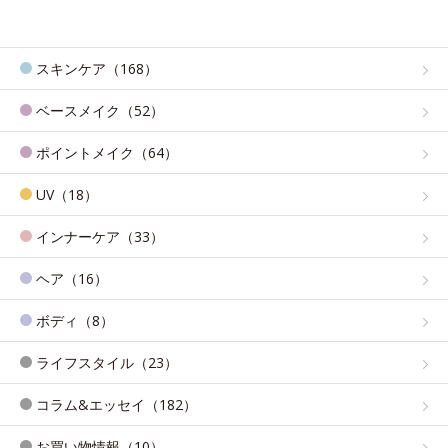
スキンケア（168）
ベースメイク（52）
ポイントメイク（64）
UV（18）
インナーケア（33）
ヘア（16）
ボディ（8）
ライフスタイル（23）
コラム&エッセイ（182）
お買い物情報（10）