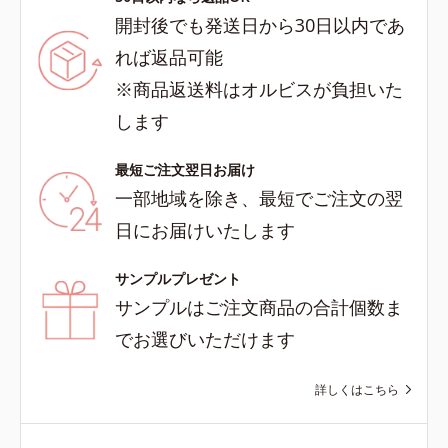
開封後でも発送日から30日以内であ
れば返品可能
※商品返送料はオルビスが負担いた
します
最短ご注文翌日お届け
一部地域を除き、最短でご注文の翌
日にお届けいたします
サンプルプレゼント
サンプルはご注文商品の合計個数ま
でお選びいただけます
詳しくはこちら