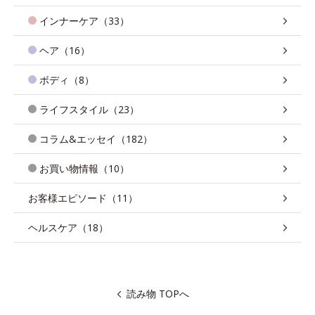
インナーケア（33）
ヘア（16）
ボディ（8）
ライフスタイル（23）
コラム&エッセイ（182）
お買い物情報（10）
お客様エピソード（11）
ヘルスケア（18）
読み物 TOPへ