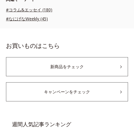
#コラム&エッセイ (180)
#なにげなWeekly (45)
お買いものはこちら
新商品をチェック
キャンペーンをチェック
週間人気記事ランキング