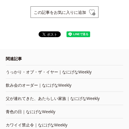
この記事をお気に入りに追加
関連記事
うっかり・オブ・ザ・イヤー｜なにげなWeekly
飲み会のオーダー｜なにげなWeekly
父が連れてきた、あたらしい家族｜なにげなWeekly
青色の日｜なにげなWeekly
カワイイ禁止令｜なにげなWeekly