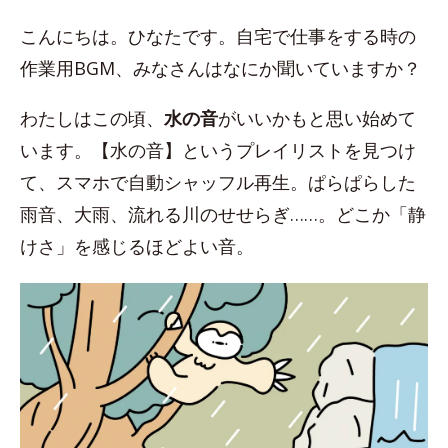
こんにちは。ひなたです。自宅で仕事をする時の
作業用BGM、みなさんはなにか聞いていますか？
わたしはこの頃、
水の音
がいいかもと思い始めて
います。【水の音】というプレイリストを見つけ
て、スマホで自動シャッフル再生。ぱらぱらした
雨音、大雨、流れる川のせせらぎ……。どこか「静
けさ」を感じるほどよい音。