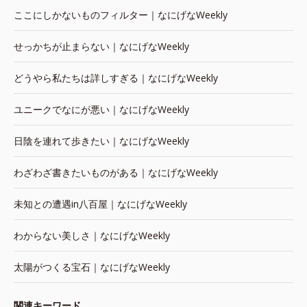
ここにしかないものフィルター｜なにげなWeekly
せっかちが止まらない｜なにげなWeekly
どうやら私たちは詳しすぎる｜なにげなWeekly
ユニークでなにが悪い｜なにげなWeekly
日陰を連れて歩きたい｜なにげなWeekly
わざわざ書きたいものがある｜なにげなWeekly
未知との遭遇in八百屋｜なにげなWeekly
わからない美しさ｜なにげなWeekly
太陽がつくる宝石｜なにげなWeekly
関連キーワード