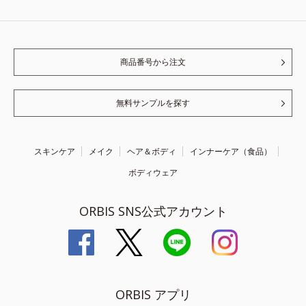
商品番号から注文
無料サンプルを探す
スキンケア
メイク
ヘア＆ボディ
インナーケア（食品）
ボディウェア
ORBIS SNS公式アカウント
ORBIS アプリ