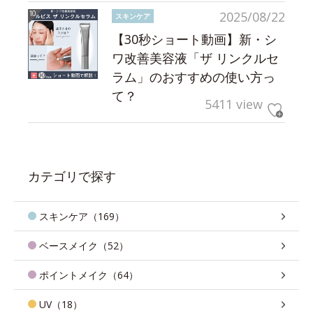
2025/08/22
スキンケア
【30秒ショート動画】新・シ
ワ改善美容液「ザ リンクルセ
ラム」のおすすめの使い方っ
て？
5411 view
カテゴリで探す
スキンケア（169）
ベースメイク（52）
ポイントメイク（64）
UV（18）