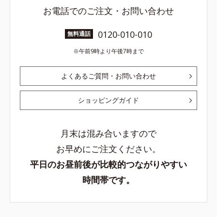
お電話でのご注文・お問い合わせ
0120-010-010
無料通話
午前9時より午後7時まで
よくあるご質問・お問い合わせ
ショッピングガイド
月末は混み合いますので
お早めにご注文ください。
平日のお昼前後が比較的つながりやすい
時間帯です。