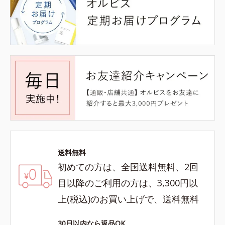
送料無料
初めての方は、全国送料無料、2回
目以降のご利用の方は、3,300円以
上(税込)のお買い上げで、送料無料
30日以内なら返品OK