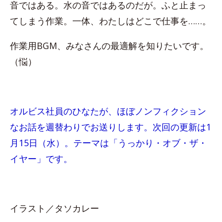
音ではある。水の音ではあるのだが。ふと止まっ
てしまう作業。一体、わたしはどこで仕事を……。
作業用BGM、みなさんの最適解を知りたいです。
（悩）
オルビス社員のひなたが、ほぼノンフィクション
なお話を週替わりでお送りします。次回の更新は1
月15日（水）。テーマは「うっかり・オブ・ザ・
イヤー」です。
イラスト／タソカレー