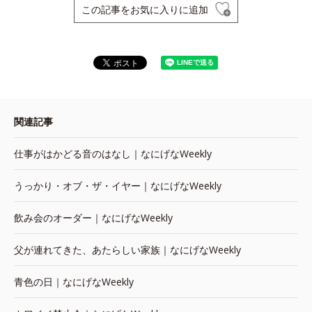
この記事をお気に入りに追加
関連記事
仕事がはかどる音のはなし｜なにげなWeekly
うっかり・オブ・ザ・イヤー｜なにげなWeekly
飲み会のオーダー｜なにげなWeekly
父が連れてきた、あたらしい家族｜なにげなWeekly
青色の日｜なにげなWeekly