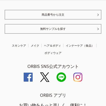
商品番号から注文
無料サンプルを探す
スキンケア
メイク
ヘア＆ボディ
インナーケア（食品）
ボディウェア
ORBIS SNS公式アカウント
ORBIS アプリ
お買い物をもっと楽しく、便利に！