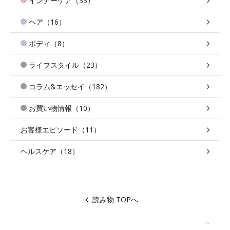
インナーケア（33）
ヘア（16）
ボディ（8）
ライフスタイル（23）
コラム&エッセイ（182）
お買い物情報（10）
お客様エピソード（11）
ヘルスケア（18）
読み物 TOPへ