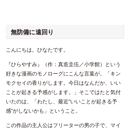
無防備に遠回り
こんにちは。ひなたです。
『ひらやすみ』（作：真造圭伍／小学館）という
好きな漫画のモノローグにこんな言葉が。「キン
モクセイの香りがします。今日はなんだか、いい
ことが起きる予感がします。」そこではたと気付
いたのは、「わたし、最近“いいことが起きる予
感”がしないかも」ということ。
この作品の主人公はフリーターの男の子で、マイ