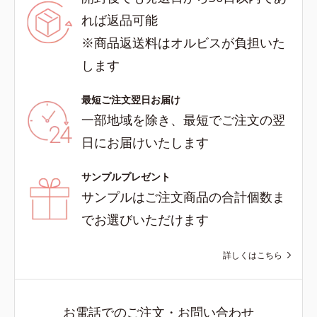
れば返品可能
※商品返送料はオルビスが負担いた
します
最短ご注文翌日お届け
一部地域を除き、最短でご注文の翌
日にお届けいたします
サンプルプレゼント
サンプルはご注文商品の合計個数ま
でお選びいただけます
詳しくはこちら
お電話でのご注文・お問い合わせ