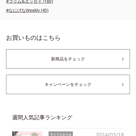
#コラム&エッセイ (180)
#なにげなWeekly (45)
お買いものはこちら
新商品をチェック
キャンペーンをチェック
週間人気記事ランキング
2024/03/18
ライフスタイル