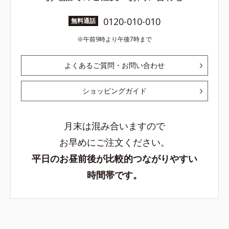
0120-010-010
無料通話
午前9時より午後7時まで
よくあるご質問・お問い合わせ
ショッピングガイド
月末は混み合いますので
お早めにご注文ください。
平日のお昼前後が比較的つながりやすい
時間帯です。