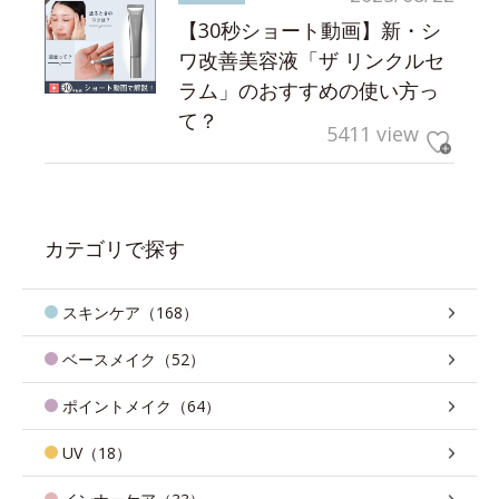
【30秒ショート動画】新・シ
ワ改善美容液「ザ リンクルセ
ラム」のおすすめの使い方っ
て？
5411 view
カテゴリで探す
スキンケア（168）
ベースメイク（52）
ポイントメイク（64）
UV（18）