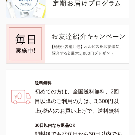
送料無料
初めての方は、全国送料無料、2回
目以降のご利用の方は、3,300円以
上(税込)のお買い上げで、送料無料
30日以内なら返品OK
開封後でも発送日から30日以内であ