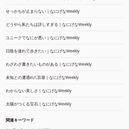
せっかちが止まらない｜なにげなWeekly
どうやら私たちは詳しすぎる｜なにげなWeekly
ユニークでなにが悪い｜なにげなWeekly
日陰を連れて歩きたい｜なにげなWeekly
わざわざ書きたいものがある｜なにげなWeekly
未知との遭遇in八百屋｜なにげなWeekly
わからない美しさ｜なにげなWeekly
太陽がつくる宝石｜なにげなWeekly
関連キーワード