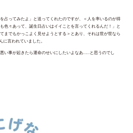
を占ってみたよ」と送ってくれたのですが、＜人を率いるのが得
も色々あって、誕生日占いはイイことを言ってくれるんだ！」と
てまでもかっこよく見せようとする＞とあり、それは世が世なら
んに言われていました。
悪い事が起きたら運命のせいにしたいよなあ……と思うのでし