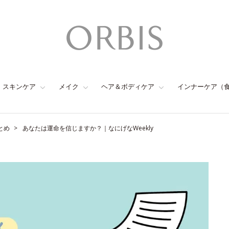
スキンケア
メイク
ヘア＆ボディケア
インナーケア（
とめ
あなたは運命を信じますか？｜なにげなWeekly