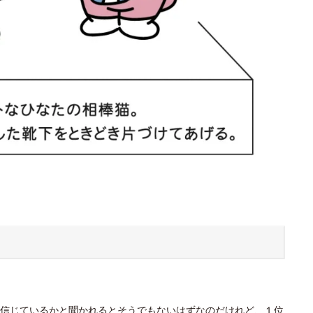
信じているかと聞かれるとそうでもないはずなのだけれど、１位