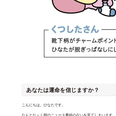
あなたは運命を信じますか？
こんにちは。ひなたです。
なんとな～く朝のニュース番組の占いを見てしまいます。