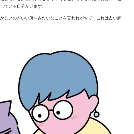
している自分がいます。
かしいのがいい所＞みたいなことを言われがちで、これは占い師