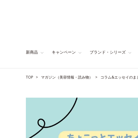
新商品
キャンペーン
ブランド・シリーズ
TOP
マガジン（美容情報・読み物）
コラム&エッセイのま