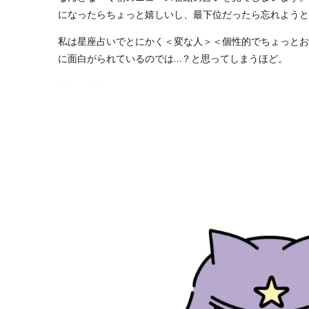
になったらちょっと嬉しいし、最下位だったら忘れようと
私は星座占いでとにかく＜変な人＞＜個性的でちょっとお
に面白がられているのでは…？と思ってしまうほど。