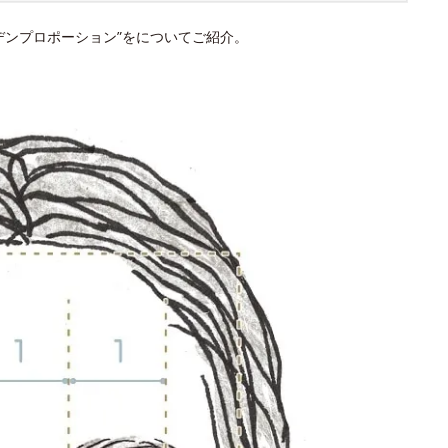
デンプロポーション”をについてご紹介。