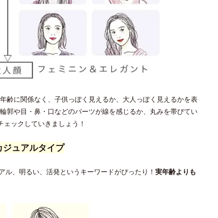
年齢に関係なく、子供っぽく見えるか、大人っぽく見えるかを表
輪郭や目・鼻・口などのパーツが線を感じるか、丸みを帯びてい
チェックしていきましょう！
カジュアルタイプ
アル、明るい、活発というキーワードがぴったり！
実年齢よりも