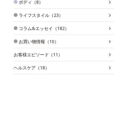
ボディ（8）
ライフスタイル（23）
コラム&エッセイ（182）
お買い物情報（10）
お客様エピソード（11）
ヘルスケア（18）