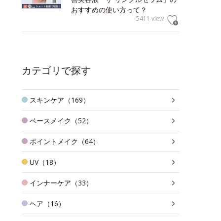
おすすめの使い方って？
5411 view
カテゴリで探す
スキンケア（169）
ベースメイク（52）
ポイントメイク（64）
UV（18）
インナーケア（33）
ヘア（16）