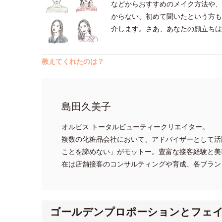
などからおすすめのメイク方法や、
からない、初めて聞いたという方も
介します。さあ、あなたの顔立ちは
教えてくれたのは？
島田久美子
オルビス トータルビューティークリエイター。
複数の化粧品会社において、アドバイザーとして活
ことを諦めない」がモットー。豊富な接客経験と美
在は店舗接客のコンサルティングや育成、各ブラン
ゴールデンプロポーションとフェ