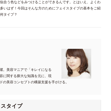
似合う色などをみつけることができるんです。とはいえ、よくわ
多いはず！今回はそんな方のためにフェイスタイプの基本をご紹
何タイプ？
躍。美容マニアで「キレイになる
容に関する膨大な知識を元に、現
ドの美容コンセプトの構築支援を手がける。
イスタイプ