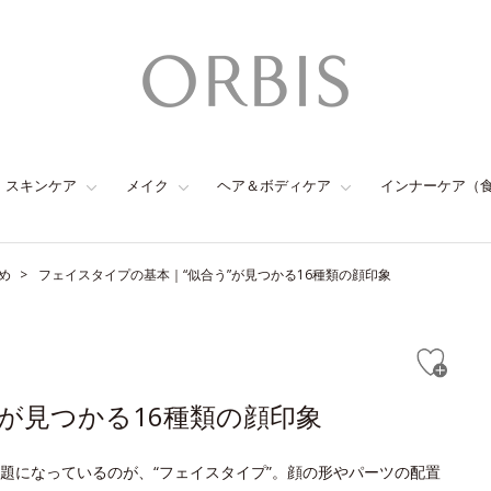
スキンケア
メイク
ヘア＆ボディケア
インナーケア（
め
フェイスタイプの基本｜“似合う”が見つかる16種類の顔印象
が見つかる16種類の顔印象
題になっているのが、“フェイスタイプ”。顔の形やパーツの配置