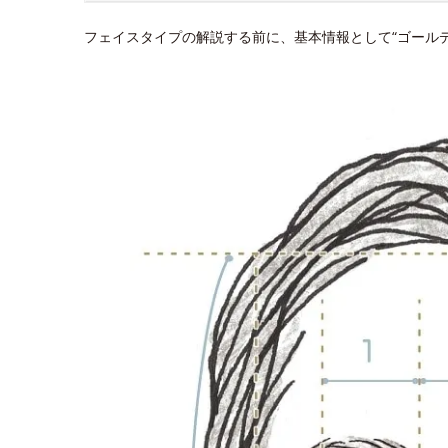
フェイスタイプの解説する前に、基本情報として“ゴール