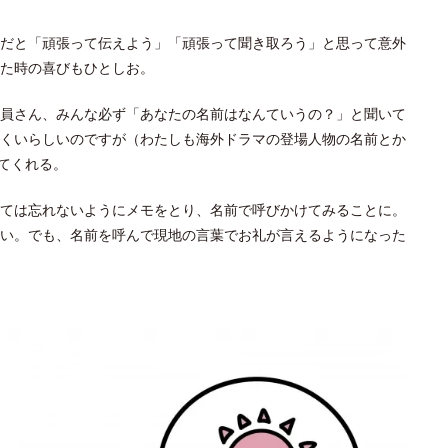
だと「頑張って伝えよう」「頑張って聞き取ろう」と思って意外
た時の喜びもひとしお。
員さん、みんな必ず「あなたの名前はなんていうの？」と聞いて
くいらしいのですが（わたしも海外ドラマの登場人物の名前とか
てくれる。
ては忘れないようにメモをとり、名前で呼びかけてみることに。
い。でも、名前を呼んで現地の言葉でお礼が言えるようになった