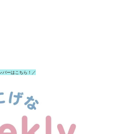
ンバーはこちら！／