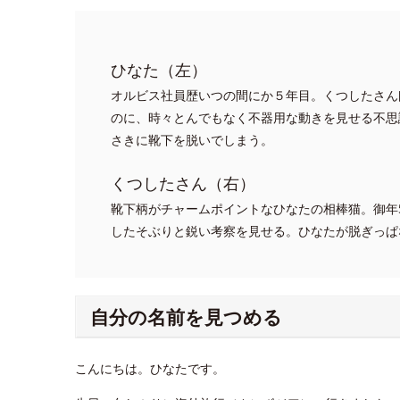
ひなた（左）
オルビス社員歴いつの間にか５年目。くつしたさん
のに、時々とんでもなく不器用な動きを見せる不思
さきに靴下を脱いでしまう。
くつしたさん（右）
靴下柄がチャームポイントなひなたの相棒猫。御年
したそぶりと鋭い考察を見せる。ひなたが脱ぎっぱ
自分の名前を見つめる
こんにちは。ひなたです。