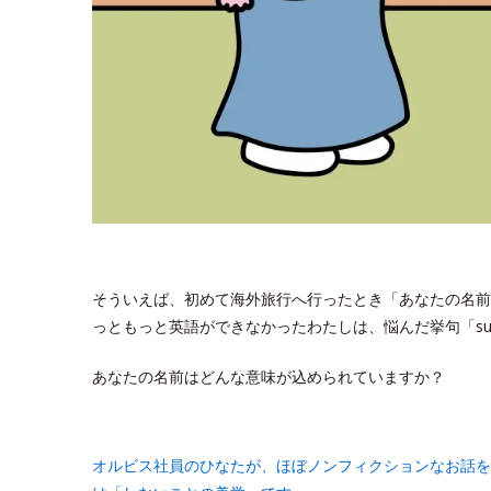
そういえば、初めて海外旅行へ行ったとき「あなたの名前
っともっと英語ができなかったわたしは、悩んだ挙句「sun
あなたの名前はどんな意味が込められていますか？
オルビス社員のひなたが、ほぼノンフィクションなお話を