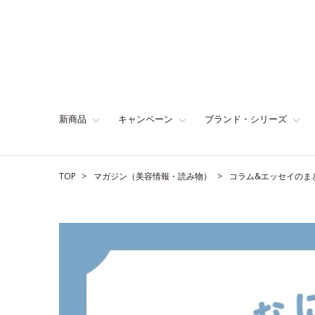
新商品
キャンペーン
ブランド・シリーズ
TOP
マガジン（美容情報・読み物）
コラム&エッセイのま