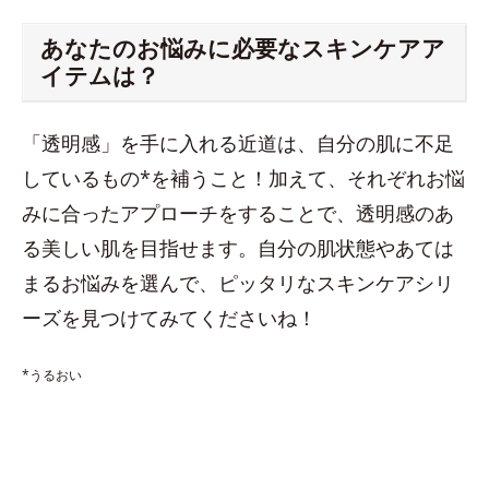
あなたのお悩みに必要なスキンケアア
イテムは？
「透明感」を手に入れる近道は、自分の肌に不足
しているもの*を補うこと！加えて、それぞれお悩
みに合ったアプローチをすることで、透明感のあ
る美しい肌を目指せます。自分の肌状態やあては
まるお悩みを選んで、ピッタリなスキンケアシリ
ーズを見つけてみてくださいね！
*うるおい