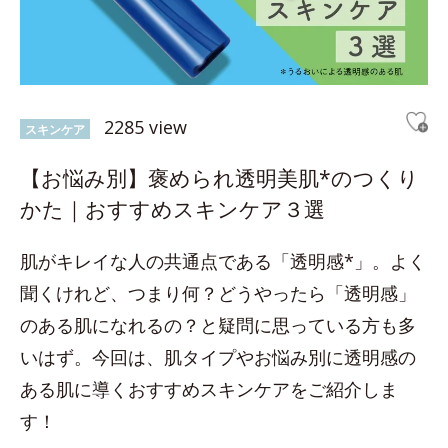
2285 view
スキンケア
【お悩み別】褒められ透明美肌*のつくり
かた｜おすすめスキンケア３選
肌がキレイな人の共通点である「透明感*」。よく
聞くけれど、つまり何？どうやったら「透明感」
のある肌になれるの？と疑問に思っている方も多
いはず。今回は、肌タイプやお悩み別に透明感の
ある肌に導くおすすめスキンケアをご紹介しま
す！