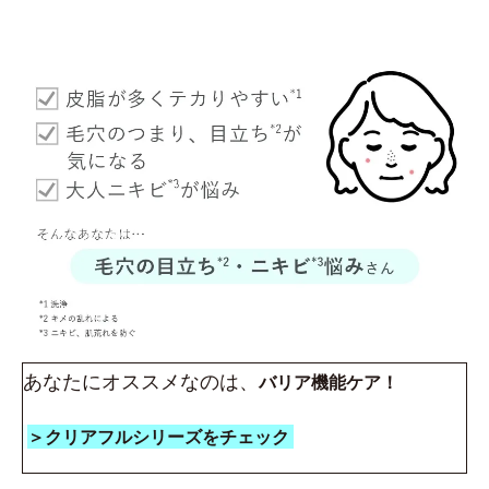
あなたにオススメなのは、
バリア機能ケア！
＞クリアフルシリーズをチェック