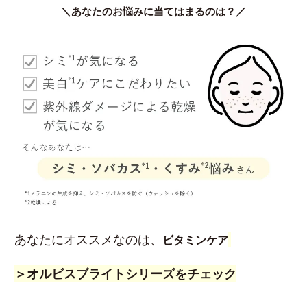
＼あなたのお悩みに当てはまるのは？／
あなたにオススメなのは、
ビタミンケア
＞オルビスブライトシリーズをチェック