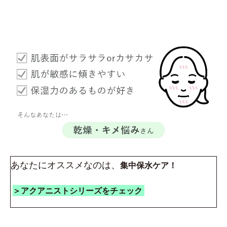
あなたにオススメなのは、
集中保水ケア！
＞アクアニストシリーズをチェック