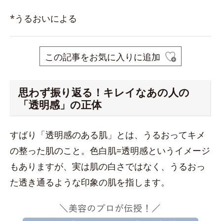
*うるおいによる
この記事をお気に入りに追加
思わず振り返る！キレイなあの人の
「透明感」の正体
すばり「透明感のある肌」とは、うるおってキメ
の整った肌のこと。色白肌=透明感というイメージ
もありますが、実は肌の白さではなく、うるおっ
た透き通るような印象の肌を指します。