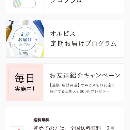
送料無料
初めての方は、全国送料無料、2回