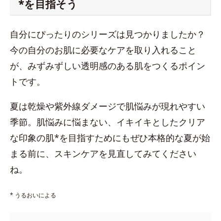
*を目指そう
自分にぴったりのシリーズは見つかりましたか？
今の自分のお肌に必要なケアを取り入れること
が、みずみずしい透明感のある肌をつくるポイン
トです。
夏は乾燥や紫外線ダメージで肌悩みが現れやすい
季節。肌悩みに悩まない、イキイキとしたクリア
な印象の肌*を目指すためにもぜひ本格的な夏が始
まる前に、スキンケアを見直してみてください
ね。
* うるおいによる