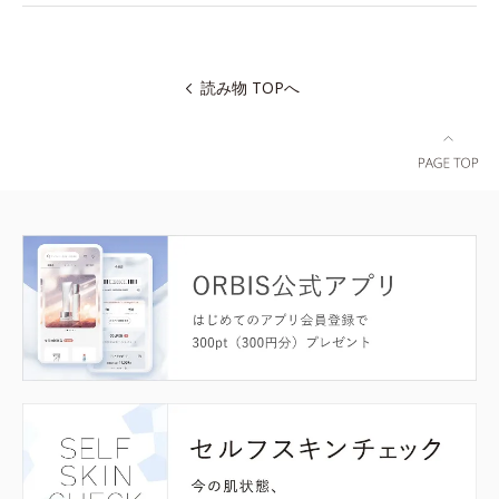
読み物 TOPへ