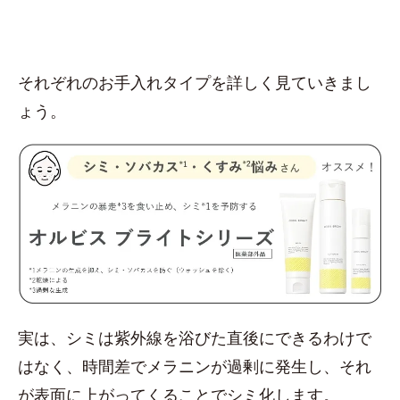
それぞれのお手入れタイプを詳しく見ていきまし
ょう。
実は、シミは紫外線を浴びた直後にできるわけで
はなく、時間差でメラニンが過剰に発生し、それ
が表面に上がってくることでシミ化します。