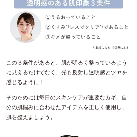
この３条件があると、肌が明るく整っているよう
に見えるだけでなく、光も反射し透明感とツヤを
感じるように！
そのためには毎日のスキンケアが重要なカギ。自
分の肌悩みに合わせたアイテムを正しく使用し、
肌を整えましょう。