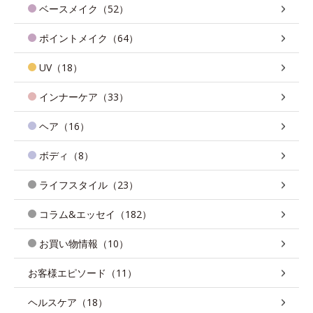
ベースメイク（52）
ポイントメイク（64）
UV（18）
インナーケア（33）
ヘア（16）
ボディ（8）
ライフスタイル（23）
コラム&エッセイ（182）
お買い物情報（10）
お客様エピソード（11）
ヘルスケア（18）