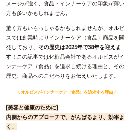
メージが強く、食品・インナーケアの印象が薄い
方も多いかもしれません。
驚く方もいらっしゃるかもしれませんが、オルビ
スでは創業時よりインナーケア（食品）商品を開
発しており、
その歴史は2025年で38年を迎えま
す！
この記事では化粧品会社であるオルビスがイ
ンナーケア（食品）を追求し続ける理由と、その
歴史、商品へのこだわりをお伝えいたします。
＼オルビスがインナーケア（食品）を
追求する理由／
[美容と健康のために]
内側からのアプローチで、がんばるより、効率よ
く。