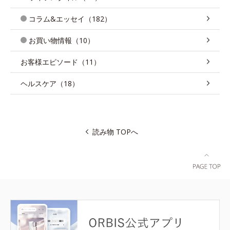
コラム&エッセイ（182）
お買い物情報（10）
お客様エピソード（11）
ヘルスケア（18）
読み物 TOPへ