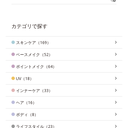
カテゴリで探す
スキンケア（169）
ベースメイク（52）
ポイントメイク（64）
UV（18）
インナーケア（33）
ヘア（16）
ボディ（8）
ライフスタイル（23）