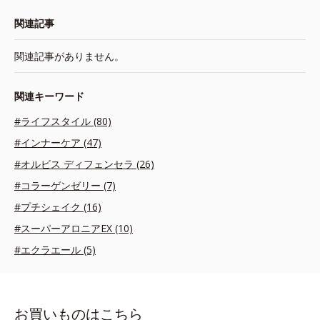
関連記事
関連記事がありません。
関連キーワード
#ライフスタイル (80)
#インナーケア (47)
#オルビス ディフェンセラ (26)
#コラーゲンゼリー (7)
#プチシェイク (16)
#スーパーアロニアEX (10)
#エクラエール (5)
お買いものはこちら