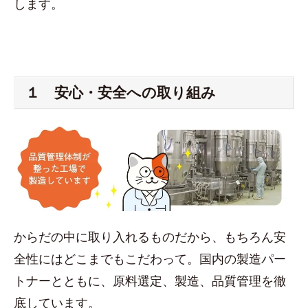
します。
１ 安心・安全への取り組み
からだの中に取り入れるものだから、もちろん安
全性にはどこまでもこだわって。国内の製造パー
トナーとともに、原料選定、製造、品質管理を徹
底しています。