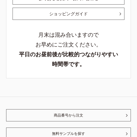
ショッピングガイド
月末は混み合いますので
お早めにご注文ください。
平日のお昼前後が比較的つながりやすい
時間帯です。
商品番号から注文
無料サンプルを探す