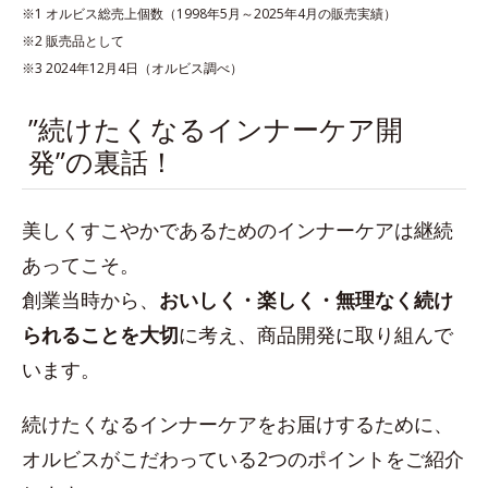
※1 オルビス総売上個数（1998年5月～2025年4月の販売実績）
※2 販売品として
※3 2024年12月4日（オルビス調べ）
”続けたくなるインナーケア開
発”の裏話！
美しくすこやかであるためのインナーケアは継続
あってこそ。
創業当時から、
おいしく・楽しく・無理なく続け
られることを大切
に考え、商品開発に取り組んで
います。
続けたくなるインナーケアをお届けするために、
オルビスがこだわっている2つのポイントをご紹介