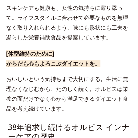
スキンケアも健康も、女性の気持ちに寄り添っ
て。ライフスタイルに合わせて必要なものを無理
なく取り入れられるよう、味にも形状にも工夫を
凝らした栄養補助食品を提案しています。
[体型維持のために]
からだも心もよろこぶダイエットを。
おいしいという気持ちまで大切にする。生活に無
理なくなじむから、たのしく続く。オルビスは栄
養の面だけでなく心から満足できるダイエット食
品を考え続けています。
38年追求し続けるオルビス インナ
ーケアの歴史