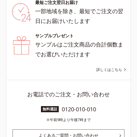
最短ご注文翌日お届け
一部地域を除き、最短でご注文の翌
日にお届けいたします
サンプルプレゼント
サンプルはご注文商品の合計個数ま
でお選びいただけます
詳しくはこちら
お電話でのご注文・お問い合わせ
0120-010-010
無料通話
午前9時より午後7時まで
よくあるご質問・お問い合わせ