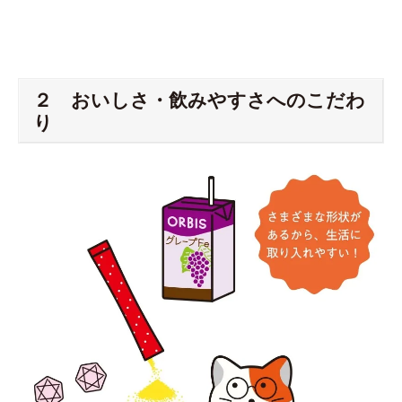
２ おいしさ・飲みやすさへのこだわ
り