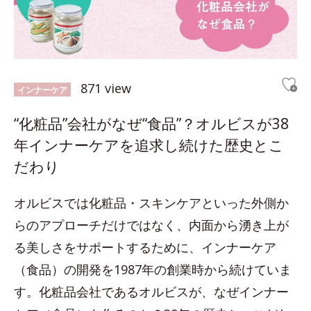
871 view
インナーケア
“化粧品”会社がなぜ“食品”？オルビスが38
年インナーケアを追求し続けた歴史とこ
だわり
オルビスでは化粧品・スキンケアといった外側か
らのアプローチだけではなく、内面から湧き上が
る美しさをサポートするために、インナーケア
（食品）の開発を1987年の創業時から続けていま
す。化粧品会社であるオルビスが、なぜインナー