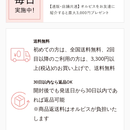
送料無料
初めての方は、全国送料無料、2回
目以降のご利用の方は、3,300円以
上(税込)のお買い上げで、送料無料
30日以内なら返品OK
開封後でも発送日から30日以内であ
れば返品可能
※商品返送料はオルビスが負担いた
します