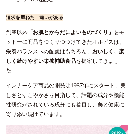
追求を重ねた、違いがある
創業以来
「お肌とからだによいものづくり」
をモ
ットーに商品をつくりつづけてきたオルビスは、
栄養バランスへの配慮はもちろん、
おいしく、楽
しく続けやすい栄養補助食品
を提案してきまし
た。
インナーケア商品の開発は1987年にスタート、美
しさとすこやかさを目指して、話題の成分や機能
性研究がされている成分にも着目し、美と健康に
寄り添い続けています。