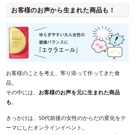
お客様のお声から生まれた商品も！
お客様のことを考え、寄り添って作ってきた食
品。
その中には、
お客様のお声を元に生まれた商品
も
。
きっかけは、50代前後の女性のからだの変化をテ
ーマにしたオンラインイベント。