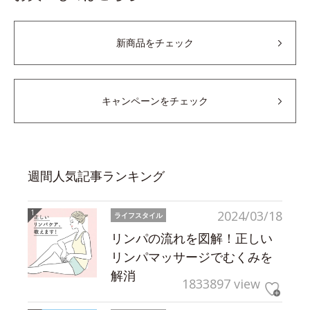
新商品をチェック
キャンペーンをチェック
週間人気記事ランキング
2024/03/18
ライフスタイル
リンパの流れを図解！正しい
リンパマッサージでむくみを
解消
1833897 view