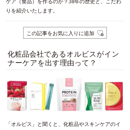
ケア（食品）を作るのか？38年の歴史と、こだわ
りを紹介いたします。
この記事をお気に入りに追加
化粧品会社であるオルビスがイン
ナーケアを出す理由って？
「オルビス」と聞くと、化粧品やスキンケアのイ