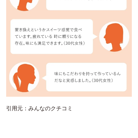
引用元：みんなのクチコミ