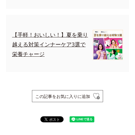
【手軽！おいしい！】夏を乗り
越える対策インナーケア3選で
栄養チャージ
この記事をお気に入りに追加