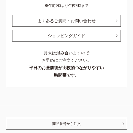
午前9時より午後7時まで
よくあるご質問・お問い合わせ
ショッピングガイド
月末は混み合いますので
お早めにご注文ください。
平日のお昼前後が比較的つながりやすい
時間帯です。
商品番号から注文