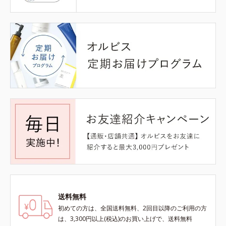
送料無料
初めての方は、全国送料無料、2回目以降のご利用の方
は、3,300円以上(税込)のお買い上げで、送料無料