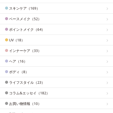
スキンケア（169）
ベースメイク（52）
ポイントメイク（64）
UV（18）
インナーケア（33）
ヘア（16）
ボディ（8）
ライフスタイル（23）
コラム&エッセイ（182）
お買い物情報（10）