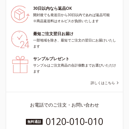
30日以内なら返品OK
開封後でも発送日から30日以内であれば返品可能
※商品返送料はオルビスが負担いたします
最短ご注文翌日お届け
一部地域を除き、最短でご注文の翌日にお届けいたし
ます
サンプルプレゼント
サンプルはご注文商品の合計個数までお選びいただけ
ます
詳しくはこちら
お電話でのご注文・お問い合わせ
0120-010-010
無料通話