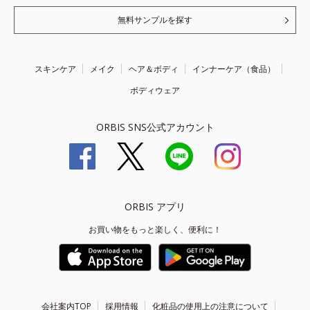
無料サンプルを探す
スキンケア
メイク
ヘア＆ボディ
インナーケア（食品）
ボディウェア
ORBIS SNS公式アカウント
ORBIS アプリ
お買い物をもっと楽しく、便利に！
会社案内TOP
採用情報
化粧品の使用上の注意について