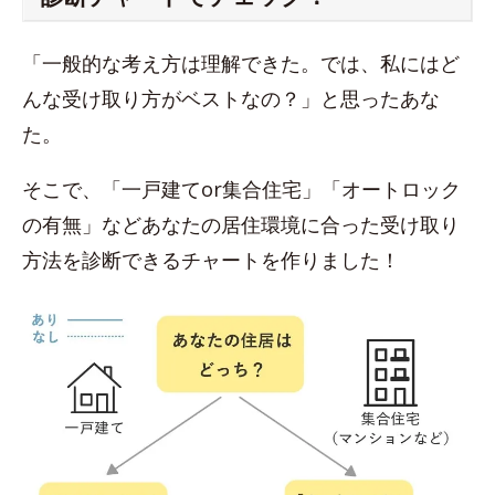
「一般的な考え方は理解できた。では、私にはど
んな受け取り方がベストなの？」と思ったあな
た。
そこで、「一戸建てor集合住宅」「オートロック
の有無」などあなたの居住環境に合った受け取り
方法を診断できるチャートを作りました！