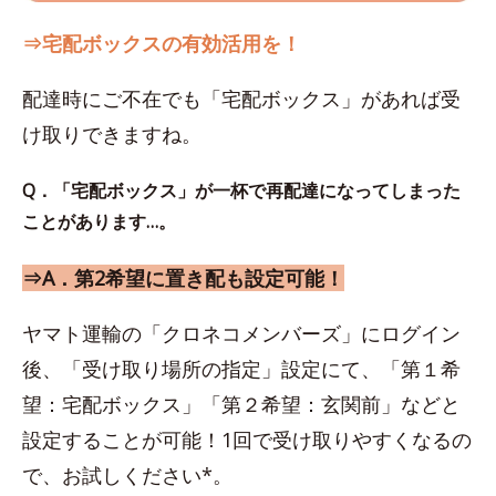
⇒宅配ボックスの有効活用を！
配達時にご不在でも「宅配ボックス」があれば受
け取りできますね。
Q．「宅配ボックス」が一杯で再配達になってしまった
ことがあります…。
⇒A．第2希望に置き配も設定可能！
ヤマト運輸の「クロネコメンバーズ」にログイン
後、「受け取り場所の指定」設定にて、「第１希
望：宅配ボックス」「第２希望：玄関前」などと
設定することが可能！1回で受け取りやすくなるの
で、お試しください*。