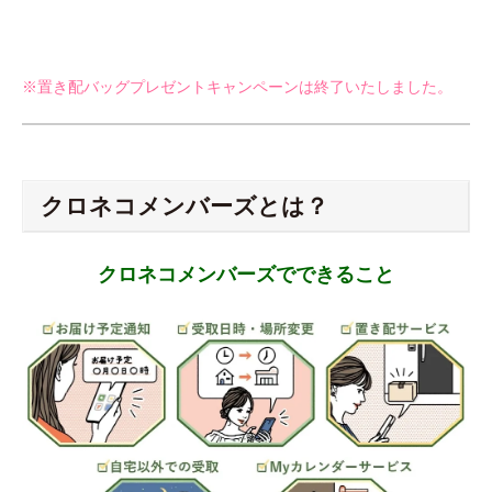
※置き配バッグプレゼントキャンペーンは終了いたしました。
クロネコメンバーズとは？
クロネコメンバーズでできること