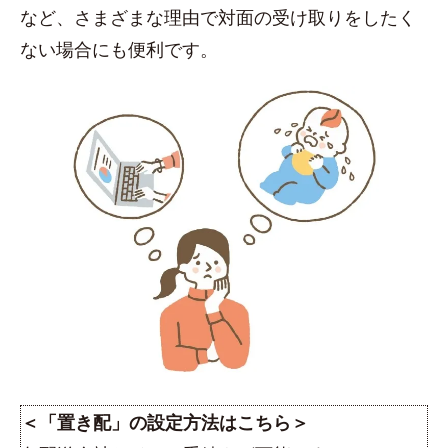
など、さまざまな理由で対面の受け取りをしたく
ない場合にも便利です。
＜「置き配」の設定方法はこちら＞