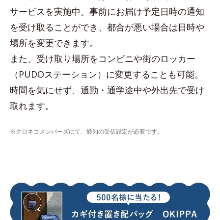
サービスを実施中。事前にお届け予定日時の通知
を受け取ることができ、都合が悪い場合は日時や
場所を変更できます。
また、受け取り場所をコンビニや街のロッカー
（PUDOステーション）に変更することも可能。
時間を気にせず、通勤・通学途中や外出先で受け
取れます。
※クロネコメンバーズにて、通知の受信設定が必要です。