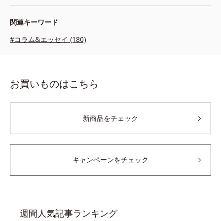
関連キーワード
#コラム&エッセイ (180)
お買いものはこちら
新商品をチェック
キャンペーンをチェック
週間人気記事ランキング