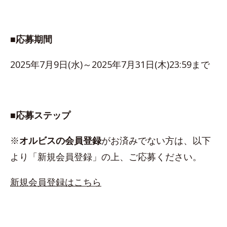
■応募期間
2025年7月9日(水)～2025年7月31日(木)23:59まで
■応募ステップ
※
オルビスの会員登録
がお済みでない方は、以下
より「新規会員登録」の上、ご応募ください。
新規会員登録はこちら