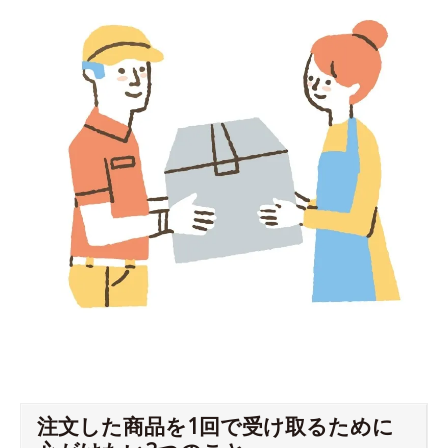
注文した商品を1回で受け取るために