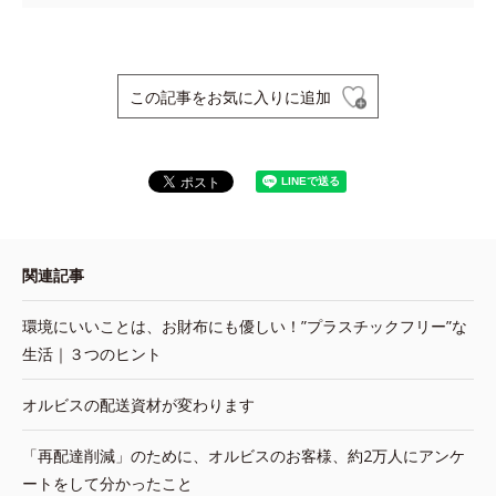
この記事をお気に入りに追加
関連記事
環境にいいことは、お財布にも優しい！”プラスチックフリー”な
生活｜３つのヒント
オルビスの配送資材が変わります
「再配達削減」のために、オルビスのお客様、約2万人にアンケ
ートをして分かったこと