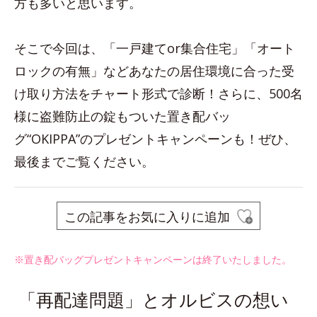
方も多いと思います。
そこで今回は、「一戸建てor集合住宅」「オート
ロックの有無」などあなたの居住環境に合った受
け取り方法をチャート形式で診断！さらに、500名
様に盗難防止の錠もついた置き配バッ
グ“OKIPPA”のプレゼントキャンペーンも！ぜひ、
最後までご覧ください。
この記事をお気に入りに追加
※置き配バッグプレゼントキャンペーンは終了いたしました。
「再配達問題」とオルビスの想い