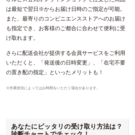
は最短で翌日※からお届け日時のご指定が可能。
また、最寄りのコンビニエンスストアへのお届け
も指定でき、お客様のご都合に合わせて便利に受
け取れます。
さらに配送会社が提供する会員サービスをご利用
いただくと、「発送後の日時変更」、「在宅不要
の置き配の指定」といったメリットも！
※作業状況によってはお時間をいただく場合があります。
あなたにピッタリの受け取り方法は？
診断チャートでチェック！