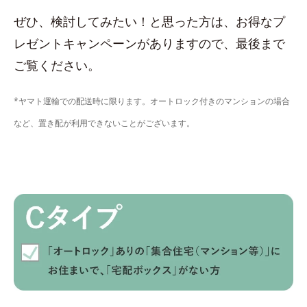
ぜひ、検討してみたい！と思った方は、お得なプ
レゼントキャンペーンがありますので、最後まで
ご覧ください。
*ヤマト運輸での配送時に限ります。オートロック付きのマンションの場合
など、置き配が利用できないことがございます。