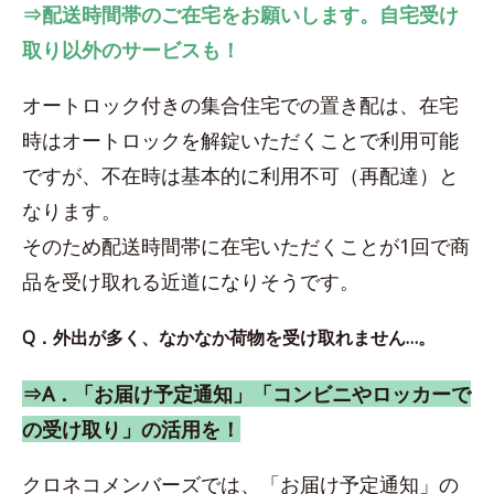
⇒配送時間帯のご在宅をお願いします。自宅受け
取り以外のサービスも！
オートロック付きの集合住宅での置き配は、在宅
時はオートロックを解錠いただくことで利用可能
ですが、不在時は基本的に利用不可（再配達）と
なります。
そのため配送時間帯に在宅いただくことが1回で商
品を受け取れる近道になりそうです。
Q．外出が多く、なかなか荷物を受け取れません…。
⇒A．「お届け予定通知」「コンビニやロッカーで
の受け取り」の活用を！
クロネコメンバーズでは、「お届け予定通知」の