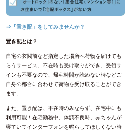
⇒「置き配」をしてみませんか？
置き配とは？
自宅の玄関前など指定した場所へ荷物を届けても
らうサービス。不在時も受け取りができ、受領サ
インも不要なので、帰宅時間が読めない時などご
自身の都合に合わせて荷物を受け取ることができ
ます。
また、置き配は、不在時のみならず、在宅中にも
利用可能！在宅勤務中、体調不良時、赤ちゃんが
寝ていてインターフォンを鳴らしてほしくない時