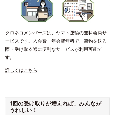
クロネコメンバーズは、ヤマト運輸の無料会員サ
ービスです。入会費・年会費無料で、荷物を送る
際・受け取る際に便利なサービスが利用可能で
す。
詳しくはこちら
1回の受け取りが増えれば、みんなが
うれしい！