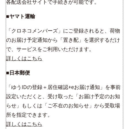
各配送会社サイトで手続きが可能です。
■ヤマト運輸
「クロネコメンバーズ」にご登録されると、荷物
のお届け予定通知から「置き配」を選択するだけ
で、サービスをご利用いただけます。
詳しくはこちら
■日本郵便
「ゆうIDの登録＋居住確認+eお届け通知」を事前
設定いただくと、受け取った「お届け予定のお知
らせ」もしくは「ご不在のお知らせ」から受取場
所を指定できます。
詳しくはこちら