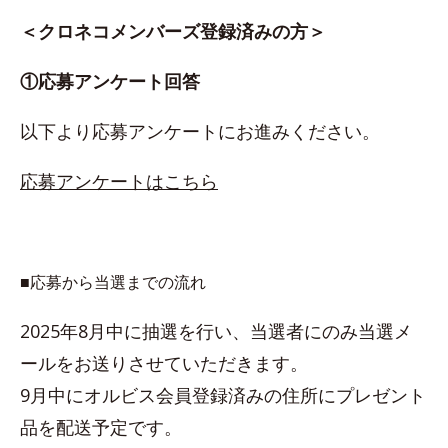
＜クロネコメンバーズ登録済みの方＞
①応募アンケート回答
以下より応募アンケートにお進みください。
応募アンケートはこちら
■応募から当選までの流れ
2025年8月中に抽選を行い、当選者にのみ当選メ
ールをお送りさせていただきます。
9月中にオルビス会員登録済みの住所にプレゼント
品を配送予定です。