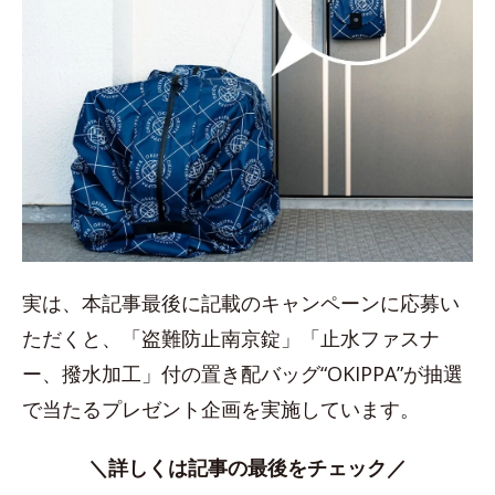
実は、本記事最後に記載のキャンペーンに応募い
ただくと、「盗難防止南京錠」「止水ファスナ
ー、撥水加工」付の置き配バッグ“OKIPPA”が抽選
で当たるプレゼント企画を実施しています。
＼詳しくは記事の最後をチェック／