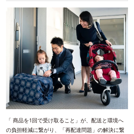
「 商品を1回で受け取ること」が、配送と環境へ
の負担軽減に繋がり、「再配達問題」の解決に繋