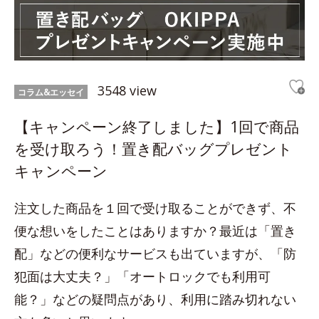
3548 view
コラム&エッセイ
【キャンペーン終了しました】1回で商品
を受け取ろう！置き配バッグプレゼント
キャンペーン
注文した商品を１回で受け取ることができず、不
便な想いをしたことはありますか？最近は「置き
配」などの便利なサービスも出ていますが、「防
犯面は大丈夫？」「オートロックでも利用可
能？」などの疑問点があり、利用に踏み切れない