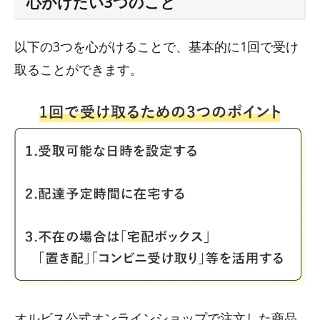
心がけたい3つのこと
以下の3つを心がけることで、基本的に1回で受け
取ることができます。
オルビス公式オンラインショップで注文した商品