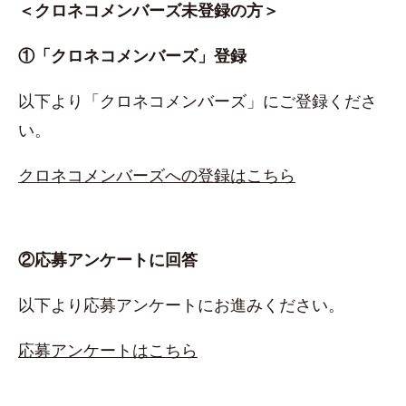
＜クロネコメンバーズ未登録の方＞
①「クロネコメンバーズ」登録
以下より「クロネコメンバーズ」にご登録くださ
い。
クロネコメンバーズへの登録はこちら
②応募アンケートに回答
以下より応募アンケートにお進みください。
応募アンケートはこちら