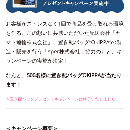
お客様がストレスなく1回で商品を受け取れる環境
を作る。この想いに共感いただいた配送会社「ヤ
マト運輸株式会社」、置き配バッグ“OKIPPA”の製
造・販売を行う「Yper株式会社」協力のもと、キ
ャンペーンの実施が決定！
なんと、
500名様に置き配バッグOKIPPAが当たり
ます！
※置き配バッグプレゼントキャンペーンは終了いたしました。
＜キャンペーン概要＞