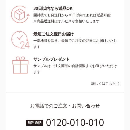
30日以内なら返品OK
開封後でも発送日から30日以内であれば返品可能
※商品返送料はオルビスが負担いたします
最短ご注文翌日お届け
一部地域を除き、最短でご注文の翌日にお届けいたし
ます
サンプルプレゼント
サンプルはご注文商品の合計個数までお選びいただけ
ます
詳しくはこちら
お電話でのご注文・お問い合わせ
0120-010-010
無料通話