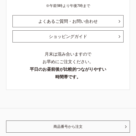
午前9時より午後7時まで
よくあるご質問・お問い合わせ
ショッピングガイド
月末は混み合いますので
お早めにご注文ください。
平日のお昼前後が比較的つながりやすい
時間帯です。
商品番号から注文