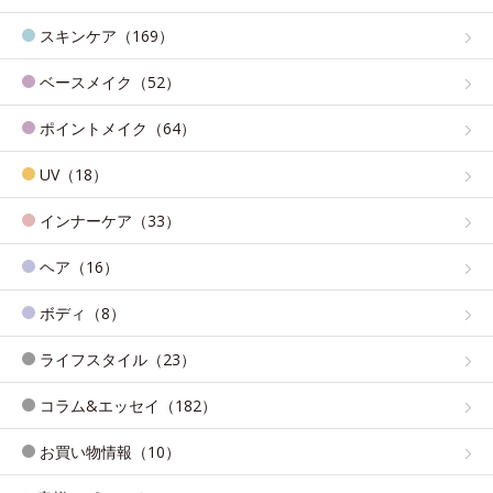
スキンケア（169）
ベースメイク（52）
ポイントメイク（64）
UV（18）
インナーケア（33）
ヘア（16）
ボディ（8）
ライフスタイル（23）
コラム&エッセイ（182）
お買い物情報（10）