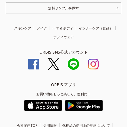
無料サンプルを探す
スキンケア
メイク
ヘア＆ボディ
インナーケア（食品）
ボディウェア
ORBIS SNS公式アカウント
ORBIS アプリ
お買い物をもっと楽しく、便利に！
会社案内TOP
採用情報
化粧品の使用上の注意について