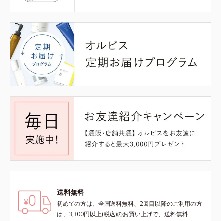
送料無料
初めての方は、全国送料無料、2回目以降のご利用の方
は、3,300円以上(税込)のお買い上げで、送料無料