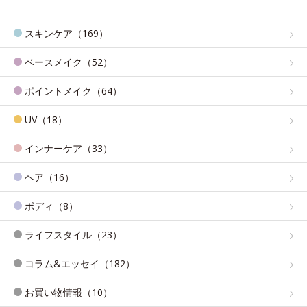
スキンケア（169）
ベースメイク（52）
ポイントメイク（64）
UV（18）
インナーケア（33）
ヘア（16）
ボディ（8）
ライフスタイル（23）
コラム&エッセイ（182）
お買い物情報（10）