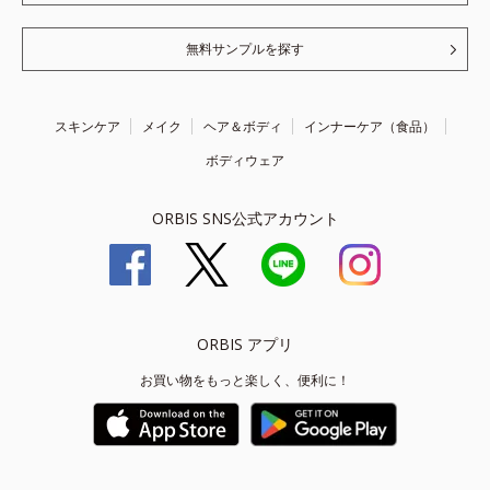
無料サンプルを探す
スキンケア
メイク
ヘア＆ボディ
インナーケア（食品）
ボディウェア
ORBIS SNS公式アカウント
ORBIS アプリ
お買い物をもっと楽しく、便利に！