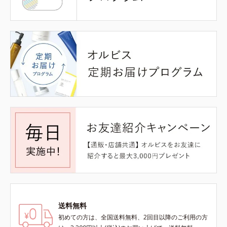
送料無料
初めての方は、全国送料無料、2回目以降のご利用の方