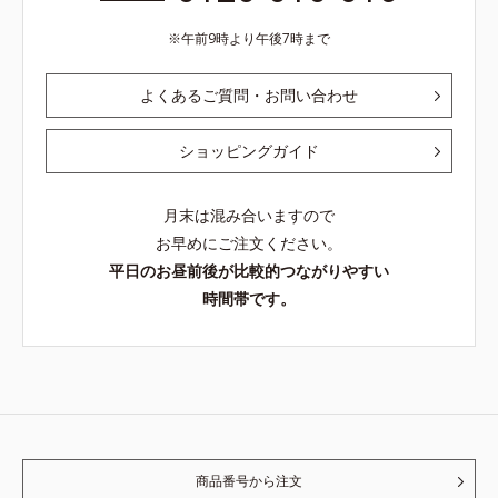
午前9時より午後7時まで
よくあるご質問・お問い合わせ
ショッピングガイド
月末は混み合いますので
お早めにご注文ください。
平日のお昼前後が比較的つながりやすい
時間帯です。
商品番号から注文