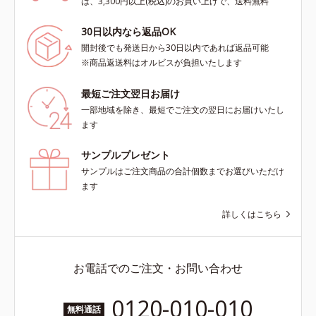
は、3,300円以上(税込)のお買い上げで、送料無料
30日以内なら返品OK
開封後でも発送日から30日以内であれば返品可能
※商品返送料はオルビスが負担いたします
最短ご注文翌日お届け
一部地域を除き、最短でご注文の翌日にお届けいたし
ます
サンプルプレゼント
サンプルはご注文商品の合計個数までお選びいただけ
ます
詳しくはこちら
お電話でのご注文・お問い合わせ
0120-010-010
無料通話