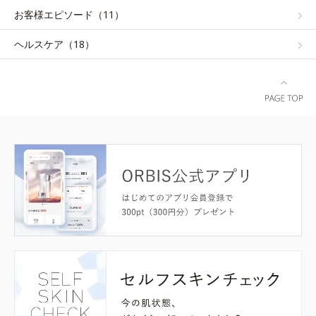
お客様エピソード（11）
ヘルスケア（18）