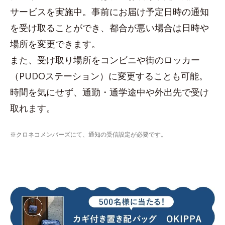
サービスを実施中。事前にお届け予定日時の通知
を受け取ることができ、都合が悪い場合は日時や
場所を変更できます。
また、受け取り場所をコンビニや街のロッカー
（PUDOステーション）に変更することも可能。
時間を気にせず、通勤・通学途中や外出先で受け
取れます。
※クロネコメンバーズにて、通知の受信設定が必要です。