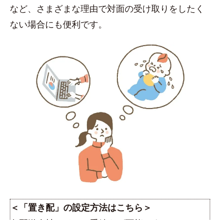
など、さまざまな理由で対面の受け取りをしたく
ない場合にも便利です。
＜「置き配」の設定方法はこちら＞