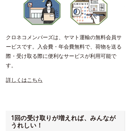
クロネコメンバーズは、ヤマト運輸の無料会員サ
ービスです。入会費・年会費無料で、荷物を送る
際・受け取る際に便利なサービスが利用可能で
す。
詳しくはこちら
1回の受け取りが増えれば、みんなが
うれしい！