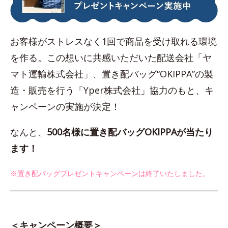
お客様がストレスなく1回で商品を受け取れる環境
を作る。この想いに共感いただいた配送会社「ヤ
マト運輸株式会社」、置き配バッグ“OKIPPA”の製
造・販売を行う「Yper株式会社」協力のもと、キ
ャンペーンの実施が決定！
なんと、
500名様に置き配バッグOKIPPAが当たり
ます！
※置き配バッグプレゼントキャンペーンは終了いたしました。
＜キャンペーン概要＞