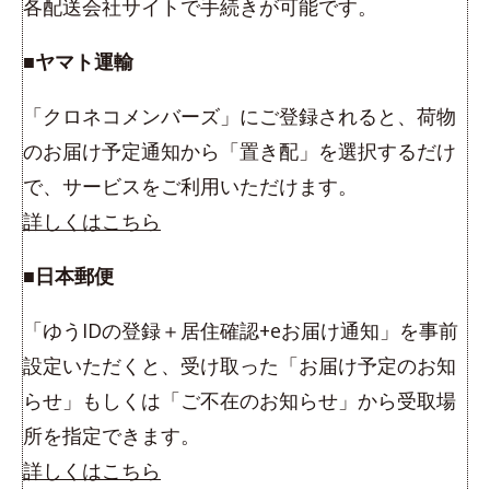
各配送会社サイトで手続きが可能です。
■ヤマト運輸
「クロネコメンバーズ」にご登録されると、荷物
のお届け予定通知から「置き配」を選択するだけ
で、サービスをご利用いただけます。
詳しくはこちら
■日本郵便
「ゆうIDの登録＋居住確認+eお届け通知」を事前
設定いただくと、受け取った「お届け予定のお知
らせ」もしくは「ご不在のお知らせ」から受取場
所を指定できます。
詳しくはこちら