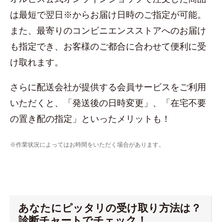
は最短で翌日※からお届け日時のご指定が可能。
また、最寄りのコンビニエンスストアへのお届け
も指定でき、お客様のご都合に合わせて便利に受
け取れます。
さらに配送会社が提供する会員サービスをご利用
いただくと、「発送後の日時変更」、「在宅不要
の置き配の指定」といったメリットも！
※作業状況によってはお時間をいただく場合があります。
あなたにピッタリの受け取り方法は？
診断チャートでチェック！