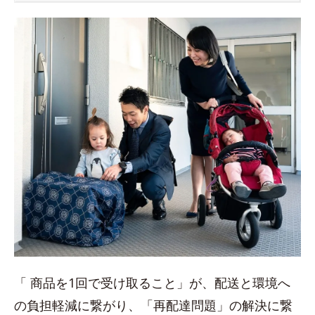
「 商品を1回で受け取ること」が、配送と環境へ
の負担軽減に繋がり、「再配達問題」の解決に繋