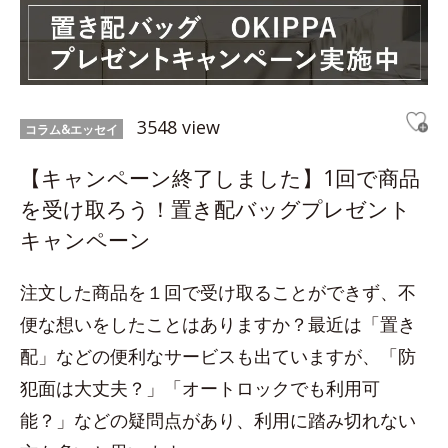
3548 view
コラム&エッセイ
【キャンペーン終了しました】1回で商品
を受け取ろう！置き配バッグプレゼント
キャンペーン
注文した商品を１回で受け取ることができず、不
便な想いをしたことはありますか？最近は「置き
配」などの便利なサービスも出ていますが、「防
犯面は大丈夫？」「オートロックでも利用可
能？」などの疑問点があり、利用に踏み切れない