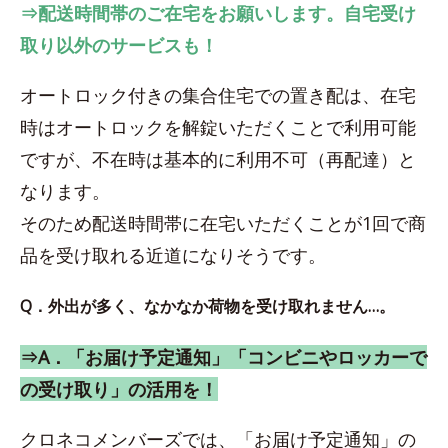
⇒配送時間帯のご在宅をお願いします。自宅受け
取り以外のサービスも！
オートロック付きの集合住宅での置き配は、在宅
時はオートロックを解錠いただくことで利用可能
ですが、不在時は基本的に利用不可（再配達）と
なります。
そのため配送時間帯に在宅いただくことが1回で商
品を受け取れる近道になりそうです。
Q．外出が多く、なかなか荷物を受け取れません…。
⇒A．「お届け予定通知」「コンビニやロッカーで
の受け取り」の活用を！
クロネコメンバーズでは、「お届け予定通知」の