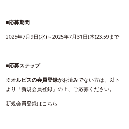
■応募期間
2025年7月9日(水)～2025年7月31日(木)23:59まで
■応募ステップ
※
オルビスの会員登録
がお済みでない方は、以下
より「新規会員登録」の上、ご応募ください。
新規会員登録はこちら