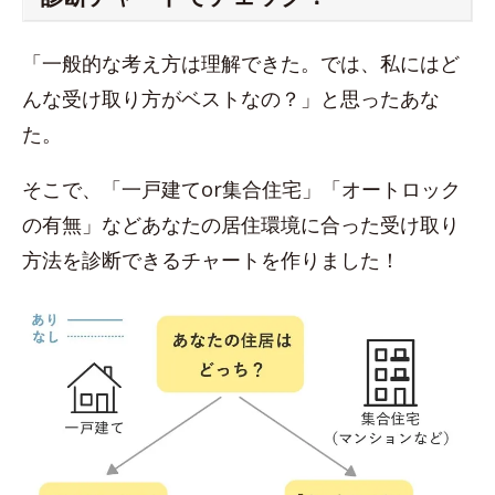
「一般的な考え方は理解できた。では、私にはど
んな受け取り方がベストなの？」と思ったあな
た。
そこで、「一戸建てor集合住宅」「オートロック
の有無」などあなたの居住環境に合った受け取り
方法を診断できるチャートを作りました！