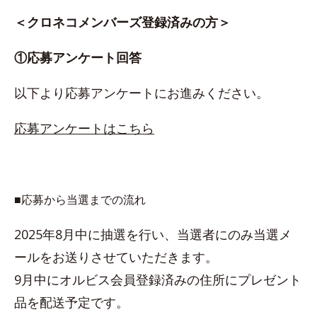
＜クロネコメンバーズ登録済みの方＞
①応募アンケート回答
以下より応募アンケートにお進みください。
応募アンケートはこちら
■応募から当選までの流れ
2025年8月中に抽選を行い、当選者にのみ当選メ
ールをお送りさせていただきます。
9月中にオルビス会員登録済みの住所にプレゼント
品を配送予定です。