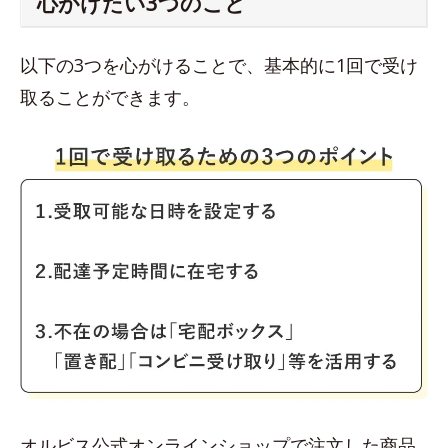
心がけたい3つのこと
以下の3つを心がけることで、基本的に1回で受け
取ることができます。
オルビス公式オンラインショップで注文した商品