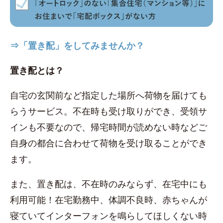
⇒「置き配」をしてみませんか？
置き配とは？
自宅の玄関前など指定した場所へ荷物を届けても
らうサービス。不在時も受け取りができ、受領サ
インも不要なので、帰宅時間が読めない時などご
自身の都合に合わせて荷物を受け取ることができ
ます。
また、置き配は、不在時のみならず、在宅中にも
利用可能！在宅勤務中、体調不良時、赤ちゃんが
寝ていてインターフォンを鳴らしてほしくない時