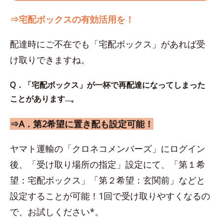
⇒宅配ボックスの有効活用を！
配達時にご不在でも「宅配ボックス」があれば受
け取りできますね。
Q．「宅配ボックス」が一杯で再配達になってしまった
ことがあります…。
⇒A．第2希望に置き配も設定可能！
ヤマト運輸の「クロネコメンバーズ」にログイン
後、「受け取り場所の指定」設定にて、「第１希
望：宅配ボックス」「第２希望：玄関前」などと
設定することが可能！1回で受け取りやすくなるの
で、お試しください*。