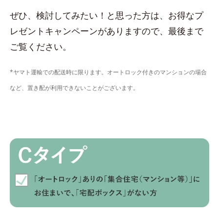
ぜひ、検討してみたい！と思った方は、お得なプ
レゼントキャンペーンがありますので、最後まで
ご覧ください。
*ヤマト運輸での配送時に限ります。オートロック付きのマンションの場合
など、置き配が利用できないことがございます。