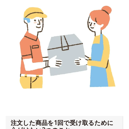
注文した商品を1回で受け取るために