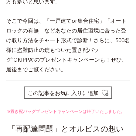
方も多いと思います。
そこで今回は、「一戸建てor集合住宅」「オート
ロックの有無」などあなたの居住環境に合った受
け取り方法をチャート形式で診断！さらに、500名
様に盗難防止の錠もついた置き配バッ
グ“OKIPPA”のプレゼントキャンペーンも！ぜひ、
最後までご覧ください。
この記事をお気に入りに追加
※置き配バッグプレゼントキャンペーンは終了いたしました。
「再配達問題」とオルビスの想い