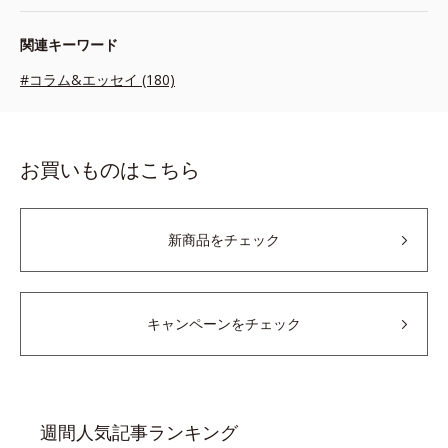
関連キーワード
#コラム&エッセイ (180)
お買いものはこちら
新商品をチェック
キャンペーンをチェック
週間人気記事ランキング