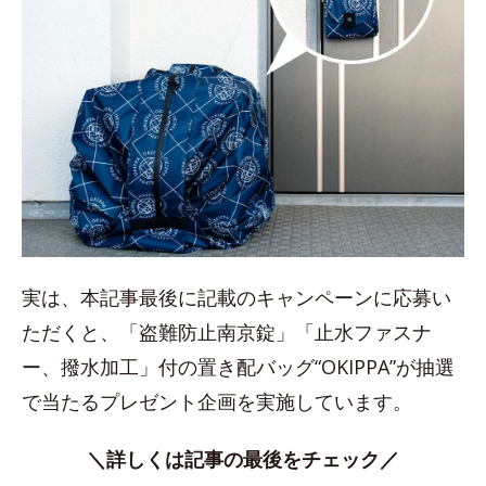
実は、本記事最後に記載のキャンペーンに応募い
ただくと、「盗難防止南京錠」「止水ファスナ
ー、撥水加工」付の置き配バッグ“OKIPPA”が抽選
で当たるプレゼント企画を実施しています。
＼詳しくは記事の最後をチェック／