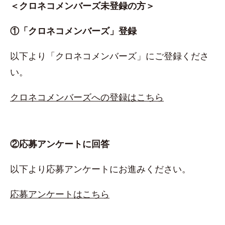
＜クロネコメンバーズ未登録の方＞
①「クロネコメンバーズ」登録
以下より「クロネコメンバーズ」にご登録くださ
い。
クロネコメンバーズへの登録はこちら
②応募アンケートに回答
以下より応募アンケートにお進みください。
応募アンケートはこちら