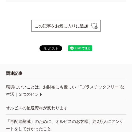
この記事をお気に入りに追加
関連記事
環境にいいことは、お財布にも優しい！”プラスチックフリー”な
生活｜３つのヒント
オルビスの配送資材が変わります
「再配達削減」のために、オルビスのお客様、約2万人にアンケ
ートをして分かったこと