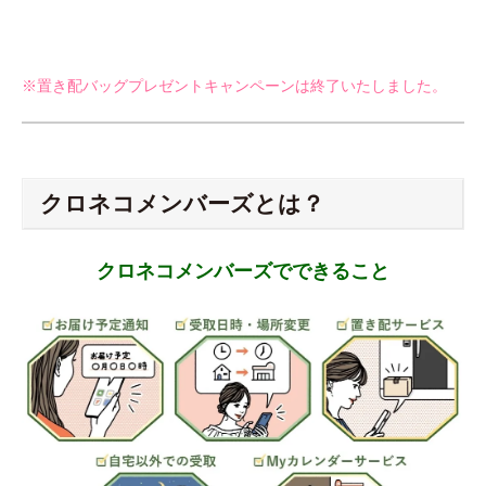
※置き配バッグプレゼントキャンペーンは終了いたしました。
クロネコメンバーズとは？
クロネコメンバーズでできること