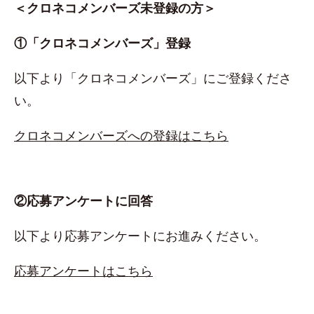
＜クロネコメンバーズ未登録の方＞
①「クロネコメンバーズ」登録
以下より「クロネコメンバーズ」にご登録くださ
い。
クロネコメンバーズへの登録はこちら
②応募アンケートに回答
以下より応募アンケートにお進みください。
応募アンケートはこちら