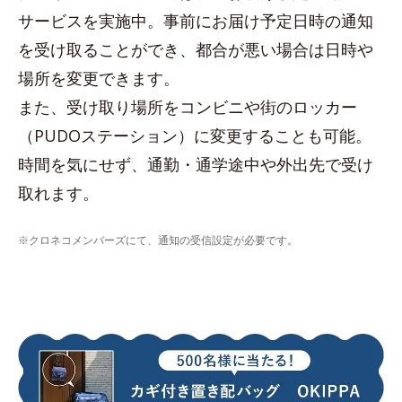
サービスを実施中。事前にお届け予定日時の通知
を受け取ることができ、都合が悪い場合は日時や
場所を変更できます。
また、受け取り場所をコンビニや街のロッカー
（PUDOステーション）に変更することも可能。
時間を気にせず、通勤・通学途中や外出先で受け
取れます。
※クロネコメンバーズにて、通知の受信設定が必要です。