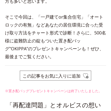
方も多いと思います。
そこで今回は、「一戸建てor集合住宅」「オート
ロックの有無」などあなたの居住環境に合った受
け取り方法をチャート形式で診断！さらに、500名
様に盗難防止の錠もついた置き配バッ
グ“OKIPPA”のプレゼントキャンペーンも！ぜひ、
最後までご覧ください。
この記事をお気に入りに追加
※置き配バッグプレゼントキャンペーンは終了いたしました。
「再配達問題」とオルビスの想い