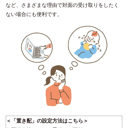
など、さまざまな理由で対面の受け取りをしたく
ない場合にも便利です。
＜「置き配」の設定方法はこちら＞