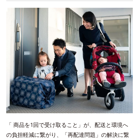
「 商品を1回で受け取ること」が、配送と環境へ
の負担軽減に繋がり、「再配達問題」の解決に繋