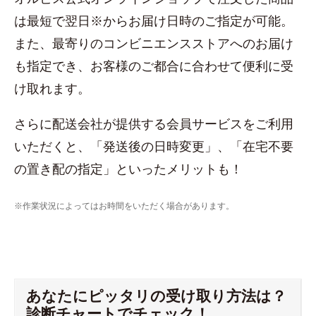
は最短で翌日※からお届け日時のご指定が可能。
また、最寄りのコンビニエンスストアへのお届け
も指定でき、お客様のご都合に合わせて便利に受
け取れます。
さらに配送会社が提供する会員サービスをご利用
いただくと、「発送後の日時変更」、「在宅不要
の置き配の指定」といったメリットも！
※作業状況によってはお時間をいただく場合があります。
あなたにピッタリの受け取り方法は？
診断チャートでチェック！