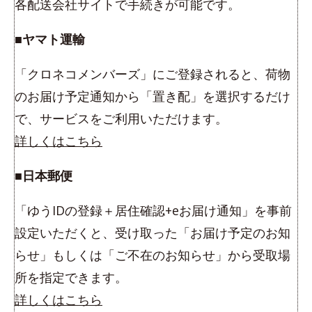
各配送会社サイトで手続きが可能です。
■ヤマト運輸
「クロネコメンバーズ」にご登録されると、荷物
のお届け予定通知から「置き配」を選択するだけ
で、サービスをご利用いただけます。
詳しくはこちら
■日本郵便
「ゆうIDの登録＋居住確認+eお届け通知」を事前
設定いただくと、受け取った「お届け予定のお知
らせ」もしくは「ご不在のお知らせ」から受取場
所を指定できます。
詳しくはこちら