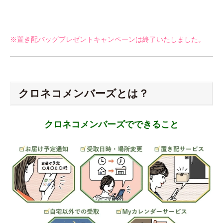
※置き配バッグプレゼントキャンペーンは終了いたしました。
クロネコメンバーズとは？
クロネコメンバーズでできること