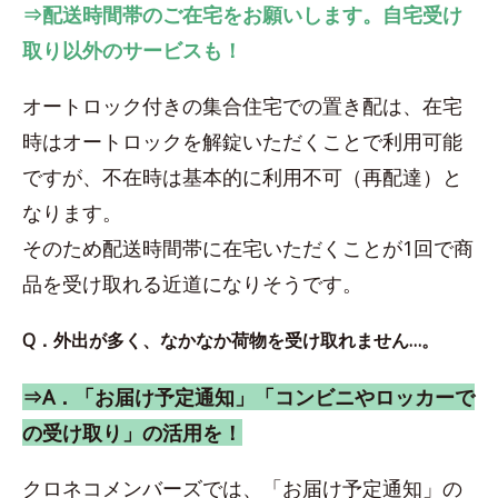
⇒配送時間帯のご在宅をお願いします。自宅受け
取り以外のサービスも！
オートロック付きの集合住宅での置き配は、在宅
時はオートロックを解錠いただくことで利用可能
ですが、不在時は基本的に利用不可（再配達）と
なります。
そのため配送時間帯に在宅いただくことが1回で商
品を受け取れる近道になりそうです。
Q．外出が多く、なかなか荷物を受け取れません…。
⇒A．「お届け予定通知」「コンビニやロッカーで
の受け取り」の活用を！
クロネコメンバーズでは、「お届け予定通知」の