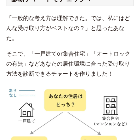
「一般的な考え方は理解できた。では、私にはど
んな受け取り方がベストなの？」と思ったあな
た。
そこで、「一戸建てor集合住宅」「オートロック
の有無」などあなたの居住環境に合った受け取り
方法を診断できるチャートを作りました！