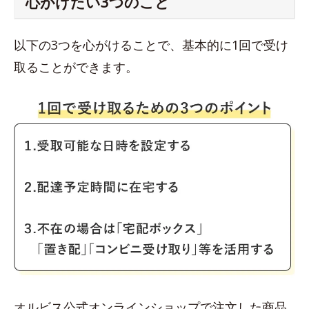
心がけたい3つのこと
以下の3つを心がけることで、基本的に1回で受け
取ることができます。
オルビス公式オンラインショップで注文した商品