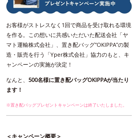
お客様がストレスなく1回で商品を受け取れる環境
を作る。この想いに共感いただいた配送会社「ヤ
マト運輸株式会社」、置き配バッグ“OKIPPA”の製
造・販売を行う「Yper株式会社」協力のもと、キ
ャンペーンの実施が決定！
なんと、
500名様に置き配バッグOKIPPAが当たり
ます！
※置き配バッグプレゼントキャンペーンは終了いたしました。
＜キャンペーン概要＞