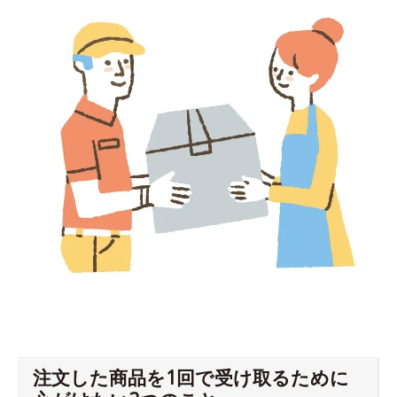
注文した商品を1回で受け取るために