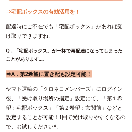
⇒宅配ボックスの有効活用を！
配達時にご不在でも「宅配ボックス」があれば受
け取りできますね。
Q．「宅配ボックス」が一杯で再配達になってしまった
ことがあります…。
⇒A．第2希望に置き配も設定可能！
ヤマト運輸の「クロネコメンバーズ」にログイン
後、「受け取り場所の指定」設定にて、「第１希
望：宅配ボックス」「第２希望：玄関前」などと
設定することが可能！1回で受け取りやすくなるの
で、お試しください*。