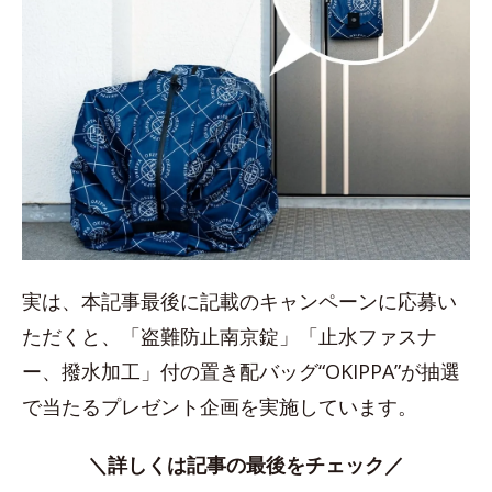
実は、本記事最後に記載のキャンペーンに応募い
ただくと、「盗難防止南京錠」「止水ファスナ
ー、撥水加工」付の置き配バッグ“OKIPPA”が抽選
で当たるプレゼント企画を実施しています。
＼詳しくは記事の最後をチェック／