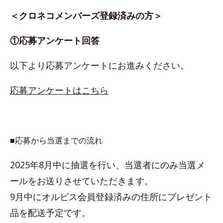
＜クロネコメンバーズ登録済みの方＞
①応募アンケート回答
以下より応募アンケートにお進みください。
応募アンケートはこちら
■応募から当選までの流れ
2025年8月中に抽選を行い、当選者にのみ当選メ
ールをお送りさせていただきます。
9月中にオルビス会員登録済みの住所にプレゼント
品を配送予定です。