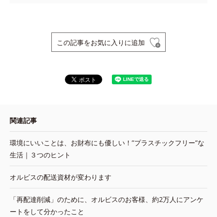
この記事をお気に入りに追加
関連記事
環境にいいことは、お財布にも優しい！”プラスチックフリー”な
生活｜３つのヒント
オルビスの配送資材が変わります
「再配達削減」のために、オルビスのお客様、約2万人にアンケ
ートをして分かったこと