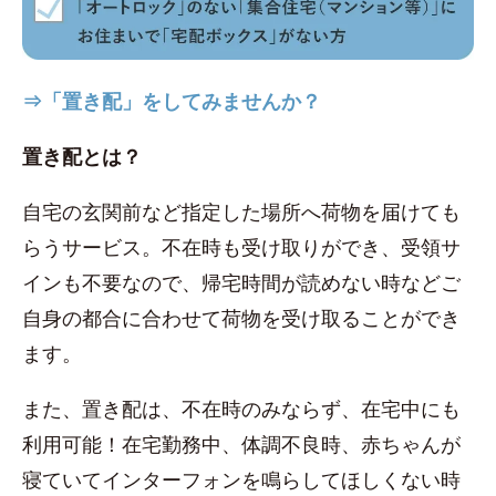
⇒「置き配」をしてみませんか？
置き配とは？
自宅の玄関前など指定した場所へ荷物を届けても
らうサービス。不在時も受け取りができ、受領サ
インも不要なので、帰宅時間が読めない時などご
自身の都合に合わせて荷物を受け取ることができ
ます。
また、置き配は、不在時のみならず、在宅中にも
利用可能！在宅勤務中、体調不良時、赤ちゃんが
寝ていてインターフォンを鳴らしてほしくない時