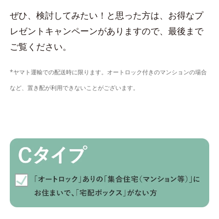
ぜひ、検討してみたい！と思った方は、お得なプ
レゼントキャンペーンがありますので、最後まで
ご覧ください。
*ヤマト運輸での配送時に限ります。オートロック付きのマンションの場合
など、置き配が利用できないことがございます。