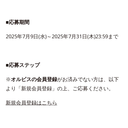
■応募期間
2025年7月9日(水)～2025年7月31日(木)23:59まで
■応募ステップ
※
オルビスの会員登録
がお済みでない方は、以下
より「新規会員登録」の上、ご応募ください。
新規会員登録はこちら