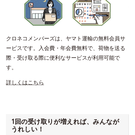
クロネコメンバーズは、ヤマト運輸の無料会員サ
ービスです。入会費・年会費無料で、荷物を送る
際・受け取る際に便利なサービスが利用可能で
す。
詳しくはこちら
1回の受け取りが増えれば、みんなが
うれしい！