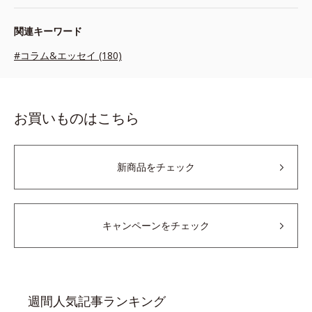
関連キーワード
#コラム&エッセイ (180)
お買いものはこちら
新商品をチェック
キャンペーンをチェック
週間人気記事ランキング