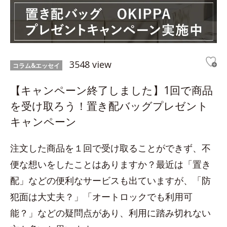
3548 view
コラム&エッセイ
【キャンペーン終了しました】1回で商品
を受け取ろう！置き配バッグプレゼント
キャンペーン
注文した商品を１回で受け取ることができず、不
便な想いをしたことはありますか？最近は「置き
配」などの便利なサービスも出ていますが、「防
犯面は大丈夫？」「オートロックでも利用可
能？」などの疑問点があり、利用に踏み切れない