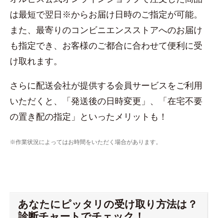
は最短で翌日※からお届け日時のご指定が可能。
また、最寄りのコンビニエンスストアへのお届け
も指定でき、お客様のご都合に合わせて便利に受
け取れます。
さらに配送会社が提供する会員サービスをご利用
いただくと、「発送後の日時変更」、「在宅不要
の置き配の指定」といったメリットも！
※作業状況によってはお時間をいただく場合があります。
あなたにピッタリの受け取り方法は？
診断チャートでチェック！