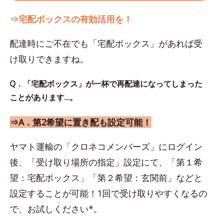
⇒宅配ボックスの有効活用を！
配達時にご不在でも「宅配ボックス」があれば受
け取りできますね。
Q．「宅配ボックス」が一杯で再配達になってしまった
ことがあります…。
⇒A．第2希望に置き配も設定可能！
ヤマト運輸の「クロネコメンバーズ」にログイン
後、「受け取り場所の指定」設定にて、「第１希
望：宅配ボックス」「第２希望：玄関前」などと
設定することが可能！1回で受け取りやすくなるの
で、お試しください*。