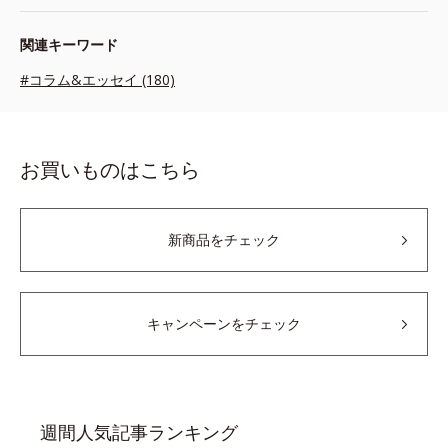
関連キーワード
#コラム&エッセイ (180)
お買いものはこちら
新商品をチェック
キャンペーンをチェック
週間人気記事ランキング