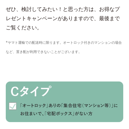
ぜひ、検討してみたい！と思った方は、お得なプ
レゼントキャンペーンがありますので、最後まで
ご覧ください。
*ヤマト運輸での配送時に限ります。オートロック付きのマンションの場合
など、置き配が利用できないことがございます。