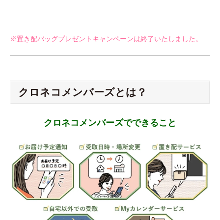
※置き配バッグプレゼントキャンペーンは終了いたしました。
クロネコメンバーズとは？
クロネコメンバーズでできること