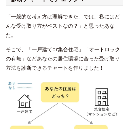
「一般的な考え方は理解できた。では、私にはど
んな受け取り方がベストなの？」と思ったあな
た。
そこで、「一戸建てor集合住宅」「オートロック
の有無」などあなたの居住環境に合った受け取り
方法を診断できるチャートを作りました！