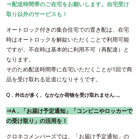
⇒配送時間帯のご在宅をお願いします。自宅受け
取り以外のサービスも！
オートロック付きの集合住宅での置き配は、在宅
時はオートロックを解錠いただくことで利用可能
ですが、不在時は基本的に利用不可（再配達）と
なります。
そのため配送時間帯に在宅いただくことが1回で商
品を受け取れる近道になりそうです。
Q．外出が多く、なかなか荷物を受け取れません…。
⇒A．「お届け予定通知」「コンビニやロッカーで
の受け取り」の活用を！
クロネコメンバーズでは、「お届け予定通知」の