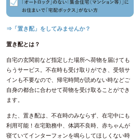
⇒「置き配」をしてみませんか？
置き配とは？
自宅の玄関前など指定した場所へ荷物を届けても
らうサービス。不在時も受け取りができ、受領サ
インも不要なので、帰宅時間が読めない時などご
自身の都合に合わせて荷物を受け取ることができ
ます。
また、置き配は、不在時のみならず、在宅中にも
利用可能！在宅勤務中、体調不良時、赤ちゃんが
寝ていてインターフォンを鳴らしてほしくない時