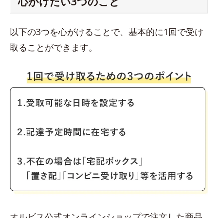
心がけたい3つのこと
以下の3つを心がけることで、基本的に1回で受け
取ることができます。
オルビス公式オンラインショップで注文した商品