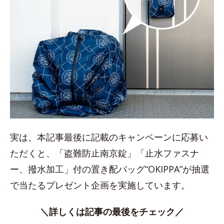
実は、本記事最後に記載のキャンペーンに応募い
ただくと、「盗難防止南京錠」「止水ファスナ
ー、撥水加工」付の置き配バッグ“OKIPPA”が抽選
で当たるプレゼント企画を実施しています。
＼詳しくは記事の最後をチェック／