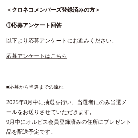
＜クロネコメンバーズ登録済みの方＞
①応募アンケート回答
以下より応募アンケートにお進みください。
応募アンケートはこちら
■応募から当選までの流れ
2025年8月中に抽選を行い、当選者にのみ当選メ
ールをお送りさせていただきます。
9月中にオルビス会員登録済みの住所にプレゼント
品を配送予定です。