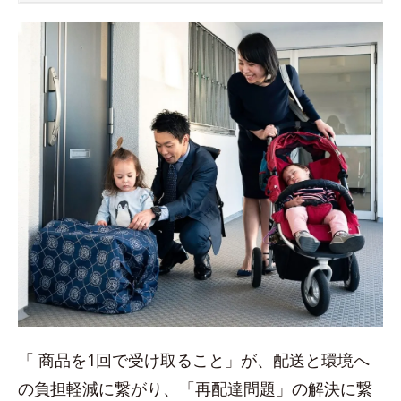
「 商品を1回で受け取ること」が、配送と環境へ
の負担軽減に繋がり、「再配達問題」の解決に繋