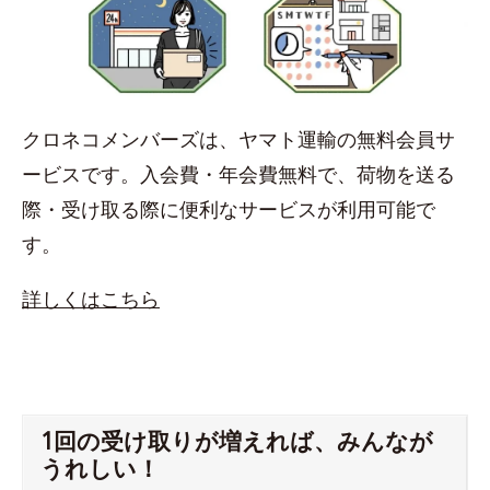
クロネコメンバーズは、ヤマト運輸の無料会員サ
ービスです。入会費・年会費無料で、荷物を送る
際・受け取る際に便利なサービスが利用可能で
す。
詳しくはこちら
1回の受け取りが増えれば、みんなが
うれしい！