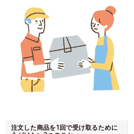
注文した商品を1回で受け取るために