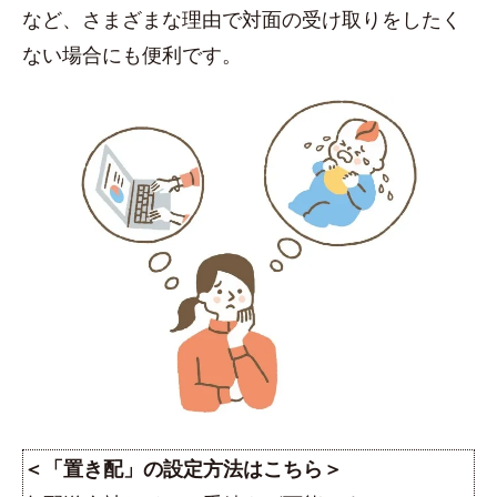
など、さまざまな理由で対面の受け取りをしたく
ない場合にも便利です。
＜「置き配」の設定方法はこちら＞