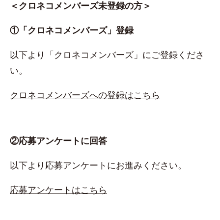
＜クロネコメンバーズ未登録の方＞
①「クロネコメンバーズ」登録
以下より「クロネコメンバーズ」にご登録くださ
い。
クロネコメンバーズへの登録はこちら
②応募アンケートに回答
以下より応募アンケートにお進みください。
応募アンケートはこちら