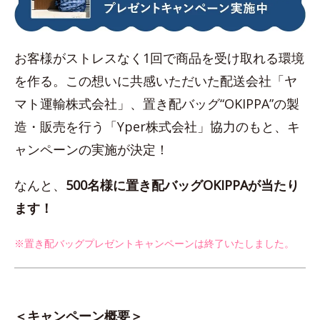
お客様がストレスなく1回で商品を受け取れる環境
を作る。この想いに共感いただいた配送会社「ヤ
マト運輸株式会社」、置き配バッグ“OKIPPA”の製
造・販売を行う「Yper株式会社」協力のもと、キ
ャンペーンの実施が決定！
なんと、
500名様に置き配バッグOKIPPAが当たり
ます！
※置き配バッグプレゼントキャンペーンは終了いたしました。
＜キャンペーン概要＞