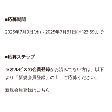
■応募期間
2025年7月9日(水)～2025年7月31日(木)23:59まで
■応募ステップ
※
オルビスの会員登録
がお済みでない方は、以下
より「新規会員登録」の上、ご応募ください。
新規会員登録はこちら