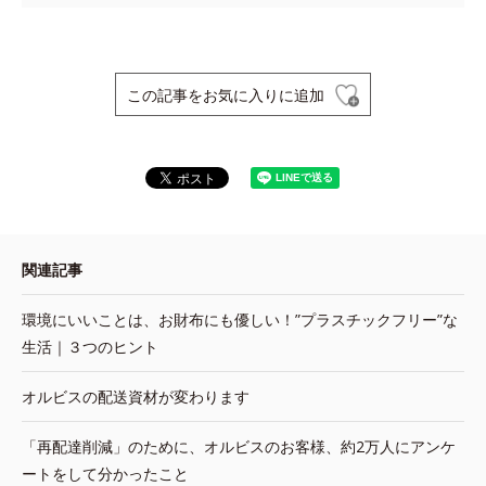
この記事をお気に入りに追加
関連記事
環境にいいことは、お財布にも優しい！”プラスチックフリー”な
生活｜３つのヒント
オルビスの配送資材が変わります
「再配達削減」のために、オルビスのお客様、約2万人にアンケ
ートをして分かったこと