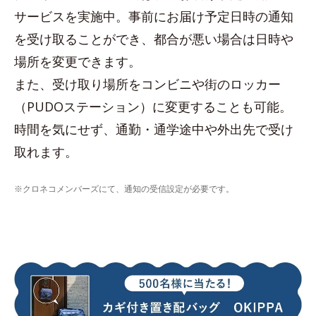
サービスを実施中。事前にお届け予定日時の通知
を受け取ることができ、都合が悪い場合は日時や
場所を変更できます。
また、受け取り場所をコンビニや街のロッカー
（PUDOステーション）に変更することも可能。
時間を気にせず、通勤・通学途中や外出先で受け
取れます。
※クロネコメンバーズにて、通知の受信設定が必要です。