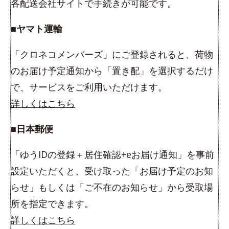
各配送会社サイトで手続きが可能です。
■ヤマト運輸
「クロネコメンバーズ」にご登録されると、荷物
のお届け予定通知から「置き配」を選択するだけ
で、サービスをご利用いただけます。
詳しくはこちら
■日本郵便
「ゆうIDの登録＋居住確認+eお届け通知」を事前
設定いただくと、受け取った「お届け予定のお知
らせ」もしくは「ご不在のお知らせ」から受取場
所を指定できます。
詳しくはこちら