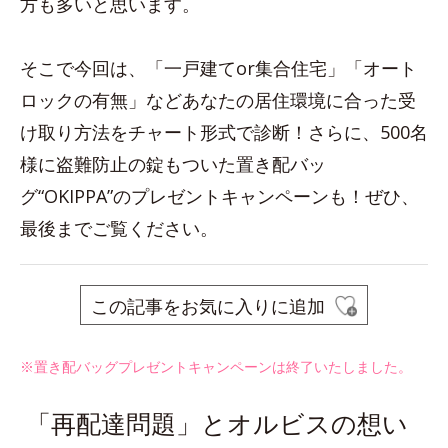
方も多いと思います。
そこで今回は、「一戸建てor集合住宅」「オート
ロックの有無」などあなたの居住環境に合った受
け取り方法をチャート形式で診断！さらに、500名
様に盗難防止の錠もついた置き配バッ
グ“OKIPPA”のプレゼントキャンペーンも！ぜひ、
最後までご覧ください。
この記事をお気に入りに追加
※置き配バッグプレゼントキャンペーンは終了いたしました。
「再配達問題」とオルビスの想い