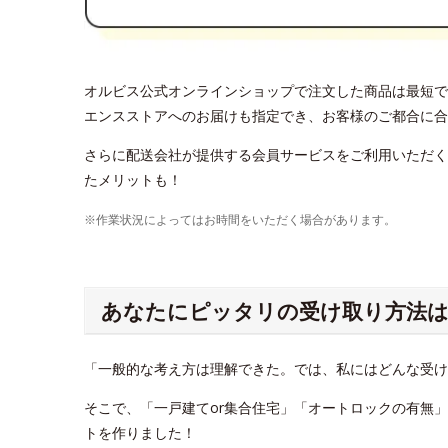
オルビス公式オンラインショップで注文した商品は最短で
エンスストアへのお届けも指定でき、お客様のご都合に合
さらに配送会社が提供する会員サービスをご利用いただく
たメリットも！
※作業状況によってはお時間をいただく場合があります。
あなたにピッタリの受け取り方法は
「一般的な考え方は理解できた。では、私にはどんな受
そこで、「一戸建てor集合住宅」「オートロックの有無
トを作りました！