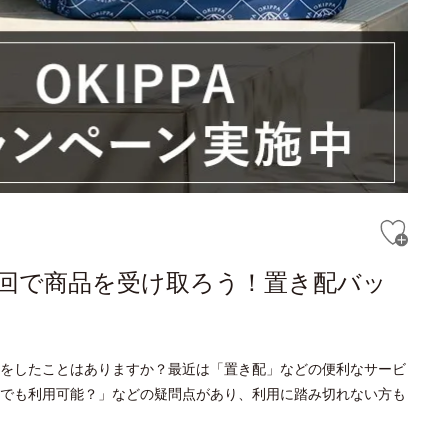
回で商品を受け取ろう！置き配バッ
をしたことはありますか？最近は「置き配」などの便利なサービ
でも利用可能？」などの疑問点があり、利用に踏み切れない方も