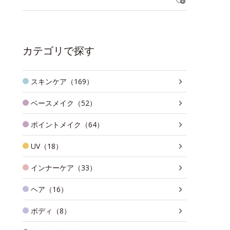
カテゴリで探す
スキンケア（169）
ベースメイク（52）
ポイントメイク（64）
UV（18）
インナーケア（33）
ヘア（16）
ボディ（8）