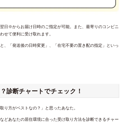
翌日※からお届け日時のご指定が可能。また、最寄りのコンビニ
わせて便利に受け取れます。
と、「発送後の日時変更」、「在宅不要の置き配の指定」といっ
？診断チャートでチェック！
け取り方がベストなの？」と思ったあなた。
」などあなたの居住環境に合った受け取り方法を診断できるチャー