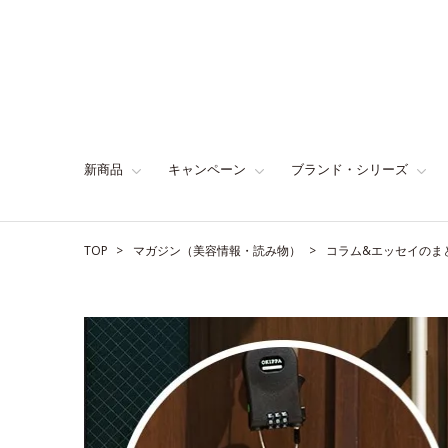
新商品
キャンペーン
ブランド・シリーズ
TOP
マガジン（美容情報・読み物）
コラム&エッセイのま