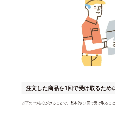
注文した商品を1回で受け取るため
以下の3つを心がけることで、基本的に1回で受け取るこ