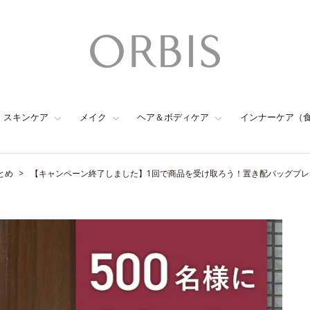
スキンケア
メイク
ヘア＆ボディケア
インナーケア（
とめ
【キャンペーン終了しました】1回で商品を受け取ろう！置き配バッグプ