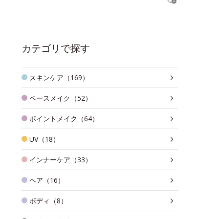
カテゴリで探す
スキンケア（169）
ベースメイク（52）
ポイントメイク（64）
UV（18）
インナーケア（33）
ヘア（16）
ボディ（8）