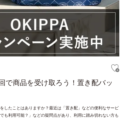
回で商品を受け取ろう！置き配バッ
をしたことはありますか？最近は「置き配」などの便利なサービ
でも利用可能？」などの疑問点があり、利用に踏み切れない方も