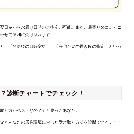
翌日※からお届け日時のご指定が可能。また、最寄りのコンビニ
わせて便利に受け取れます。
と、「発送後の日時変更」、「在宅不要の置き配の指定」といっ
？診断チャートでチェック！
け取り方がベストなの？」と思ったあなた。
」などあなたの居住環境に合った受け取り方法を診断できるチャー