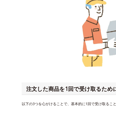
注文した商品を1回で受け取るため
以下の3つを心がけることで、基本的に1回で受け取るこ