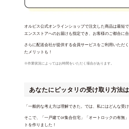
オルビス公式オンラインショップで注文した商品は最短で
エンスストアへのお届けも指定でき、お客様のご都合に合
さらに配送会社が提供する会員サービスをご利用いただく
たメリットも！
※作業状況によってはお時間をいただく場合があります。
あなたにピッタリの受け取り方法は
「一般的な考え方は理解できた。では、私にはどんな受
そこで、「一戸建てor集合住宅」「オートロックの有無
トを作りました！