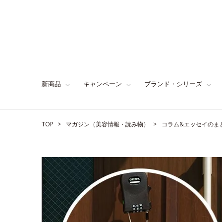
新商品
キャンペーン
ブランド・シリーズ
TOP
マガジン（美容情報・読み物）
コラム&エッセイのま