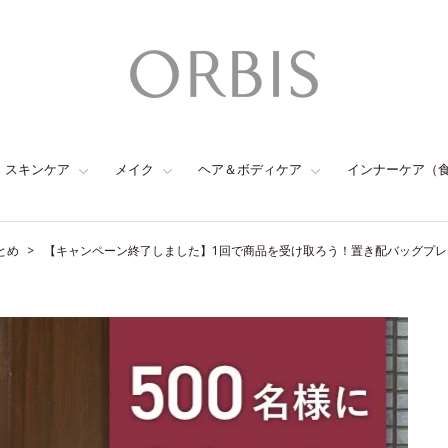
スキンケア
メイク
ヘア＆ボディケア
インナーケア（
とめ
【キャンペーン終了しました】1回で商品を受け取ろう！置き配バッグプ