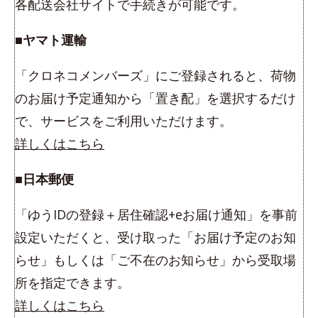
各配送会社サイトで手続きが可能です。
■ヤマト運輸
「クロネコメンバーズ」にご登録されると、荷物
のお届け予定通知から「置き配」を選択するだけ
で、サービスをご利用いただけます。
詳しくはこちら
■日本郵便
「ゆうIDの登録＋居住確認+eお届け通知」を事前
設定いただくと、受け取った「お届け予定のお知
らせ」もしくは「ご不在のお知らせ」から受取場
所を指定できます。
詳しくはこちら