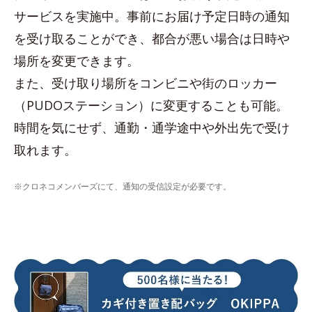
サービスを実施中。事前にお届け予定日時の通知
を受け取ることができ、都合が悪い場合は日時や
場所を変更できます。
また、受け取り場所をコンビニや街のロッカー
（PUDOステーション）に変更することも可能。
時間を気にせず、通勤・通学途中や外出先で受け
取れます。
※クロネコメンバーズにて、通知の受信設定が必要です。