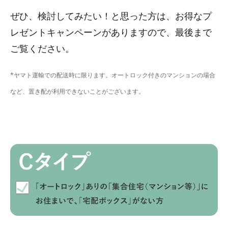
ぜひ、検討してみたい！と思った方は、お得なプ
レゼントキャンペーンがありますので、最後まで
ご覧ください。
*ヤマト運輸での配送時に限ります。オートロック付きのマンションの場合
など、置き配が利用できないことがございます。