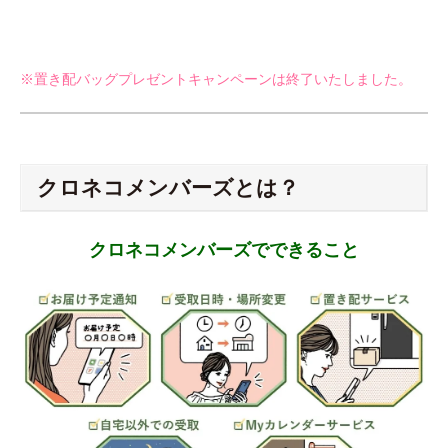
※置き配バッグプレゼントキャンペーンは終了いたしました。
クロネコメンバーズとは？
クロネコメンバーズでできること