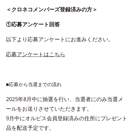
＜クロネコメンバーズ登録済みの方＞
①応募アンケート回答
以下より応募アンケートにお進みください。
応募アンケートはこちら
■応募から当選までの流れ
2025年8月中に抽選を行い、当選者にのみ当選メ
ールをお送りさせていただきます。
9月中にオルビス会員登録済みの住所にプレゼント
品を配送予定です。