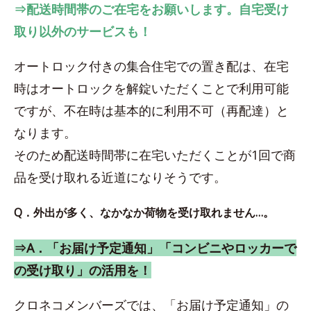
⇒配送時間帯のご在宅をお願いします。自宅受け
取り以外のサービスも！
オートロック付きの集合住宅での置き配は、在宅
時はオートロックを解錠いただくことで利用可能
ですが、不在時は基本的に利用不可（再配達）と
なります。
そのため配送時間帯に在宅いただくことが1回で商
品を受け取れる近道になりそうです。
Q．外出が多く、なかなか荷物を受け取れません…。
⇒A．「お届け予定通知」「コンビニやロッカーで
の受け取り」の活用を！
クロネコメンバーズでは、「お届け予定通知」の