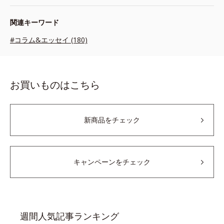
関連キーワード
#コラム&エッセイ (180)
お買いものはこちら
新商品をチェック
キャンペーンをチェック
週間人気記事ランキング