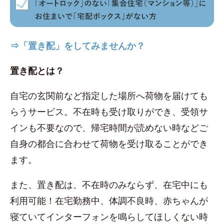
⇒「置き配」をしてみませんか？
置き配とは？
自宅の玄関前など指定した場所へ荷物を届けても
らうサービス。不在時も受け取りができ、受領サ
インも不要なので、帰宅時間が読めない時などご
自身の都合に合わせて荷物を受け取ることができ
ます。
また、置き配は、不在時のみならず、在宅中にも
利用可能！在宅勤務中、体調不良時、赤ちゃんが
寝ていてインターフォンを鳴らしてほしくない時