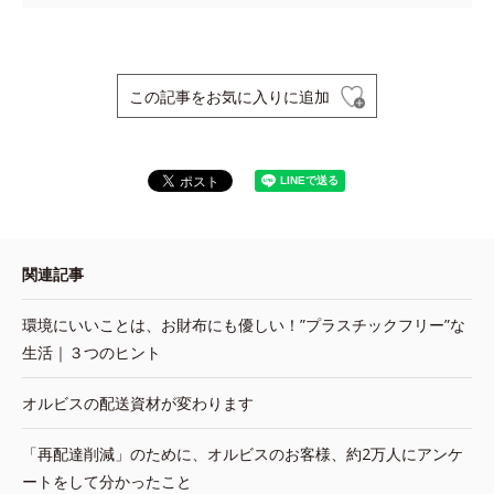
この記事をお気に入りに追加
関連記事
環境にいいことは、お財布にも優しい！”プラスチックフリー”な
生活｜３つのヒント
オルビスの配送資材が変わります
「再配達削減」のために、オルビスのお客様、約2万人にアンケ
ートをして分かったこと