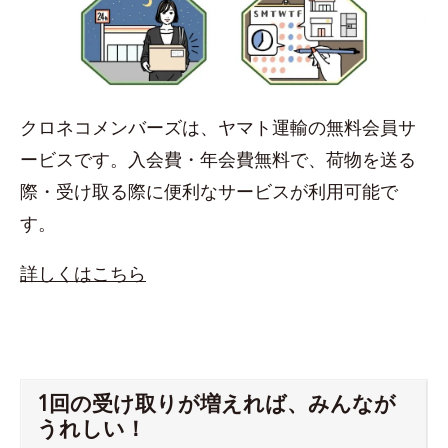
クロネコメンバーズは、ヤマト運輸の無料会員サ
ービスです。入会費・年会費無料で、荷物を送る
際・受け取る際に便利なサービスが利用可能で
す。
詳しくはこちら
1回の受け取りが増えれば、みんなが
うれしい！