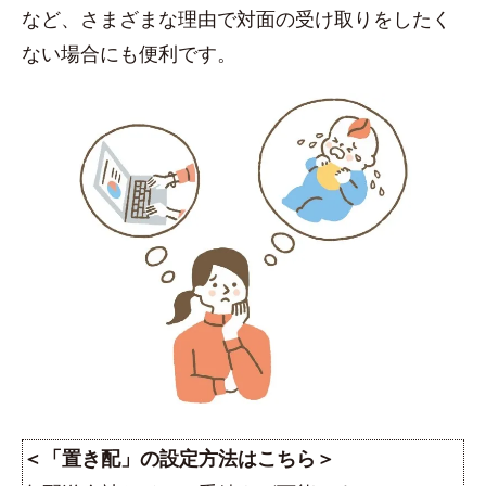
など、さまざまな理由で対面の受け取りをしたく
ない場合にも便利です。
＜「置き配」の設定方法はこちら＞