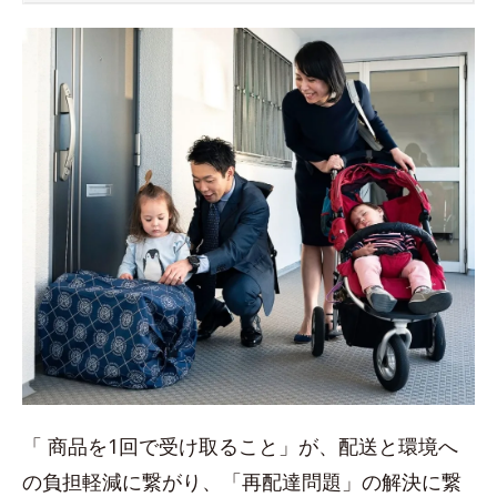
「 商品を1回で受け取ること」が、配送と環境へ
の負担軽減に繋がり、「再配達問題」の解決に繋