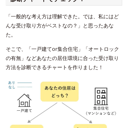
「一般的な考え方は理解できた。では、私にはど
んな受け取り方がベストなの？」と思ったあな
た。
そこで、「一戸建てor集合住宅」「オートロック
の有無」などあなたの居住環境に合った受け取り
方法を診断できるチャートを作りました！