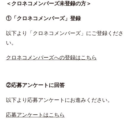
＜クロネコメンバーズ未登録の方＞
①「クロネコメンバーズ」登録
以下より「クロネコメンバーズ」にご登録くださ
い。
クロネコメンバーズへの登録はこちら
②応募アンケートに回答
以下より応募アンケートにお進みください。
応募アンケートはこちら