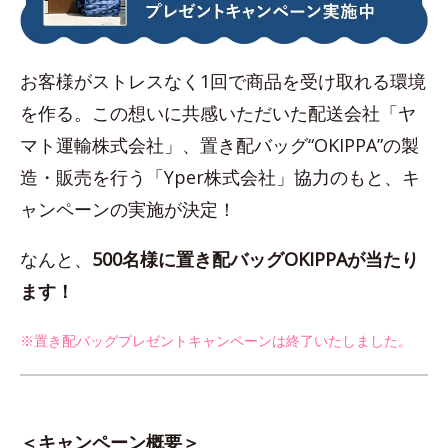
お客様がストレスなく1回で商品を受け取れる環境
を作る。この想いに共感いただいた配送会社「ヤ
マト運輸株式会社」、置き配バッグ“OKIPPA”の製
造・販売を行う「Yper株式会社」協力のもと、キ
ャンペーンの実施が決定！
なんと、
500名様に置き配バッグOKIPPAが当たり
ます！
※置き配バッグプレゼントキャンペーンは終了いたしました。
＜キャンペーン概要＞