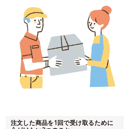
注文した商品を1回で受け取るために