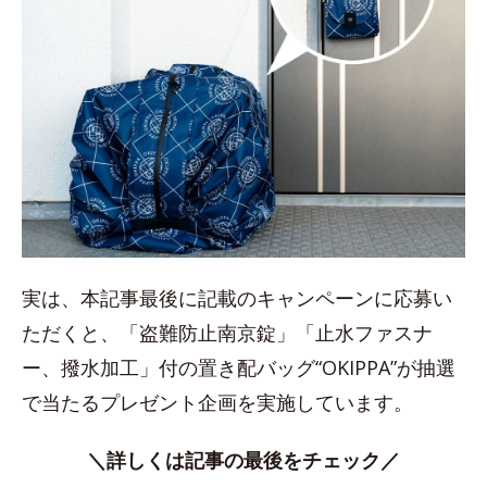
実は、本記事最後に記載のキャンペーンに応募い
ただくと、「盗難防止南京錠」「止水ファスナ
ー、撥水加工」付の置き配バッグ“OKIPPA”が抽選
で当たるプレゼント企画を実施しています。
＼詳しくは記事の最後をチェック／