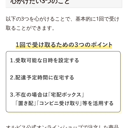
心がけたい3つのこと
以下の3つを心がけることで、基本的に1回で受け
取ることができます。
オルビス公式オンラインショップで注文した商品