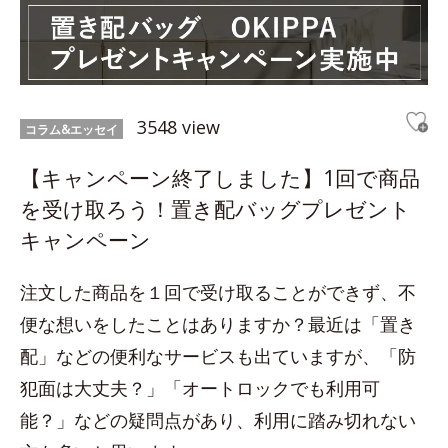
3548 view
コラム&エッセイ
【キャンペーン終了しました】1回で商品
を受け取ろう！置き配バッグプレゼント
キャンペーン
注文した商品を１回で受け取ることができず、不
便な想いをしたことはありますか？最近は「置き
配」などの便利なサービスも出ていますが、「防
犯面は大丈夫？」「オートロックでも利用可
能？」などの疑問点があり、利用に踏み切れない