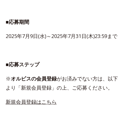
■応募期間
2025年7月9日(水)～2025年7月31日(木)23:59まで
■応募ステップ
※
オルビスの会員登録
がお済みでない方は、以下
より「新規会員登録」の上、ご応募ください。
新規会員登録はこちら