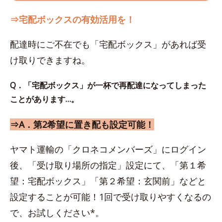
⇒宅配ボックスの有効活用を！
配達時にご不在でも「宅配ボックス」があれば受
け取りできますね。
Q．「宅配ボックス」が一杯で再配達になってしまった
ことがあります…。
⇒A．第2希望に置き配も設定可能！
ヤマト運輸の「クロネコメンバーズ」にログイン
後、「受け取り場所の指定」設定にて、「第１希
望：宅配ボックス」「第２希望：玄関前」などと
設定することが可能！1回で受け取りやすくなるの
で、お試しください*。