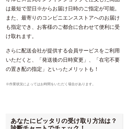
は最短で翌日※からお届け日時のご指定が可能。
また、最寄りのコンビニエンスストアへのお届け
も指定でき、お客様のご都合に合わせて便利に受
け取れます。
さらに配送会社が提供する会員サービスをご利用
いただくと、「発送後の日時変更」、「在宅不要
の置き配の指定」といったメリットも！
※作業状況によってはお時間をいただく場合があります。
あなたにピッタリの受け取り方法は？
診断チャートでチェック！