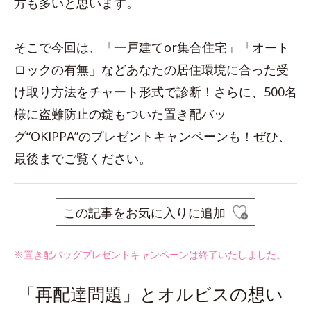
方も多いと思います。
そこで今回は、「一戸建てor集合住宅」「オート
ロックの有無」などあなたの居住環境に合った受
け取り方法をチャート形式で診断！さらに、500名
様に盗難防止の錠もついた置き配バッ
グ“OKIPPA”のプレゼントキャンペーンも！ぜひ、
最後までご覧ください。
この記事をお気に入りに追加
※置き配バッグプレゼントキャンペーンは終了いたしました。
「再配達問題」とオルビスの想い