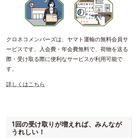
クロネコメンバーズは、ヤマト運輸の無料会員サ
ービスです。入会費・年会費無料で、荷物を送る
際・受け取る際に便利なサービスが利用可能で
す。
詳しくはこちら
1回の受け取りが増えれば、みんなが
うれしい！