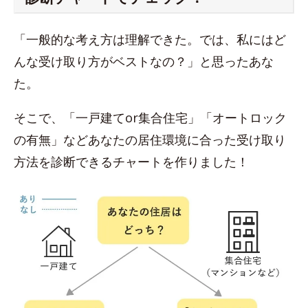
「一般的な考え方は理解できた。では、私にはど
んな受け取り方がベストなの？」と思ったあな
た。
そこで、「一戸建てor集合住宅」「オートロック
の有無」などあなたの居住環境に合った受け取り
方法を診断できるチャートを作りました！