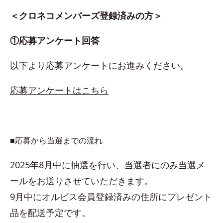
＜クロネコメンバーズ登録済みの方＞
①応募アンケート回答
以下より応募アンケートにお進みください。
応募アンケートはこちら
■応募から当選までの流れ
2025年8月中に抽選を行い、当選者にのみ当選メ
ールをお送りさせていただきます。
9月中にオルビス会員登録済みの住所にプレゼント
品を配送予定です。