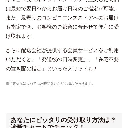
は最短で翌日※からお届け日時のご指定が可能。
また、最寄りのコンビニエンスストアへのお届け
も指定でき、お客様のご都合に合わせて便利に受
け取れます。
さらに配送会社が提供する会員サービスをご利用
いただくと、「発送後の日時変更」、「在宅不要
の置き配の指定」といったメリットも！
※作業状況によってはお時間をいただく場合があります。
あなたにピッタリの受け取り方法は？
診断チャートでチェック！