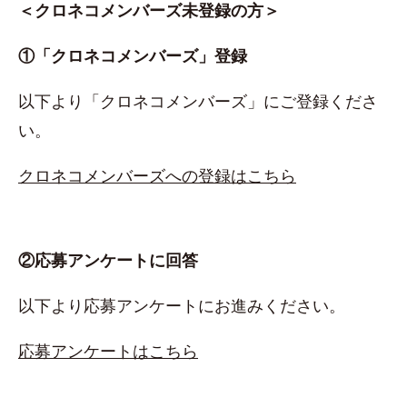
＜クロネコメンバーズ未登録の方＞
①「クロネコメンバーズ」登録
以下より「クロネコメンバーズ」にご登録くださ
い。
クロネコメンバーズへの登録はこちら
②応募アンケートに回答
以下より応募アンケートにお進みください。
応募アンケートはこちら