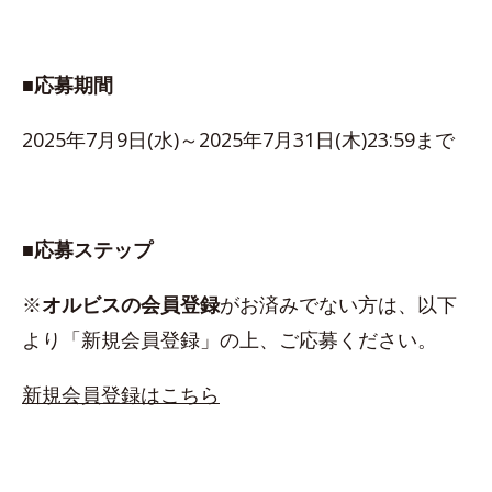
■応募期間
2025年7月9日(水)～2025年7月31日(木)23:59まで
■応募ステップ
※
オルビスの会員登録
がお済みでない方は、以下
より「新規会員登録」の上、ご応募ください。
新規会員登録はこちら