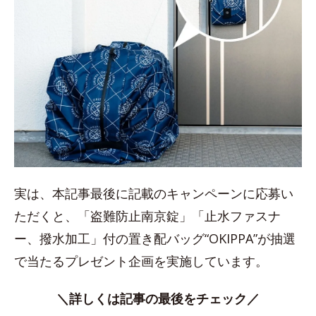
実は、本記事最後に記載のキャンペーンに応募い
ただくと、「盗難防止南京錠」「止水ファスナ
ー、撥水加工」付の置き配バッグ“OKIPPA”が抽選
で当たるプレゼント企画を実施しています。
＼詳しくは記事の最後をチェック／