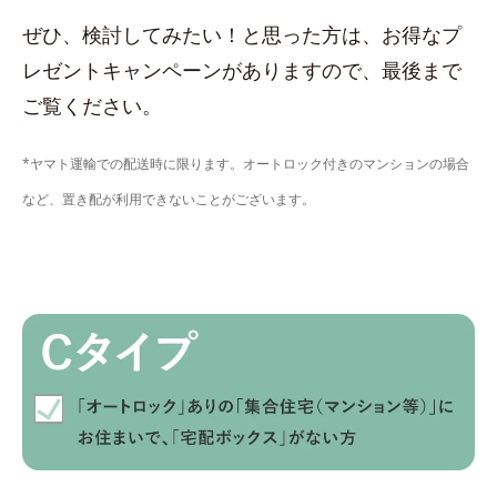
ぜひ、検討してみたい！と思った方は、お得なプ
レゼントキャンペーンがありますので、最後まで
ご覧ください。
*ヤマト運輸での配送時に限ります。オートロック付きのマンションの場合
など、置き配が利用できないことがございます。