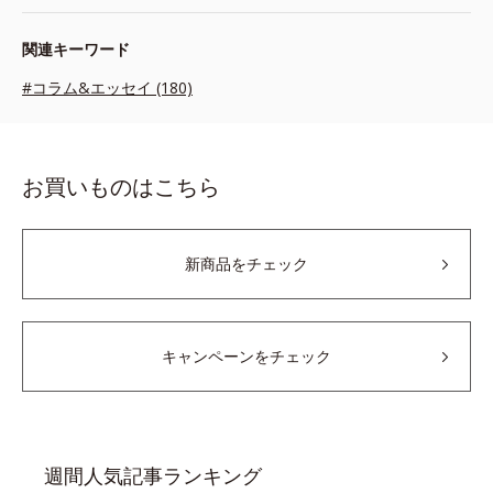
関連キーワード
#コラム&エッセイ (180)
お買いものはこちら
新商品をチェック
キャンペーンをチェック
週間人気記事ランキング