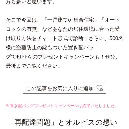
方も多いと思います。
そこで今回は、「一戸建てor集合住宅」「オート
ロックの有無」などあなたの居住環境に合った受
け取り方法をチャート形式で診断！さらに、500名
様に盗難防止の錠もついた置き配バッ
グ“OKIPPA”のプレゼントキャンペーンも！ぜひ、
最後までご覧ください。
この記事をお気に入りに追加
※置き配バッグプレゼントキャンペーンは終了いたしました。
「再配達問題」とオルビスの想い