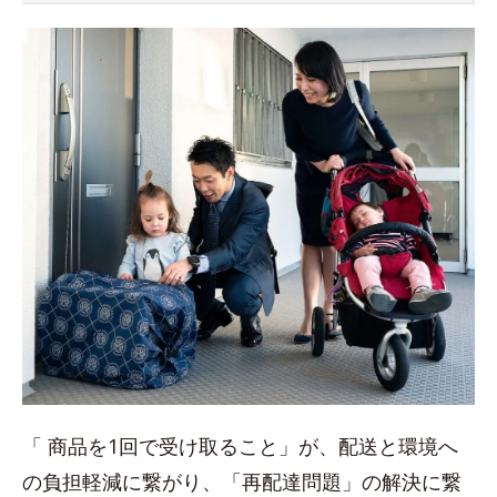
「 商品を1回で受け取ること」が、配送と環境へ
の負担軽減に繋がり、「再配達問題」の解決に繋