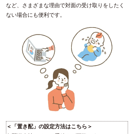
など、さまざまな理由で対面の受け取りをしたく
ない場合にも便利です。
＜「置き配」の設定方法はこちら＞