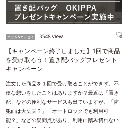
3548 view
コラム&エッセイ
【キャンペーン終了しました】1回で商品
を受け取ろう！置き配バッグプレゼント
キャンペーン
注文した商品を１回で受け取ることができず、不
便な想いをしたことはありますか？最近は「置き
配」などの便利なサービスも出ていますが、「防
犯面は大丈夫？」「オートロックでも利用可
能？」などの疑問点があり、利用に踏み切れない