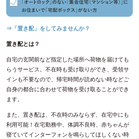
⇒「置き配」をしてみませんか？
置き配とは？
自宅の玄関前など指定した場所へ荷物を届けても
らうサービス。不在時も受け取りができ、受領サ
インも不要なので、帰宅時間が読めない時などご
自身の都合に合わせて荷物を受け取ることができ
ます。
また、置き配は、不在時のみならず、在宅中にも
利用可能！在宅勤務中、体調不良時、赤ちゃんが
寝ていてインターフォンを鳴らしてほしくない時