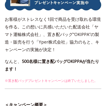
お客様がストレスなく1回で商品を受け取れる環境
を作る。この想いに共感いただいた配送会社「ヤ
マト運輸株式会社」、置き配バッグ“OKIPPA”の製
造・販売を行う「Yper株式会社」協力のもと、キ
ャンペーンの実施が決定！
なんと、
500名様に置き配バッグOKIPPAが当たり
ます！
※置き配バッグプレゼントキャンペーンは終了いたしました。
＜キャンペーン概要＞