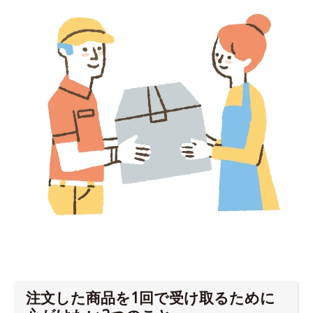
注文した商品を1回で受け取るために