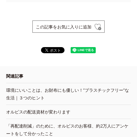
この記事をお気に入りに追加
関連記事
環境にいいことは、お財布にも優しい！”プラスチックフリー”な
生活｜３つのヒント
オルビスの配送資材が変わります
「再配達削減」のために、オルビスのお客様、約2万人にアンケ
ートをして分かったこと