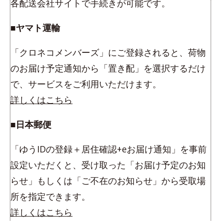
各配送会社サイトで手続きが可能です。
■ヤマト運輸
「クロネコメンバーズ」にご登録されると、荷物
のお届け予定通知から「置き配」を選択するだけ
で、サービスをご利用いただけます。
詳しくはこちら
■日本郵便
「ゆうIDの登録＋居住確認+eお届け通知」を事前
設定いただくと、受け取った「お届け予定のお知
らせ」もしくは「ご不在のお知らせ」から受取場
所を指定できます。
詳しくはこちら