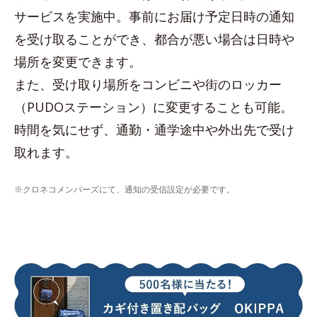
サービスを実施中。事前にお届け予定日時の通知
を受け取ることができ、都合が悪い場合は日時や
場所を変更できます。
また、受け取り場所をコンビニや街のロッカー
（PUDOステーション）に変更することも可能。
時間を気にせず、通勤・通学途中や外出先で受け
取れます。
※クロネコメンバーズにて、通知の受信設定が必要です。