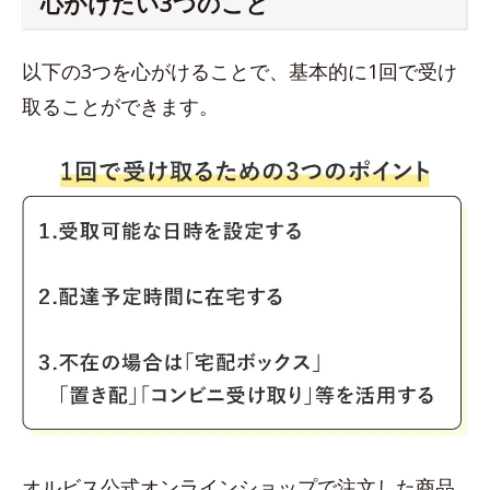
心がけたい3つのこと
以下の3つを心がけることで、基本的に1回で受け
取ることができます。
オルビス公式オンラインショップで注文した商品