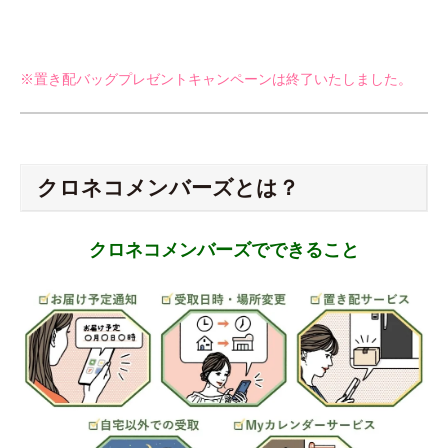
※置き配バッグプレゼントキャンペーンは終了いたしました。
クロネコメンバーズとは？
クロネコメンバーズでできること