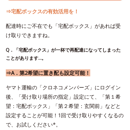
⇒宅配ボックスの有効活用を！
配達時にご不在でも「宅配ボックス」があれば受
け取りできますね。
Q．「宅配ボックス」が一杯で再配達になってしまった
ことがあります…。
⇒A．第2希望に置き配も設定可能！
ヤマト運輸の「クロネコメンバーズ」にログイン
後、「受け取り場所の指定」設定にて、「第１希
望：宅配ボックス」「第２希望：玄関前」などと
設定することが可能！1回で受け取りやすくなるの
で、お試しください*。