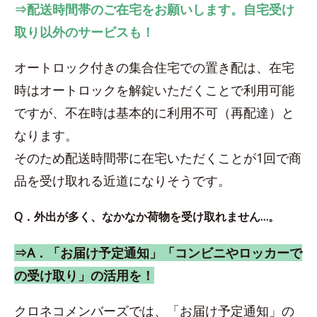
⇒配送時間帯のご在宅をお願いします。自宅受け
取り以外のサービスも！
オートロック付きの集合住宅での置き配は、在宅
時はオートロックを解錠いただくことで利用可能
ですが、不在時は基本的に利用不可（再配達）と
なります。
そのため配送時間帯に在宅いただくことが1回で商
品を受け取れる近道になりそうです。
Q．外出が多く、なかなか荷物を受け取れません…。
⇒A．「お届け予定通知」「コンビニやロッカーで
の受け取り」の活用を！
クロネコメンバーズでは、「お届け予定通知」の