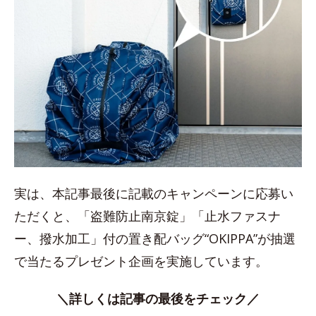
実は、本記事最後に記載のキャンペーンに応募い
ただくと、「盗難防止南京錠」「止水ファスナ
ー、撥水加工」付の置き配バッグ“OKIPPA”が抽選
で当たるプレゼント企画を実施しています。
＼詳しくは記事の最後をチェック／