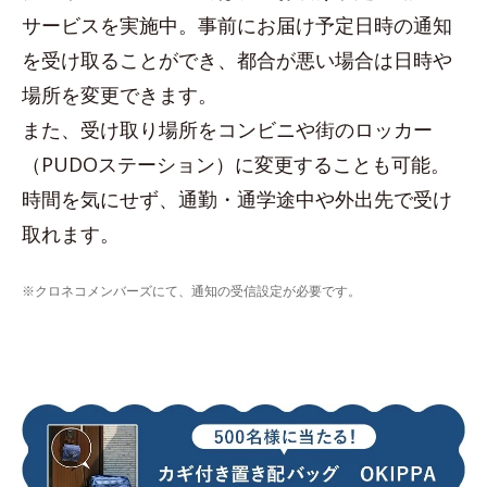
サービスを実施中。事前にお届け予定日時の通知
を受け取ることができ、都合が悪い場合は日時や
場所を変更できます。
また、受け取り場所をコンビニや街のロッカー
（PUDOステーション）に変更することも可能。
時間を気にせず、通勤・通学途中や外出先で受け
取れます。
※クロネコメンバーズにて、通知の受信設定が必要です。