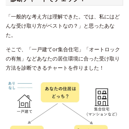
「一般的な考え方は理解できた。では、私にはど
んな受け取り方がベストなの？」と思ったあな
た。
そこで、「一戸建てor集合住宅」「オートロック
の有無」などあなたの居住環境に合った受け取り
方法を診断できるチャートを作りました！