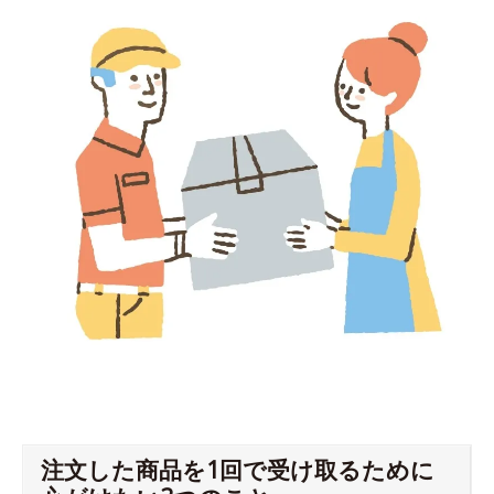
注文した商品を1回で受け取るために