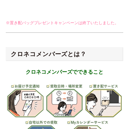
※置き配バッグプレゼントキャンペーンは終了いたしました。
クロネコメンバーズとは？
クロネコメンバーズでできること