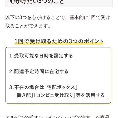
心がけたい3つのこと
以下の3つを心がけることで、基本的に1回で受け
取ることができます。
オルビス公式オンラインショップで注文した商品