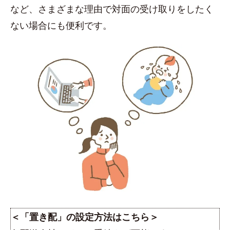
など、さまざまな理由で対面の受け取りをしたく
ない場合にも便利です。
＜「置き配」の設定方法はこちら＞