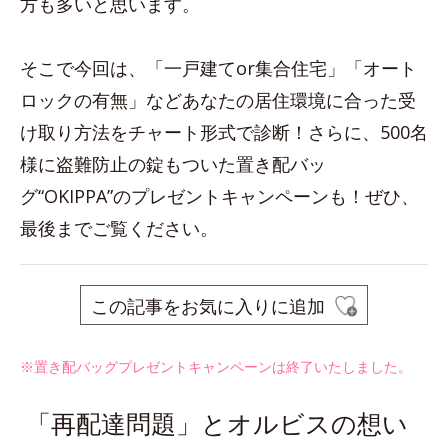
方も多いと思います。
そこで今回は、「一戸建てor集合住宅」「オート
ロックの有無」などあなたの居住環境に合った受
け取り方法をチャート形式で診断！さらに、500名
様に盗難防止の錠もついた置き配バッ
グ“OKIPPA”のプレゼントキャンペーンも！ぜひ、
最後までご覧ください。
この記事をお気に入りに追加
※置き配バッグプレゼントキャンペーンは終了いたしました。
「再配達問題」とオルビスの想い