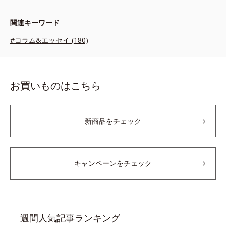
関連キーワード
#コラム&エッセイ (180)
お買いものはこちら
新商品をチェック
キャンペーンをチェック
週間人気記事ランキング