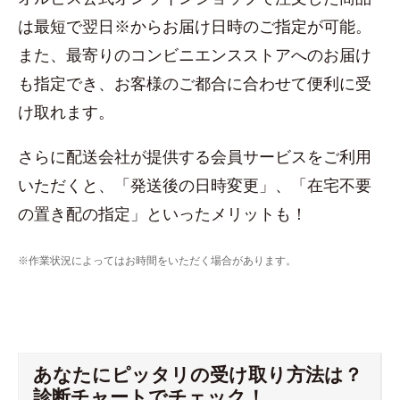
は最短で翌日※からお届け日時のご指定が可能。
また、最寄りのコンビニエンスストアへのお届け
も指定でき、お客様のご都合に合わせて便利に受
け取れます。
さらに配送会社が提供する会員サービスをご利用
いただくと、「発送後の日時変更」、「在宅不要
の置き配の指定」といったメリットも！
※作業状況によってはお時間をいただく場合があります。
あなたにピッタリの受け取り方法は？
診断チャートでチェック！