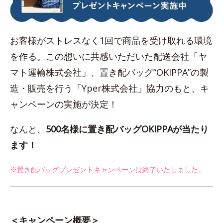
お客様がストレスなく1回で商品を受け取れる環境
を作る。この想いに共感いただいた配送会社「ヤ
マト運輸株式会社」、置き配バッグ“OKIPPA”の製
造・販売を行う「Yper株式会社」協力のもと、キ
ャンペーンの実施が決定！
なんと、
500名様に置き配バッグOKIPPAが当たり
ます！
※置き配バッグプレゼントキャンペーンは終了いたしました。
＜キャンペーン概要＞