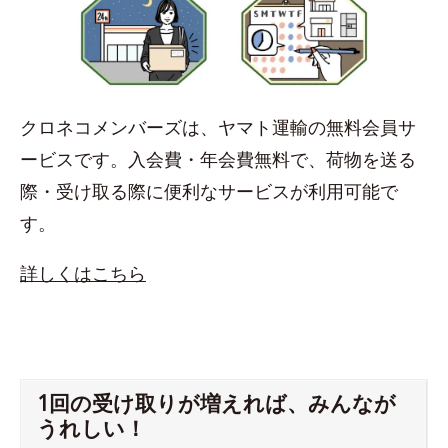
クロネコメンバーズは、ヤマト運輸の無料会員サ
ービスです。入会費・年会費無料で、荷物を送る
際・受け取る際に便利なサービスが利用可能で
す。
詳しくはこちら
1回の受け取りが増えれば、みんなが
うれしい！