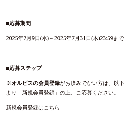
■応募期間
2025年7月9日(水)～2025年7月31日(木)23:59まで
■応募ステップ
※
オルビスの会員登録
がお済みでない方は、以下
より「新規会員登録」の上、ご応募ください。
新規会員登録はこちら