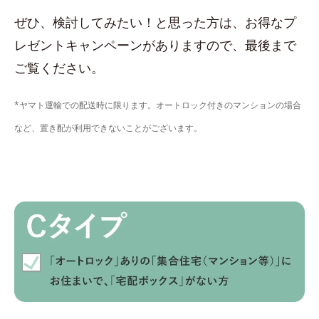
ぜひ、検討してみたい！と思った方は、お得なプ
レゼントキャンペーンがありますので、最後まで
ご覧ください。
*ヤマト運輸での配送時に限ります。オートロック付きのマンションの場合
など、置き配が利用できないことがございます。