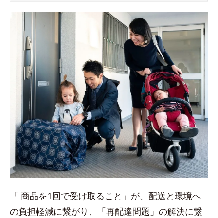
「 商品を1回で受け取ること」が、配送と環境へ
の負担軽減に繋がり、「再配達問題」の解決に繋