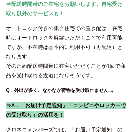
⇒配送時間帯のご在宅をお願いします。自宅受け
取り以外のサービスも！
オートロック付きの集合住宅での置き配は、在宅
時はオートロックを解錠いただくことで利用可能
ですが、不在時は基本的に利用不可（再配達）と
なります。
そのため配送時間帯に在宅いただくことが1回で商
品を受け取れる近道になりそうです。
Q．外出が多く、なかなか荷物を受け取れません…。
⇒A．「お届け予定通知」「コンビニやロッカーで
の受け取り」の活用を！
クロネコメンバーズでは、「お届け予定通知」の