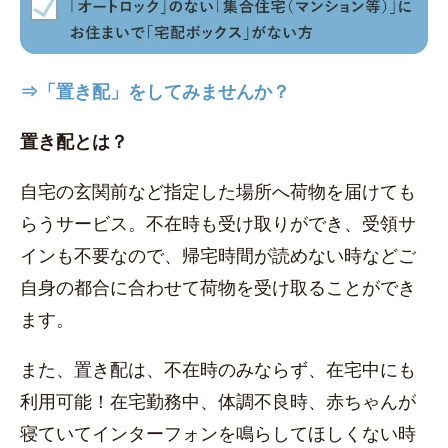
⇒「置き配」をしてみませんか？
置き配とは？
自宅の玄関前など指定した場所へ荷物を届けても
らうサービス。不在時も受け取りができ、受領サ
インも不要なので、帰宅時間が読めない時などご
自身の都合に合わせて荷物を受け取ることができ
ます。
また、置き配は、不在時のみならず、在宅中にも
利用可能！在宅勤務中、体調不良時、赤ちゃんが
寝ていてインターフォンを鳴らしてほしくない時