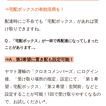
⇒宅配ボックスの有効活用を！
配達時にご不在でも「宅配ボックス」があれば受
け取りできますね。
Q．「宅配ボックス」が一杯で再配達になってしまった
ことがあります…。
⇒A．第2希望に置き配も設定可能！
ヤマト運輸の「クロネコメンバーズ」にログイン
後、「受け取り場所の指定」設定にて、「第１希
望：宅配ボックス」「第２希望：玄関前」などと
設定することが可能！1回で受け取りやすくなるの
で、お試しください*。