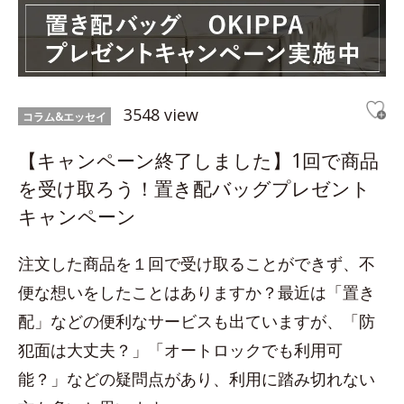
3548 view
コラム&エッセイ
【キャンペーン終了しました】1回で商品
を受け取ろう！置き配バッグプレゼント
キャンペーン
注文した商品を１回で受け取ることができず、不
便な想いをしたことはありますか？最近は「置き
配」などの便利なサービスも出ていますが、「防
犯面は大丈夫？」「オートロックでも利用可
能？」などの疑問点があり、利用に踏み切れない