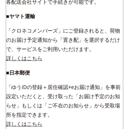
各配送会社サイトで手続きが可能です。
■ヤマト運輸
「クロネコメンバーズ」にご登録されると、荷物
のお届け予定通知から「置き配」を選択するだけ
で、サービスをご利用いただけます。
詳しくはこちら
■日本郵便
「ゆうIDの登録＋居住確認+eお届け通知」を事前
設定いただくと、受け取った「お届け予定のお知
らせ」もしくは「ご不在のお知らせ」から受取場
所を指定できます。
詳しくはこちら