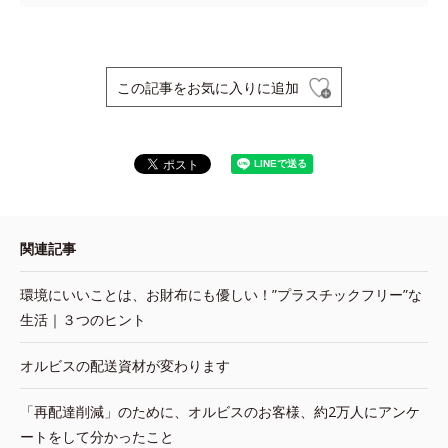
この記事をお気に入りに追加
関連記事
環境にいいことは、お財布にも優しい！”プラスチックフリー”な
生活｜３つのヒント
オルビスの配送資材が変わります
「再配達削減」のために、オルビスのお客様、約2万人にアンケ
ートをして分かったこと