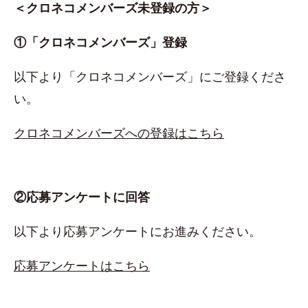
＜クロネコメンバーズ未登録の方＞
①「クロネコメンバーズ」登録
以下より「クロネコメンバーズ」にご登録くださ
い。
クロネコメンバーズへの登録はこちら
②応募アンケートに回答
以下より応募アンケートにお進みください。
応募アンケートはこちら