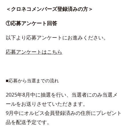
＜クロネコメンバーズ登録済みの方＞
①応募アンケート回答
以下より応募アンケートにお進みください。
応募アンケートはこちら
■応募から当選までの流れ
2025年8月中に抽選を行い、当選者にのみ当選メ
ールをお送りさせていただきます。
9月中にオルビス会員登録済みの住所にプレゼント
品を配送予定です。