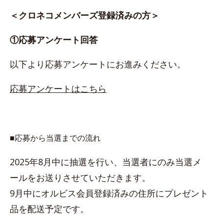
＜クロネコメンバーズ登録済みの方＞
①応募アンケート回答
以下より応募アンケートにお進みください。
応募アンケートはこちら
■応募から当選までの流れ
2025年8月中に抽選を行い、当選者にのみ当選メ
ールをお送りさせていただきます。
9月中にオルビス会員登録済みの住所にプレゼント
品を配送予定です。