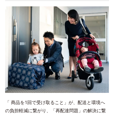
「 商品を1回で受け取ること」が、配送と環境へ
の負担軽減に繋がり、「再配達問題」の解決に繋