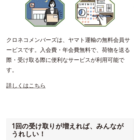
クロネコメンバーズは、ヤマト運輸の無料会員サ
ービスです。入会費・年会費無料で、荷物を送る
際・受け取る際に便利なサービスが利用可能で
す。
詳しくはこちら
1回の受け取りが増えれば、みんなが
うれしい！