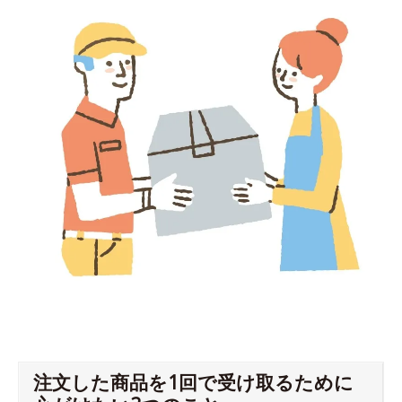
注文した商品を1回で受け取るために