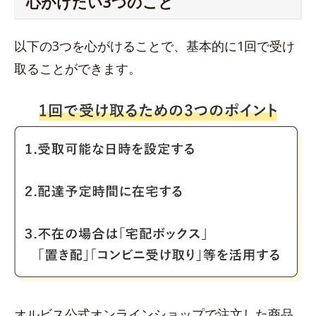
心がけたい3つのこと
以下の3つを心がけることで、基本的に1回で受け
取ることができます。
オルビス公式オンラインショップで注文した商品