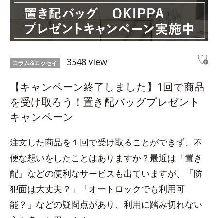
3548 view
コラム&エッセイ
【キャンペーン終了しました】1回で商品
を受け取ろう！置き配バッグプレゼント
キャンペーン
注文した商品を１回で受け取ることができず、不
便な想いをしたことはありますか？最近は「置き
配」などの便利なサービスも出ていますが、「防
犯面は大丈夫？」「オートロックでも利用可
能？」などの疑問点があり、利用に踏み切れない