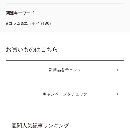
関連キーワード
#コラム&エッセイ (180)
お買いものはこちら
新商品をチェック
キャンペーンをチェック
週間人気記事ランキング