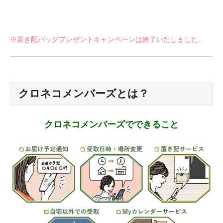
※置き配バッグプレゼントキャンペーンは終了いたしました。
クロネコメンバーズとは？
クロネコメンバーズでできること