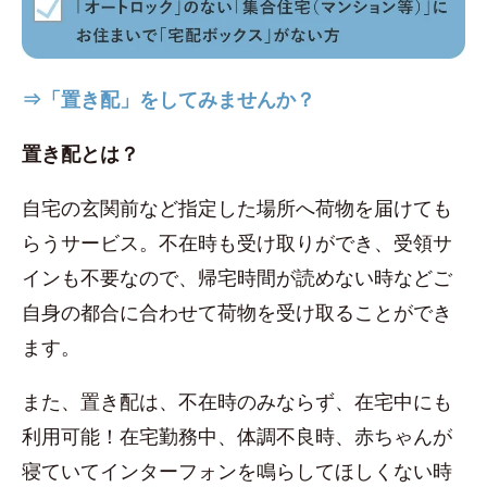
⇒「置き配」をしてみませんか？
置き配とは？
自宅の玄関前など指定した場所へ荷物を届けても
らうサービス。不在時も受け取りができ、受領サ
インも不要なので、帰宅時間が読めない時などご
自身の都合に合わせて荷物を受け取ることができ
ます。
また、置き配は、不在時のみならず、在宅中にも
利用可能！在宅勤務中、体調不良時、赤ちゃんが
寝ていてインターフォンを鳴らしてほしくない時