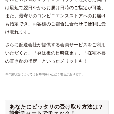
は最短で翌日※からお届け日時のご指定が可能。
また、最寄りのコンビニエンスストアへのお届け
も指定でき、お客様のご都合に合わせて便利に受
け取れます。
さらに配送会社が提供する会員サービスをご利用
いただくと、「発送後の日時変更」、「在宅不要
の置き配の指定」といったメリットも！
※作業状況によってはお時間をいただく場合があります。
あなたにピッタリの受け取り方法は？
診断チャートでチェック！