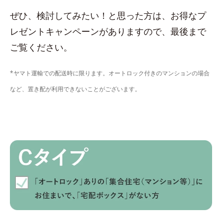
ぜひ、検討してみたい！と思った方は、お得なプ
レゼントキャンペーンがありますので、最後まで
ご覧ください。
*ヤマト運輸での配送時に限ります。オートロック付きのマンションの場合
など、置き配が利用できないことがございます。