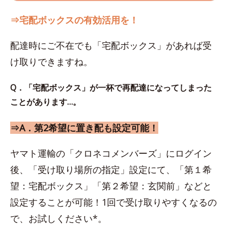
⇒宅配ボックスの有効活用を！
配達時にご不在でも「宅配ボックス」があれば受
け取りできますね。
Q．「宅配ボックス」が一杯で再配達になってしまった
ことがあります…。
⇒A．第2希望に置き配も設定可能！
ヤマト運輸の「クロネコメンバーズ」にログイン
後、「受け取り場所の指定」設定にて、「第１希
望：宅配ボックス」「第２希望：玄関前」などと
設定することが可能！1回で受け取りやすくなるの
で、お試しください*。