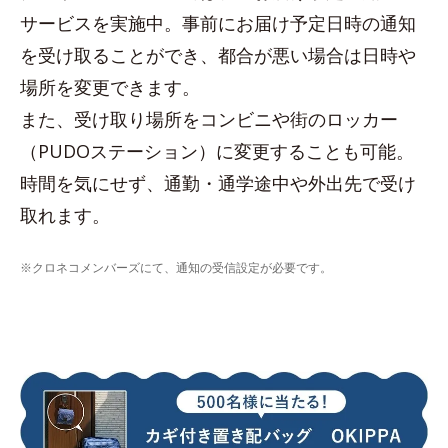
サービスを実施中。事前にお届け予定日時の通知
を受け取ることができ、都合が悪い場合は日時や
場所を変更できます。
また、受け取り場所をコンビニや街のロッカー
（PUDOステーション）に変更することも可能。
時間を気にせず、通勤・通学途中や外出先で受け
取れます。
※クロネコメンバーズにて、通知の受信設定が必要です。