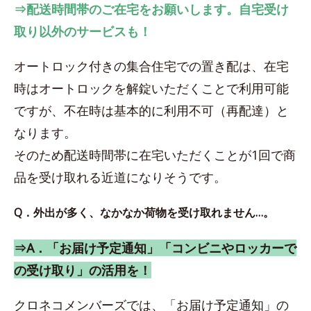
⇒配送時間帯のご在宅をお願いします。自宅受け
取り以外のサービスも！
オートロック付きの集合住宅での置き配は、在宅
時はオートロックを解錠いただくことで利用可能
ですが、不在時は基本的に利用不可（再配達）と
なります。
そのため配送時間帯に在宅いただくことが1回で商
品を受け取れる近道になりそうです。
Q．外出が多く、なかなか荷物を受け取れません…。
⇒A．「お届け予定通知」「コンビニやロッカーで
の受け取り」の活用を！
クロネコメンバーズでは、「お届け予定通知」の