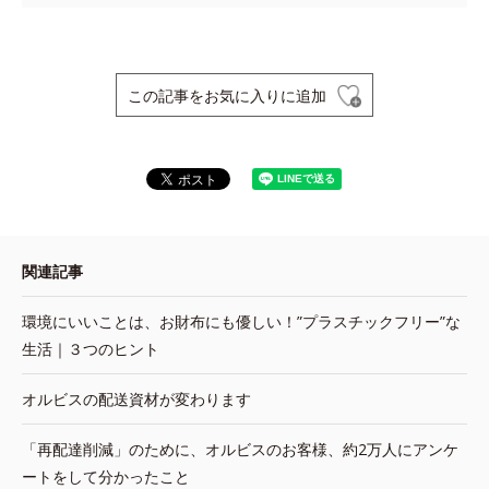
この記事をお気に入りに追加
関連記事
環境にいいことは、お財布にも優しい！”プラスチックフリー”な
生活｜３つのヒント
オルビスの配送資材が変わります
「再配達削減」のために、オルビスのお客様、約2万人にアンケ
ートをして分かったこと