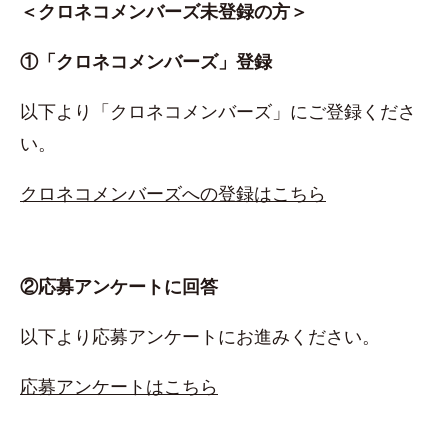
＜クロネコメンバーズ未登録の方＞
①「クロネコメンバーズ」登録
以下より「クロネコメンバーズ」にご登録くださ
い。
クロネコメンバーズへの登録はこちら
②応募アンケートに回答
以下より応募アンケートにお進みください。
応募アンケートはこちら