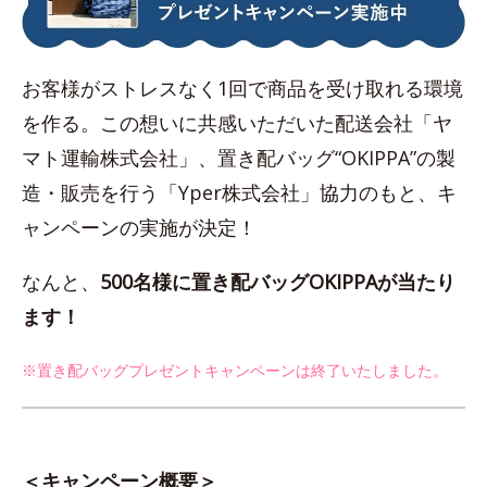
お客様がストレスなく1回で商品を受け取れる環境
を作る。この想いに共感いただいた配送会社「ヤ
マト運輸株式会社」、置き配バッグ“OKIPPA”の製
造・販売を行う「Yper株式会社」協力のもと、キ
ャンペーンの実施が決定！
なんと、
500名様に置き配バッグOKIPPAが当たり
ます！
※置き配バッグプレゼントキャンペーンは終了いたしました。
＜キャンペーン概要＞