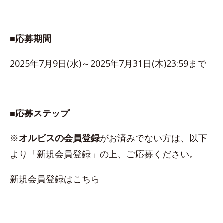
■応募期間
2025年7月9日(水)～2025年7月31日(木)23:59まで
■応募ステップ
※
オルビスの会員登録
がお済みでない方は、以下
より「新規会員登録」の上、ご応募ください。
新規会員登録はこちら