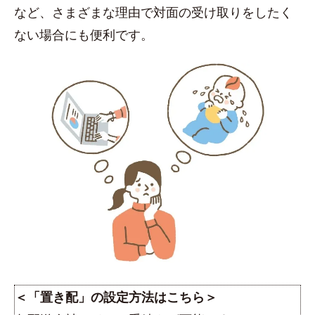
など、さまざまな理由で対面の受け取りをしたく
ない場合にも便利です。
＜「置き配」の設定方法はこちら＞