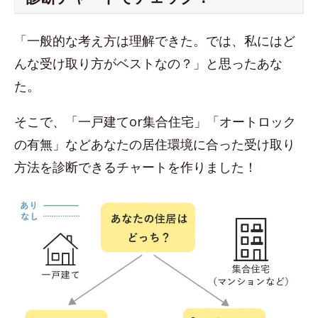
「一般的な考え方は理解できた。では、私にはど
んな受け取り方がベストなの？」と思ったあな
た。
そこで、「一戸建てor集合住宅」「オートロック
の有無」などあなたの居住環境に合った受け取り
方法を診断できるチャートを作りました！