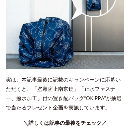
実は、本記事最後に記載のキャンペーンに応募い
ただくと、「盗難防止南京錠」「止水ファスナ
ー、撥水加工」付の置き配バッグ“OKIPPA”が抽選
で当たるプレゼント企画を実施しています。
＼詳しくは記事の最後をチェック／