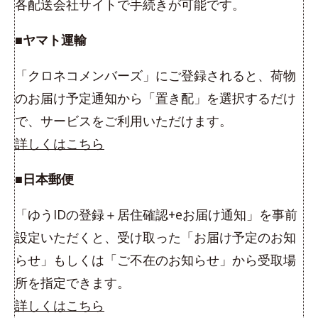
各配送会社サイトで手続きが可能です。
■ヤマト運輸
「クロネコメンバーズ」にご登録されると、荷物
のお届け予定通知から「置き配」を選択するだけ
で、サービスをご利用いただけます。
詳しくはこちら
■日本郵便
「ゆうIDの登録＋居住確認+eお届け通知」を事前
設定いただくと、受け取った「お届け予定のお知
らせ」もしくは「ご不在のお知らせ」から受取場
所を指定できます。
詳しくはこちら