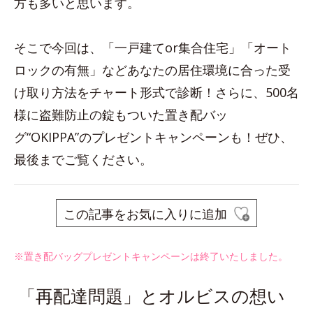
方も多いと思います。
そこで今回は、「一戸建てor集合住宅」「オート
ロックの有無」などあなたの居住環境に合った受
け取り方法をチャート形式で診断！さらに、500名
様に盗難防止の錠もついた置き配バッ
グ“OKIPPA”のプレゼントキャンペーンも！ぜひ、
最後までご覧ください。
この記事をお気に入りに追加
※置き配バッグプレゼントキャンペーンは終了いたしました。
「再配達問題」とオルビスの想い