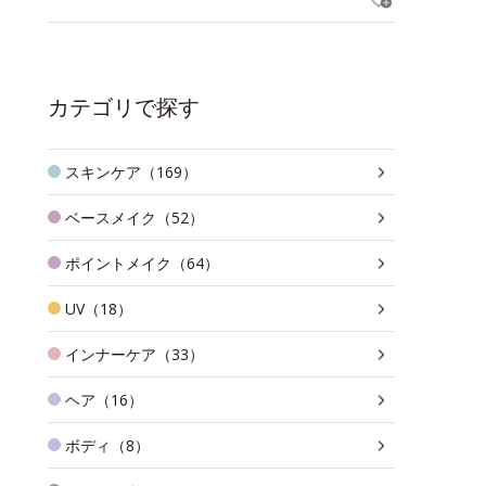
カテゴリで探す
スキンケア（169）
ベースメイク（52）
ポイントメイク（64）
UV（18）
インナーケア（33）
ヘア（16）
ボディ（8）