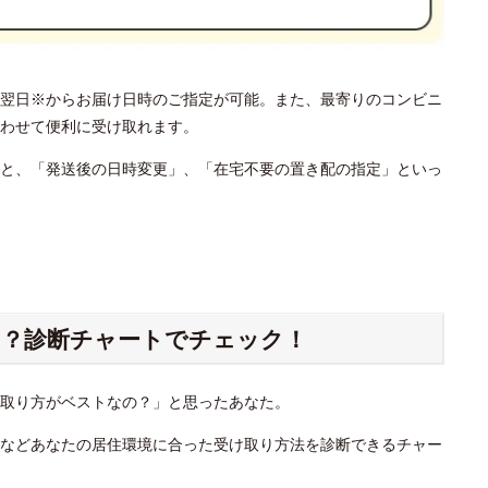
翌日※からお届け日時のご指定が可能。また、最寄りのコンビニ
わせて便利に受け取れます。
と、「発送後の日時変更」、「在宅不要の置き配の指定」といっ
？診断チャートでチェック！
け取り方がベストなの？」と思ったあなた。
」などあなたの居住環境に合った受け取り方法を診断できるチャー