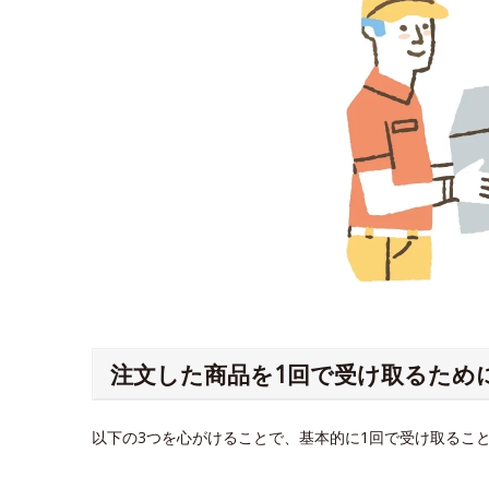
注文した商品を1回で受け取るため
以下の3つを心がけることで、基本的に1回で受け取るこ