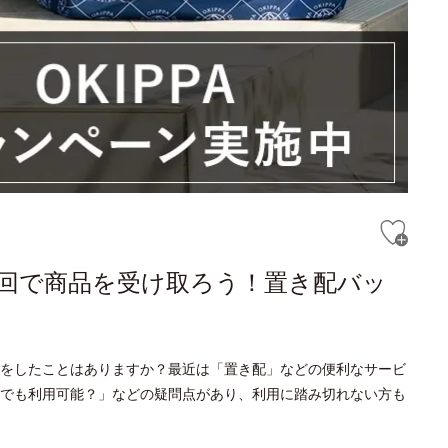
回で商品を受け取ろう！置き配バッ
をしたことはありますか？最近は「置き配」などの便利なサービ
でも利用可能？」などの疑問点があり、利用に踏み切れない方も