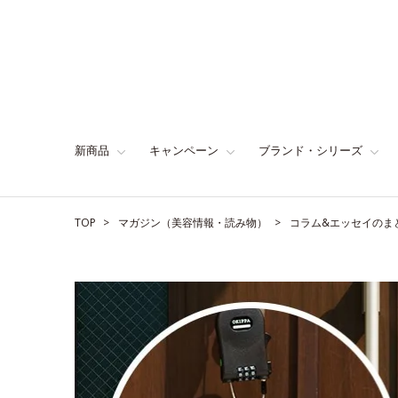
新商品
キャンペーン
ブランド・シリーズ
TOP
マガジン（美容情報・読み物）
コラム&エッセイのま