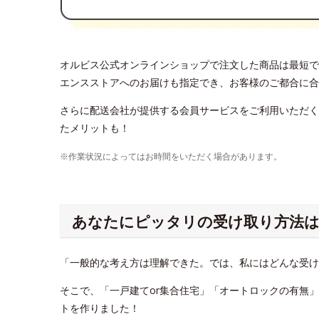
オルビス公式オンラインショップで注文した商品は最短で
エンスストアへのお届けも指定でき、お客様のご都合に合
さらに配送会社が提供する会員サービスをご利用いただく
たメリットも！
※作業状況によってはお時間をいただく場合があります。
あなたにピッタリの受け取り方法は
「一般的な考え方は理解できた。では、私にはどんな受
そこで、「一戸建てor集合住宅」「オートロックの有無
トを作りました！