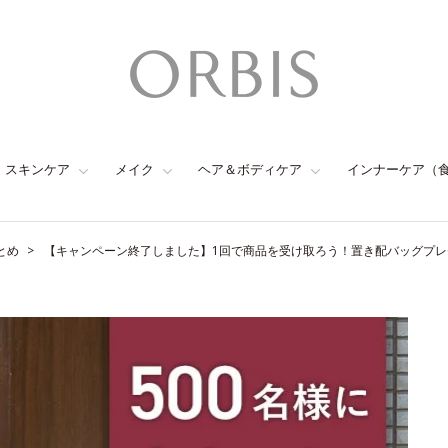
スキンケア
メイク
ヘア＆ボディケア
インナーケア（
とめ
【キャンペーン終了しました】1回で商品を受け取ろう！置き配バッグプ