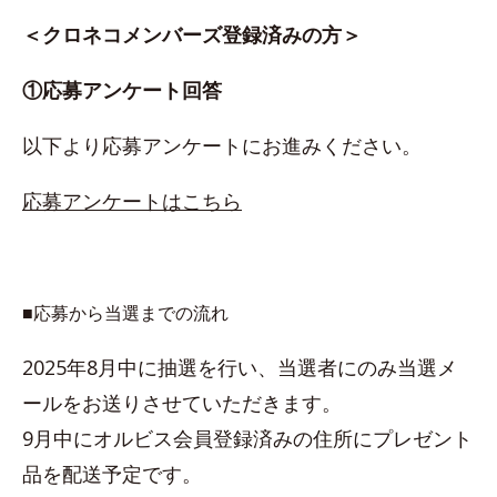
＜クロネコメンバーズ登録済みの方＞
①応募アンケート回答
以下より応募アンケートにお進みください。
応募アンケートはこちら
■応募から当選までの流れ
2025年8月中に抽選を行い、当選者にのみ当選メ
ールをお送りさせていただきます。
9月中にオルビス会員登録済みの住所にプレゼント
品を配送予定です。