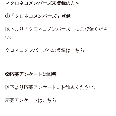
＜クロネコメンバーズ未登録の方＞
①「クロネコメンバーズ」登録
以下より「クロネコメンバーズ」にご登録くださ
い。
クロネコメンバーズへの登録はこちら
②応募アンケートに回答
以下より応募アンケートにお進みください。
応募アンケートはこちら