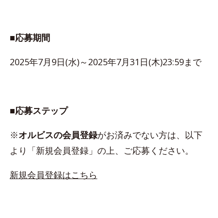
■応募期間
2025年7月9日(水)～2025年7月31日(木)23:59まで
■応募ステップ
※
オルビスの会員登録
がお済みでない方は、以下
より「新規会員登録」の上、ご応募ください。
新規会員登録はこちら