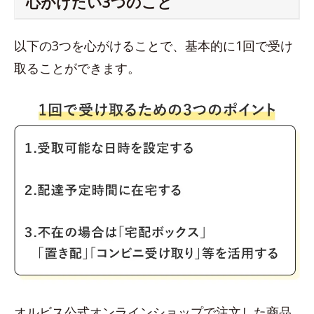
心がけたい3つのこと
以下の3つを心がけることで、基本的に1回で受け
取ることができます。
オルビス公式オンラインショップで注文した商品