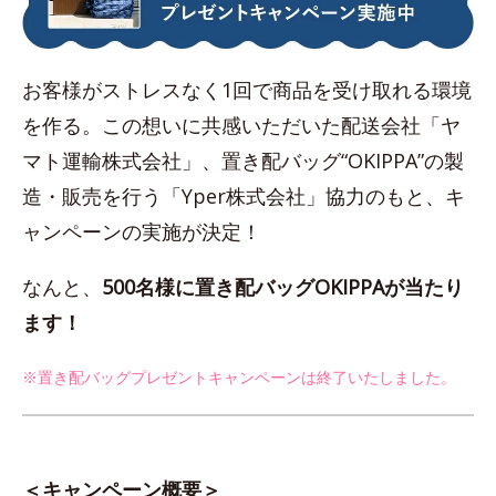
お客様がストレスなく1回で商品を受け取れる環境
を作る。この想いに共感いただいた配送会社「ヤ
マト運輸株式会社」、置き配バッグ“OKIPPA”の製
造・販売を行う「Yper株式会社」協力のもと、キ
ャンペーンの実施が決定！
なんと、
500名様に置き配バッグOKIPPAが当たり
ます！
※置き配バッグプレゼントキャンペーンは終了いたしました。
＜キャンペーン概要＞