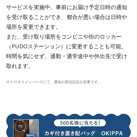
サービスを実施中。事前にお届け予定日時の通知
を受け取ることができ、都合が悪い場合は日時や
場所を変更できます。
また、受け取り場所をコンビニや街のロッカー
（PUDOステーション）に変更することも可能。
時間を気にせず、通勤・通学途中や外出先で受け
取れます。
※クロネコメンバーズにて、通知の受信設定が必要です。