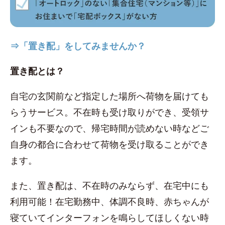
⇒「置き配」をしてみませんか？
置き配とは？
自宅の玄関前など指定した場所へ荷物を届けても
らうサービス。不在時も受け取りができ、受領サ
インも不要なので、帰宅時間が読めない時などご
自身の都合に合わせて荷物を受け取ることができ
ます。
また、置き配は、不在時のみならず、在宅中にも
利用可能！在宅勤務中、体調不良時、赤ちゃんが
寝ていてインターフォンを鳴らしてほしくない時