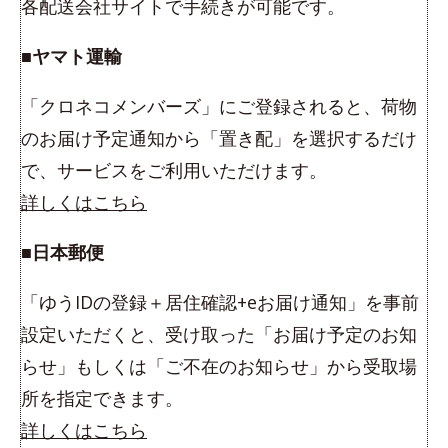
各配送会社サイトで手続きが可能です。
■ヤマト運輸
「クロネコメンバーズ」にご登録されると、荷物
のお届け予定通知から「置き配」を選択するだけ
で、サービスをご利用いただけます。
詳しくはこちら
■日本郵便
「ゆうIDの登録＋居住確認+eお届け通知」を事前
設定いただくと、受け取った「お届け予定のお知
らせ」もしくは「ご不在のお知らせ」から受取場
所を指定できます。
詳しくはこちら