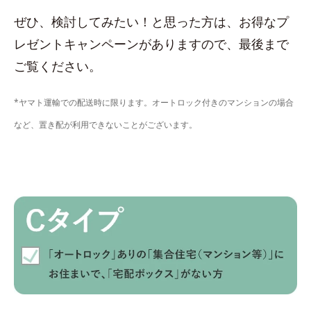
ぜひ、検討してみたい！と思った方は、お得なプ
レゼントキャンペーンがありますので、最後まで
ご覧ください。
*ヤマト運輸での配送時に限ります。オートロック付きのマンションの場合
など、置き配が利用できないことがございます。