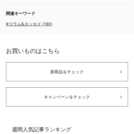
関連キーワード
#コラム&エッセイ (180)
お買いものはこちら
新商品をチェック
キャンペーンをチェック
週間人気記事ランキング