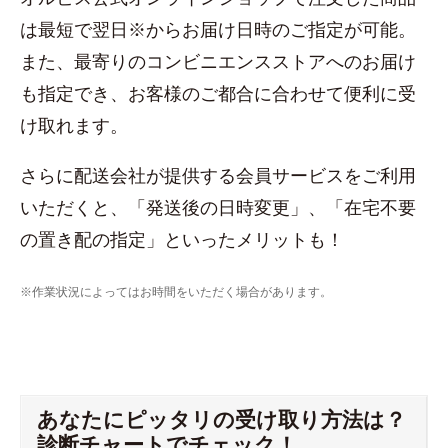
は最短で翌日※からお届け日時のご指定が可能。
また、最寄りのコンビニエンスストアへのお届け
も指定でき、お客様のご都合に合わせて便利に受
け取れます。
さらに配送会社が提供する会員サービスをご利用
いただくと、「発送後の日時変更」、「在宅不要
の置き配の指定」といったメリットも！
※作業状況によってはお時間をいただく場合があります。
あなたにピッタリの受け取り方法は？
診断チャートでチェック！