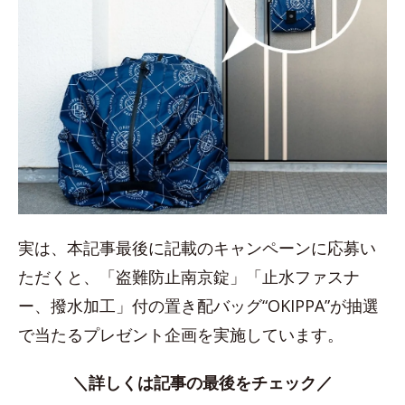
実は、本記事最後に記載のキャンペーンに応募い
ただくと、「盗難防止南京錠」「止水ファスナ
ー、撥水加工」付の置き配バッグ“OKIPPA”が抽選
で当たるプレゼント企画を実施しています。
＼詳しくは記事の最後をチェック／