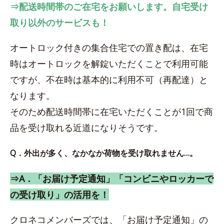
⇒配送時間帯のご在宅をお願いします。自宅受け
取り以外のサービスも！
オートロック付きの集合住宅での置き配は、在宅
時はオートロックを解錠いただくことで利用可能
ですが、不在時は基本的に利用不可（再配達）と
なります。
そのため配送時間帯に在宅いただくことが1回で商
品を受け取れる近道になりそうです。
Q．外出が多く、なかなか荷物を受け取れません…。
⇒A．「お届け予定通知」「コンビニやロッカーで
の受け取り」の活用を！
クロネコメンバーズでは、「お届け予定通知」の