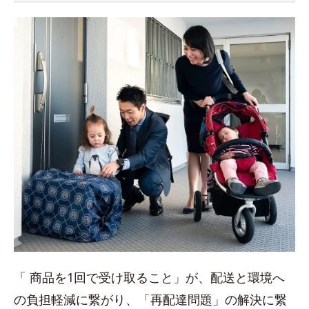
「 商品を1回で受け取ること」が、配送と環境へ
の負担軽減に繋がり、「再配達問題」の解決に繋