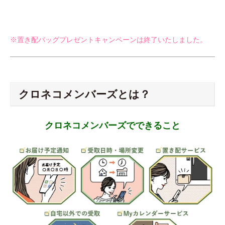
※置き配バッグプレゼントキャンペーンは終了いたしました。
クロネコメンバーズとは？
クロネコメンバーズでできること