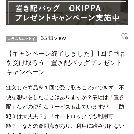
3548 view
コラム&エッセイ
【キャンペーン終了しました】1回で商品
を受け取ろう！置き配バッグプレゼント
キャンペーン
注文した商品を１回で受け取ることができず、不
便な想いをしたことはありますか？最近は「置き
配」などの便利なサービスも出ていますが、「防
犯面は大丈夫？」「オートロックでも利用可
能？」などの疑問点があり、利用に踏み切れない