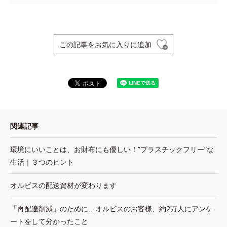
この記事をお気に入りに追加
関連記事
環境にいいことは、お財布にも優しい！”プラスチックフリー”な
生活｜３つのヒント
オルビスの配送資材が変わります
「再配達削減」のために、オルビスのお客様、約2万人にアンケ
ートをして分かったこと