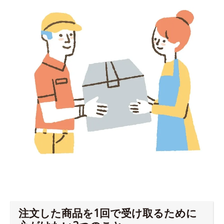
注文した商品を1回で受け取るために