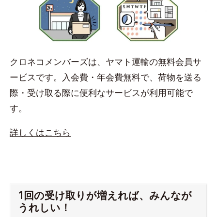
クロネコメンバーズは、ヤマト運輸の無料会員サ
ービスです。入会費・年会費無料で、荷物を送る
際・受け取る際に便利なサービスが利用可能で
す。
詳しくはこちら
1回の受け取りが増えれば、みんなが
うれしい！