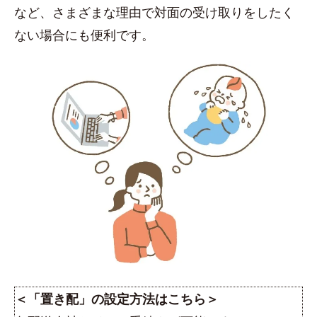
など、さまざまな理由で対面の受け取りをしたく
ない場合にも便利です。
＜「置き配」の設定方法はこちら＞