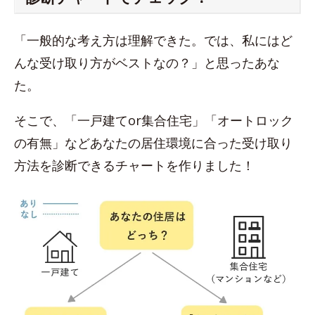
「一般的な考え方は理解できた。では、私にはど
んな受け取り方がベストなの？」と思ったあな
た。
そこで、「一戸建てor集合住宅」「オートロック
の有無」などあなたの居住環境に合った受け取り
方法を診断できるチャートを作りました！