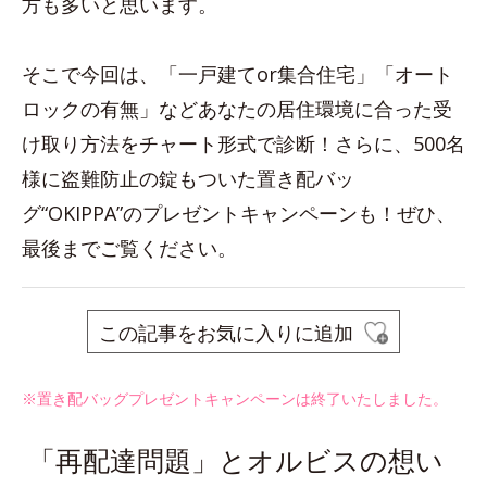
方も多いと思います。
そこで今回は、「一戸建てor集合住宅」「オート
ロックの有無」などあなたの居住環境に合った受
け取り方法をチャート形式で診断！さらに、500名
様に盗難防止の錠もついた置き配バッ
グ“OKIPPA”のプレゼントキャンペーンも！ぜひ、
最後までご覧ください。
この記事をお気に入りに追加
※置き配バッグプレゼントキャンペーンは終了いたしました。
「再配達問題」とオルビスの想い