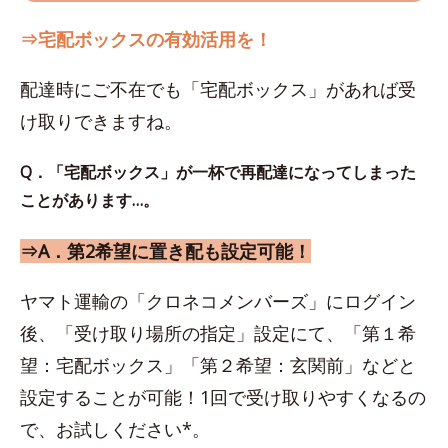
⇒宅配ボックスの有効活用を！
配達時にご不在でも「宅配ボックス」があれば受
け取りできますね。
Q．「宅配ボックス」が一杯で再配達になってしまった
ことがあります…。
⇒A．第2希望に置き配も設定可能！
ヤマト運輸の「クロネコメンバーズ」にログイン
後、「受け取り場所の指定」設定にて、「第１希
望：宅配ボックス」「第２希望：玄関前」などと
設定することが可能！1回で受け取りやすくなるの
で、お試しください*。