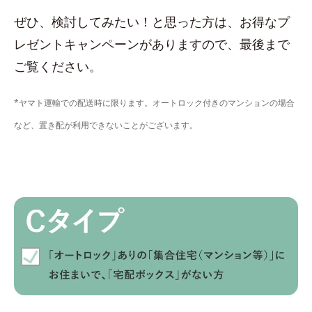
ぜひ、検討してみたい！と思った方は、お得なプ
レゼントキャンペーンがありますので、最後まで
ご覧ください。
*ヤマト運輸での配送時に限ります。オートロック付きのマンションの場合
など、置き配が利用できないことがございます。