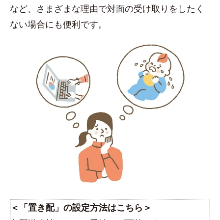
など、さまざまな理由で対面の受け取りをしたく
ない場合にも便利です。
＜「置き配」の設定方法はこちら＞