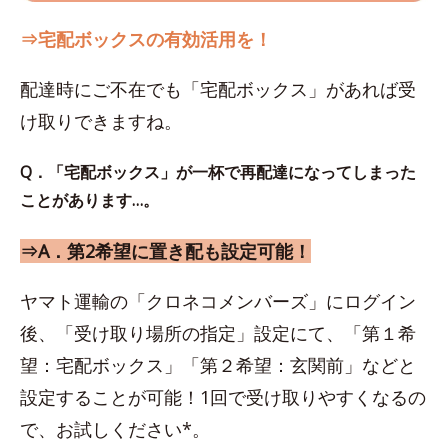
⇒宅配ボックスの有効活用を！
配達時にご不在でも「宅配ボックス」があれば受
け取りできますね。
Q．「宅配ボックス」が一杯で再配達になってしまった
ことがあります…。
⇒A．第2希望に置き配も設定可能！
ヤマト運輸の「クロネコメンバーズ」にログイン
後、「受け取り場所の指定」設定にて、「第１希
望：宅配ボックス」「第２希望：玄関前」などと
設定することが可能！1回で受け取りやすくなるの
で、お試しください*。