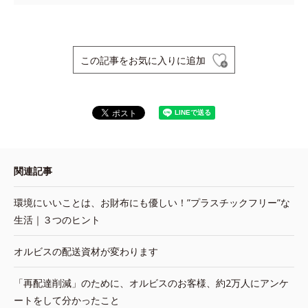
この記事をお気に入りに追加
関連記事
環境にいいことは、お財布にも優しい！”プラスチックフリー”な
生活｜３つのヒント
オルビスの配送資材が変わります
「再配達削減」のために、オルビスのお客様、約2万人にアンケ
ートをして分かったこと