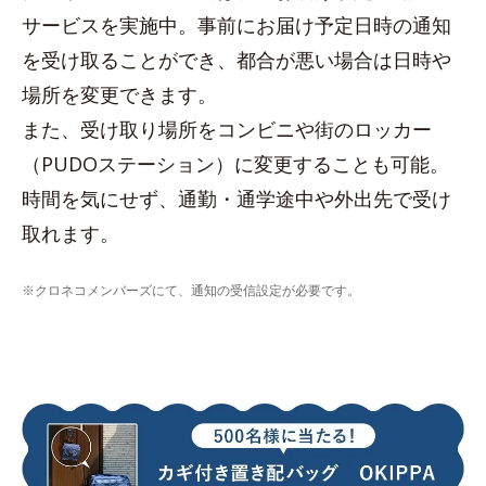
サービスを実施中。事前にお届け予定日時の通知
を受け取ることができ、都合が悪い場合は日時や
場所を変更できます。
また、受け取り場所をコンビニや街のロッカー
（PUDOステーション）に変更することも可能。
時間を気にせず、通勤・通学途中や外出先で受け
取れます。
※クロネコメンバーズにて、通知の受信設定が必要です。