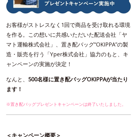
お客様がストレスなく1回で商品を受け取れる環境
を作る。この想いに共感いただいた配送会社「ヤ
マト運輸株式会社」、置き配バッグ“OKIPPA”の製
造・販売を行う「Yper株式会社」協力のもと、キ
ャンペーンの実施が決定！
なんと、
500名様に置き配バッグOKIPPAが当たり
ます！
※置き配バッグプレゼントキャンペーンは終了いたしました。
＜キャンペーン概要＞