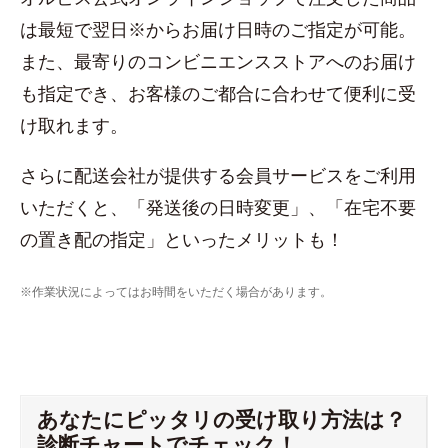
は最短で翌日※からお届け日時のご指定が可能。
また、最寄りのコンビニエンスストアへのお届け
も指定でき、お客様のご都合に合わせて便利に受
け取れます。
さらに配送会社が提供する会員サービスをご利用
いただくと、「発送後の日時変更」、「在宅不要
の置き配の指定」といったメリットも！
※作業状況によってはお時間をいただく場合があります。
あなたにピッタリの受け取り方法は？
診断チャートでチェック！