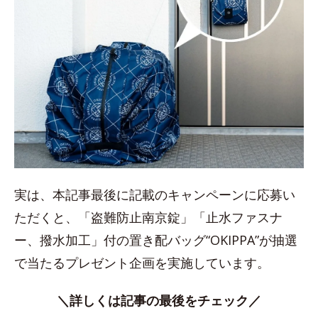
実は、本記事最後に記載のキャンペーンに応募い
ただくと、「盗難防止南京錠」「止水ファスナ
ー、撥水加工」付の置き配バッグ“OKIPPA”が抽選
で当たるプレゼント企画を実施しています。
＼詳しくは記事の最後をチェック／