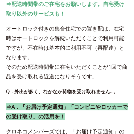
⇒配送時間帯のご在宅をお願いします。自宅受け
取り以外のサービスも！
オートロック付きの集合住宅での置き配は、在宅
時はオートロックを解錠いただくことで利用可能
ですが、不在時は基本的に利用不可（再配達）と
なります。
そのため配送時間帯に在宅いただくことが1回で商
品を受け取れる近道になりそうです。
Q．外出が多く、なかなか荷物を受け取れません…。
⇒A．「お届け予定通知」「コンビニやロッカーで
の受け取り」の活用を！
クロネコメンバーズでは、「お届け予定通知」の