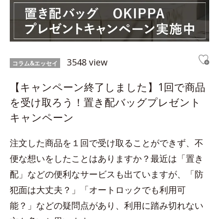
3548 view
コラム&エッセイ
【キャンペーン終了しました】1回で商品
を受け取ろう！置き配バッグプレゼント
キャンペーン
注文した商品を１回で受け取ることができず、不
便な想いをしたことはありますか？最近は「置き
配」などの便利なサービスも出ていますが、「防
犯面は大丈夫？」「オートロックでも利用可
能？」などの疑問点があり、利用に踏み切れない