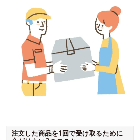
注文した商品を1回で受け取るために