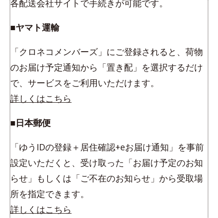
各配送会社サイトで手続きが可能です。
■ヤマト運輸
「クロネコメンバーズ」にご登録されると、荷物
のお届け予定通知から「置き配」を選択するだけ
で、サービスをご利用いただけます。
詳しくはこちら
■日本郵便
「ゆうIDの登録＋居住確認+eお届け通知」を事前
設定いただくと、受け取った「お届け予定のお知
らせ」もしくは「ご不在のお知らせ」から受取場
所を指定できます。
詳しくはこちら