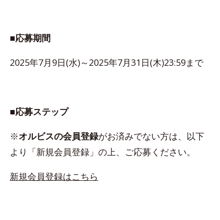
■応募期間
2025年7月9日(水)～2025年7月31日(木)23:59まで
■応募ステップ
※
オルビスの会員登録
がお済みでない方は、以下
より「新規会員登録」の上、ご応募ください。
新規会員登録はこちら