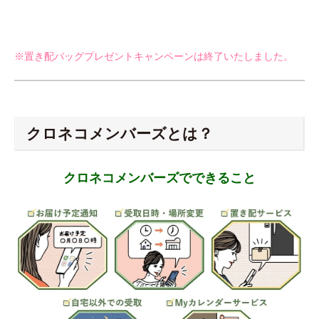
※置き配バッグプレゼントキャンペーンは終了いたしました。
クロネコメンバーズとは？
クロネコメンバーズでできること