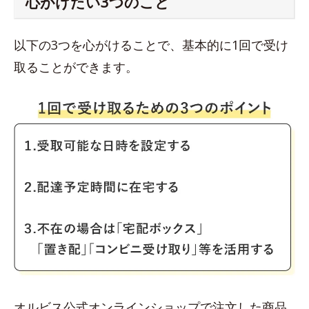
心がけたい3つのこと
以下の3つを心がけることで、基本的に1回で受け
取ることができます。
オルビス公式オンラインショップで注文した商品