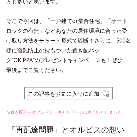
方も多いと思います。
そこで今回は、「一戸建てor集合住宅」「オート
ロックの有無」などあなたの居住環境に合った受
け取り方法をチャート形式で診断！さらに、500名
様に盗難防止の錠もついた置き配バッ
グ“OKIPPA”のプレゼントキャンペーンも！ぜひ、
最後までご覧ください。
この記事をお気に入りに追加
※置き配バッグプレゼントキャンペーンは終了いたしました。
「再配達問題」とオルビスの想い