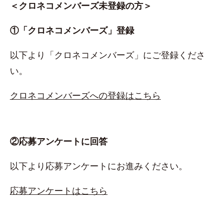
＜クロネコメンバーズ未登録の方＞
①「クロネコメンバーズ」登録
以下より「クロネコメンバーズ」にご登録くださ
い。
クロネコメンバーズへの登録はこちら
②応募アンケートに回答
以下より応募アンケートにお進みください。
応募アンケートはこちら