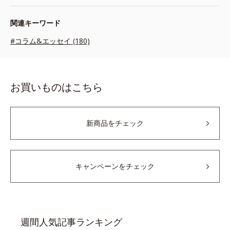
関連キーワード
#コラム&エッセイ (180)
お買いものはこちら
新商品をチェック
キャンペーンをチェック
週間人気記事ランキング