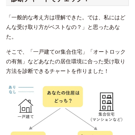
「一般的な考え方は理解できた。では、私にはど
んな受け取り方がベストなの？」と思ったあな
た。
そこで、「一戸建てor集合住宅」「オートロック
の有無」などあなたの居住環境に合った受け取り
方法を診断できるチャートを作りました！