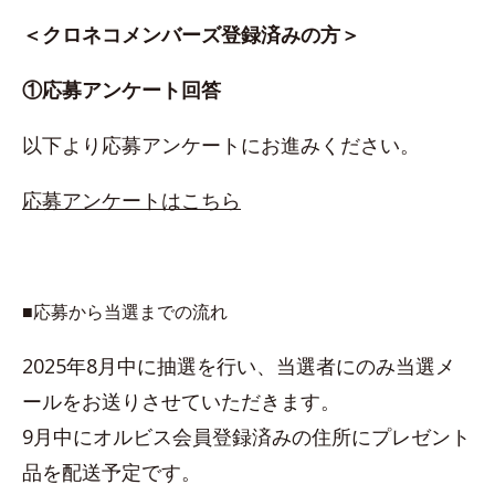
＜クロネコメンバーズ登録済みの方＞
①応募アンケート回答
以下より応募アンケートにお進みください。
応募アンケートはこちら
■応募から当選までの流れ
2025年8月中に抽選を行い、当選者にのみ当選メ
ールをお送りさせていただきます。
9月中にオルビス会員登録済みの住所にプレゼント
品を配送予定です。