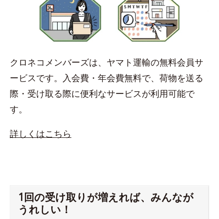
クロネコメンバーズは、ヤマト運輸の無料会員サ
ービスです。入会費・年会費無料で、荷物を送る
際・受け取る際に便利なサービスが利用可能で
す。
詳しくはこちら
1回の受け取りが増えれば、みんなが
うれしい！