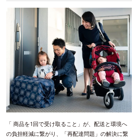
「 商品を1回で受け取ること」が、配送と環境へ
の負担軽減に繋がり、「再配達問題」の解決に繋