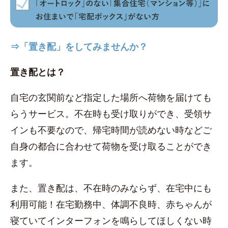
⇒「置き配」をしてみませんか？
置き配とは？
自宅の玄関前など指定した場所へ荷物を届けても
らうサービス。不在時も受け取りができ、受領サ
インも不要なので、帰宅時間が読めない時などご
自身の都合に合わせて荷物を受け取ることができ
ます。
また、置き配は、不在時のみならず、在宅中にも
利用可能！在宅勤務中、体調不良時、赤ちゃんが
寝ていてインターフォンを鳴らしてほしくない時