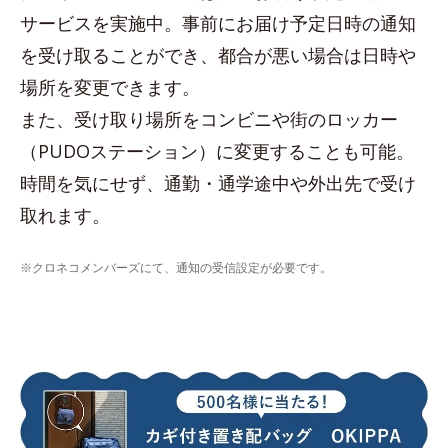
サービスを実施中。事前にお届け予定日時の通知
を受け取ることができ、都合が悪い場合は日時や
場所を変更できます。
また、受け取り場所をコンビニや街のロッカー
（PUDOステーション）に変更することも可能。
時間を気にせず、通勤・通学途中や外出先で受け
取れます。
※クロネコメンバーズにて、通知の受信設定が必要です。