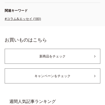
関連キーワード
#コラム&エッセイ (180)
お買いものはこちら
新商品をチェック
キャンペーンをチェック
週間人気記事ランキング