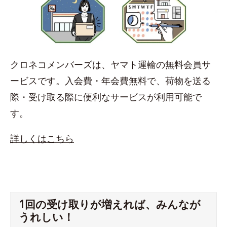
クロネコメンバーズは、ヤマト運輸の無料会員サ
ービスです。入会費・年会費無料で、荷物を送る
際・受け取る際に便利なサービスが利用可能で
す。
詳しくはこちら
1回の受け取りが増えれば、みんなが
うれしい！