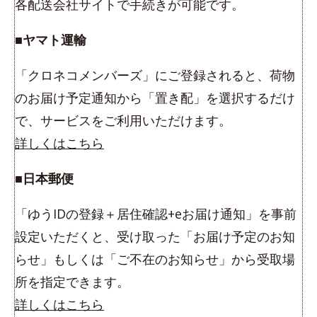
各配送会社サイトで手続きが可能です。
■ヤマト運輸
「クロネコメンバーズ」にご登録されると、荷物
のお届け予定通知から「置き配」を選択するだけ
で、サービスをご利用いただけます。
詳しくはこちら
■日本郵便
「ゆうIDの登録＋居住確認+eお届け通知」を事前
設定いただくと、受け取った「お届け予定のお知
らせ」もしくは「ご不在のお知らせ」から受取場
所を指定できます。
詳しくはこちら