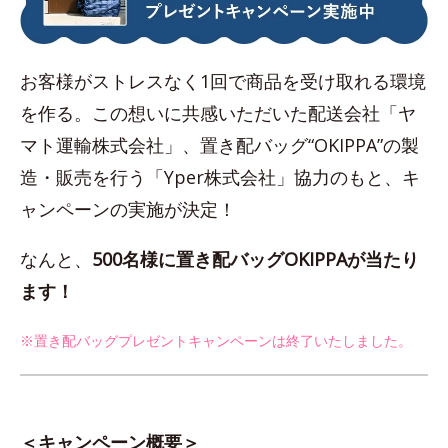
お客様がストレスなく1回で商品を受け取れる環境
を作る。この想いに共感いただいた配送会社「ヤ
マト運輸株式会社」、置き配バッグ“OKIPPA”の製
造・販売を行う「Yper株式会社」協力のもと、キ
ャンペーンの実施が決定！
なんと、
500名様に置き配バッグOKIPPAが当たり
ます！
※置き配バッグプレゼントキャンペーンは終了いたしました。
＜キャンペーン概要＞