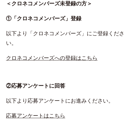
＜クロネコメンバーズ未登録の方＞
①「クロネコメンバーズ」登録
以下より「クロネコメンバーズ」にご登録くださ
い。
クロネコメンバーズへの登録はこちら
②応募アンケートに回答
以下より応募アンケートにお進みください。
応募アンケートはこちら