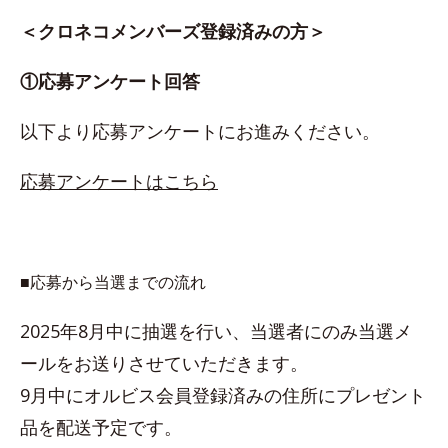
＜クロネコメンバーズ登録済みの方＞
①応募アンケート回答
以下より応募アンケートにお進みください。
応募アンケートはこちら
■応募から当選までの流れ
2025年8月中に抽選を行い、当選者にのみ当選メ
ールをお送りさせていただきます。
9月中にオルビス会員登録済みの住所にプレゼント
品を配送予定です。