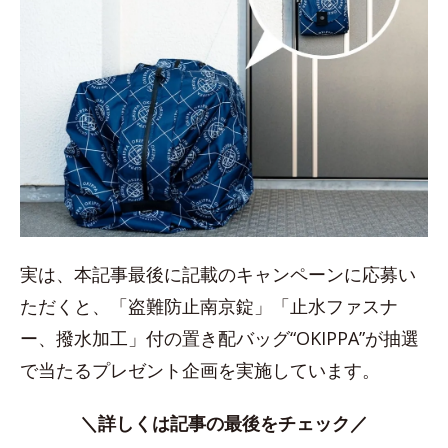
実は、本記事最後に記載のキャンペーンに応募い
ただくと、「盗難防止南京錠」「止水ファスナ
ー、撥水加工」付の置き配バッグ“OKIPPA”が抽選
で当たるプレゼント企画を実施しています。
＼詳しくは記事の最後をチェック／