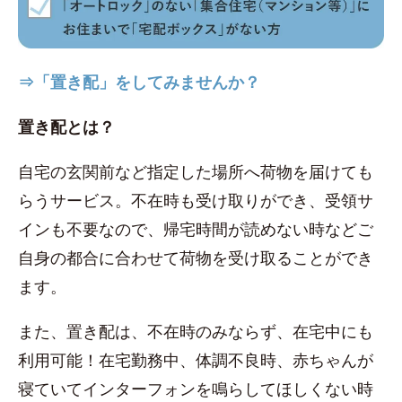
⇒「置き配」をしてみませんか？
置き配とは？
自宅の玄関前など指定した場所へ荷物を届けても
らうサービス。不在時も受け取りができ、受領サ
インも不要なので、帰宅時間が読めない時などご
自身の都合に合わせて荷物を受け取ることができ
ます。
また、置き配は、不在時のみならず、在宅中にも
利用可能！在宅勤務中、体調不良時、赤ちゃんが
寝ていてインターフォンを鳴らしてほしくない時