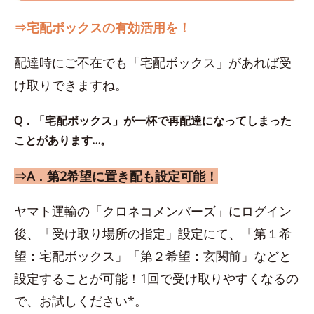
⇒宅配ボックスの有効活用を！
配達時にご不在でも「宅配ボックス」があれば受
け取りできますね。
Q．「宅配ボックス」が一杯で再配達になってしまった
ことがあります…。
⇒A．第2希望に置き配も設定可能！
ヤマト運輸の「クロネコメンバーズ」にログイン
後、「受け取り場所の指定」設定にて、「第１希
望：宅配ボックス」「第２希望：玄関前」などと
設定することが可能！1回で受け取りやすくなるの
で、お試しください*。