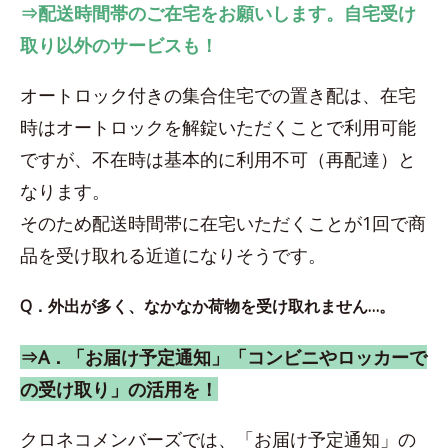
⇒配送時間帯のご在宅をお願いします。自宅受け
取り以外のサービスも！
オートロック付きの集合住宅での置き配は、在宅
時はオートロックを解錠いただくことで利用可能
ですが、不在時は基本的に利用不可（再配達）と
なります。
そのため配送時間帯に在宅いただくことが1回で商
品を受け取れる近道になりそうです。
Q．外出が多く、なかなか荷物を受け取れません…。
⇒A．「お届け予定通知」「コンビニやロッカーで
の受け取り」の活用を！
クロネコメンバーズでは、「お届け予定通知」の