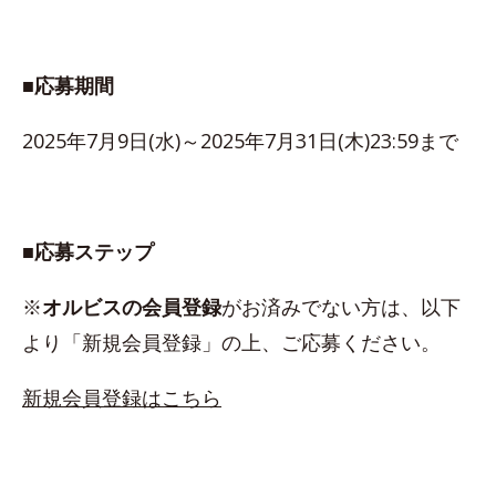
■応募期間
2025年7月9日(水)～2025年7月31日(木)23:59まで
■応募ステップ
※
オルビスの会員登録
がお済みでない方は、以下
より「新規会員登録」の上、ご応募ください。
新規会員登録はこちら