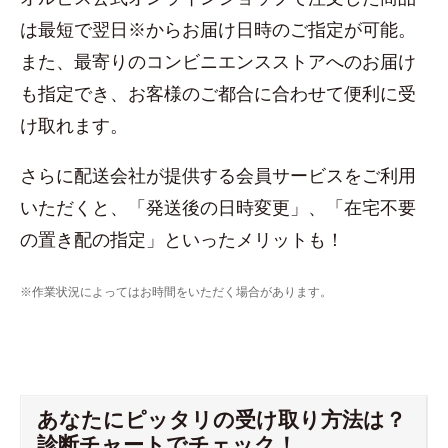
は最短で翌日※からお届け日時のご指定が可能。
また、最寄りのコンビニエンスストアへのお届け
も指定でき、お客様のご都合に合わせて便利に受
け取れます。
さらに配送会社が提供する会員サービスをご利用
いただくと、「発送後の日時変更」、「在宅不要
の置き配の指定」といったメリットも！
※作業状況によってはお時間をいただく場合があります。
あなたにピッタリの受け取り方法は？
診断チャートでチェック！