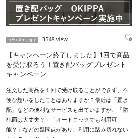
3548 view
コラム&エッセイ
【キャンペーン終了しました】1回で商品
を受け取ろう！置き配バッグプレゼント
キャンペーン
注文した商品を１回で受け取ることができず、不
便な想いをしたことはありますか？最近は「置き
配」などの便利なサービスも出ていますが、「防
犯面は大丈夫？」「オートロックでも利用可
能？」などの疑問点があり、利用に踏み切れない