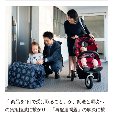
「 商品を1回で受け取ること」が、配送と環境へ
の負担軽減に繋がり、「再配達問題」の解決に繋