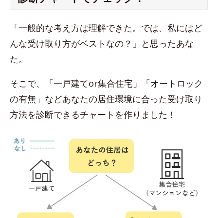
「一般的な考え方は理解できた。では、私にはど
んな受け取り方がベストなの？」と思ったあな
た。
そこで、「一戸建てor集合住宅」「オートロック
の有無」などあなたの居住環境に合った受け取り
方法を診断できるチャートを作りました！