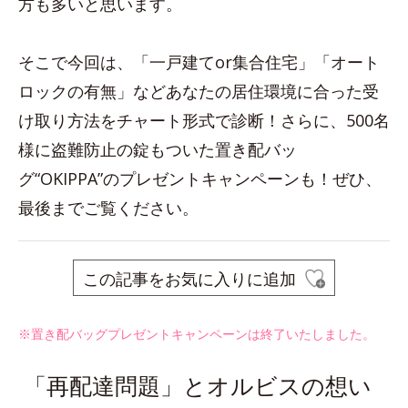
方も多いと思います。
そこで今回は、「一戸建てor集合住宅」「オート
ロックの有無」などあなたの居住環境に合った受
け取り方法をチャート形式で診断！さらに、500名
様に盗難防止の錠もついた置き配バッ
グ“OKIPPA”のプレゼントキャンペーンも！ぜひ、
最後までご覧ください。
この記事をお気に入りに追加
※置き配バッグプレゼントキャンペーンは終了いたしました。
「再配達問題」とオルビスの想い