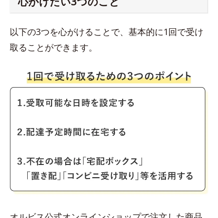
心がけたい3つのこと
以下の3つを心がけることで、基本的に1回で受け
取ることができます。
オルビス公式オンラインショップで注文した商品