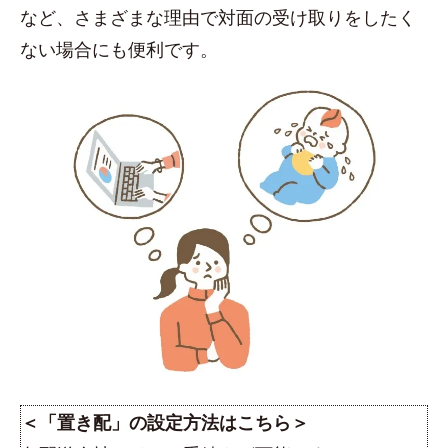
など、さまざまな理由で対面の受け取りをしたく
ない場合にも便利です。
＜「置き配」の設定方法はこちら＞