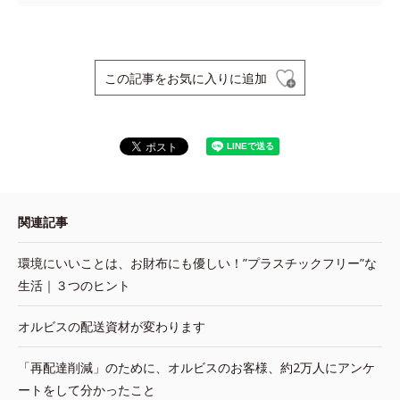
この記事をお気に入りに追加
関連記事
環境にいいことは、お財布にも優しい！”プラスチックフリー”な
生活｜３つのヒント
オルビスの配送資材が変わります
「再配達削減」のために、オルビスのお客様、約2万人にアンケ
ートをして分かったこと