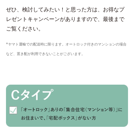
ぜひ、検討してみたい！と思った方は、お得なプ
レゼントキャンペーンがありますので、最後まで
ご覧ください。
*ヤマト運輸での配送時に限ります。オートロック付きのマンションの場合
など、置き配が利用できないことがございます。