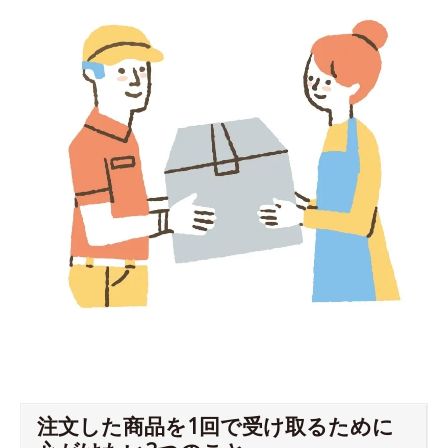
注文した商品を1回で受け取るために