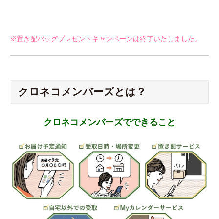
※置き配バッグプレゼントキャンペーンは終了いたしました。
クロネコメンバーズとは？
クロネコメンバーズでできること