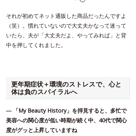
それが初めてネット通販した商品だったんですよ
（笑）。慣れていないので大丈夫かなって迷って
いたら、夫が「大丈夫だよ、やってみれば」と背
中を押してくれました。
更年期症状＋環境のストレスで、心と
体は負のスパイラルへ
― 「My Beauty History」を拝見すると、多忙で
美容への関心度が低い時期が続く中、40代で関心
度がグッと上昇していますね