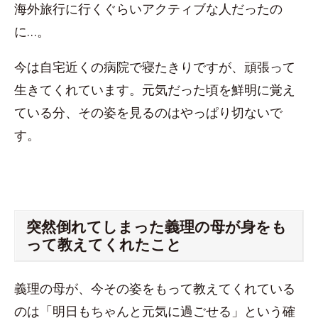
海外旅行に行くぐらいアクティブな人だったの
に…。
今は自宅近くの病院で寝たきりですが、頑張って
生きてくれています。元気だった頃を鮮明に覚え
ている分、その姿を見るのはやっぱり切ないで
す。
突然倒れてしまった義理の母が身をも
って教えてくれたこと
義理の母が、今その姿をもって教えてくれている
のは「明日もちゃんと元気に過ごせる」という確