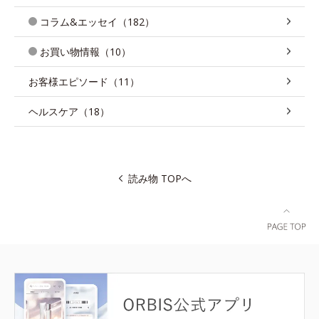
コラム&エッセイ（182）
お買い物情報（10）
お客様エピソード（11）
ヘルスケア（18）
読み物 TOPへ