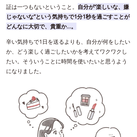
証は一つもないということ。
自分が“楽しいな、嫌
じゃないな”という気持ちで1分1秒を過ごすことが
どんなに大切で、貴重か…。
辛い気持ちで1日を送るよりも、自分が何をしたい
か、どう楽しく過ごしたいかを考えてワクワクし
たい。そういうことに時間を使いたいと思うよう
になりました。