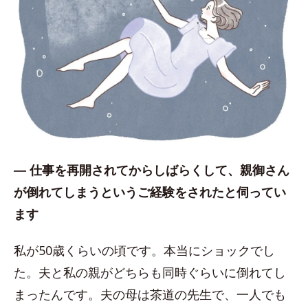
― 仕事を再開されてからしばらくして、親御さん
が倒れてしまうというご経験をされたと伺ってい
ます
私が50歳くらいの頃です。本当にショックでし
た。夫と私の親がどちらも同時ぐらいに倒れてし
まったんです。夫の母は茶道の先生で、一人でも