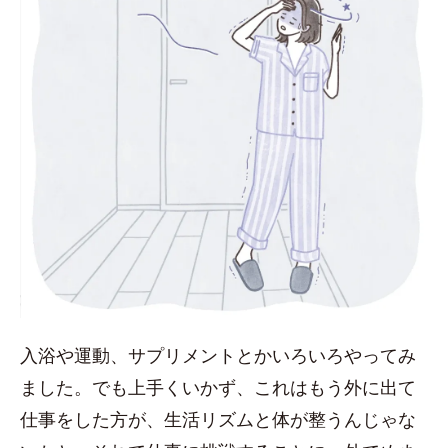
入浴や運動、サプリメントとかいろいろやってみ
ました。でも上手くいかず、これはもう外に出て
仕事をした方が、生活リズムと体が整うんじゃな