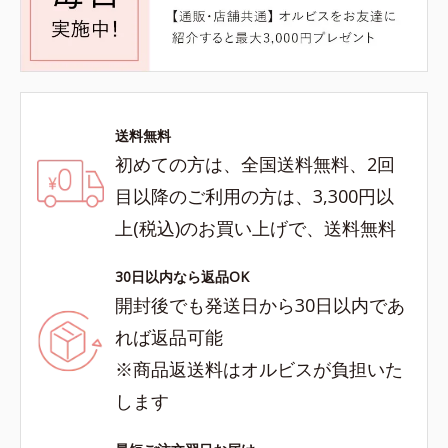
送料無料
初めての方は、全国送料無料、2回
目以降のご利用の方は、3,300円以
上(税込)のお買い上げで、送料無料
30日以内なら返品OK
開封後でも発送日から30日以内であ
れば返品可能
※商品返送料はオルビスが負担いた
します