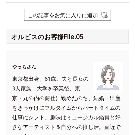
この記事をお気に入りに追加
オルビスのお客様File.05
やっちさん
東京都出身、61歳。夫と長女の
3人家族。大学を卒業後、東
京・丸の内の商社に勤めたのち、結婚・出産
をきっかけにフルタイムからパートタイムの
仕事にシフト。趣味はミュージカル鑑賞と好
きなアーティスト＆自分への推し活。直近で