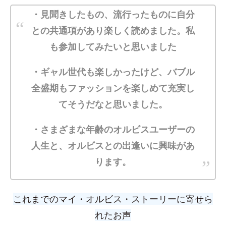
・見聞きしたもの、流行ったものに自分
との共通項があり楽しく読めました。私
も参加してみたいと思いました
・ギャル世代も楽しかったけど、バブル
全盛期もファッションを楽しめて充実し
てそうだなと思いました。
・さまざまな年齢のオルビスユーザーの
人生と、オルビスとの出逢いに興味があ
ります。
これまでの
マイ・オルビス・ストーリーに寄せら
れたお声