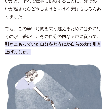
いかと。それで仕事に挑戦することに。外でめま
いが起きたらどうしようという不安はもちろんあ
りました。
でも、この辛い時間を乗り越えるためには外に行
くのが一番いい。その自分の内なる声に従って、
引きこもっていた自分をどうにか自らの力で引き
上げました。