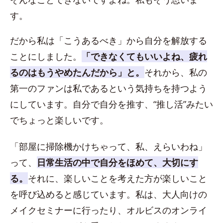
す。
だから私は「こうあるべき」から自分を解放する
ことにしました。
「できなくてもいいよね、疲れ
るのはもうやめたんだから」と。
それから、私の
第一のファンは私であるという気持ちを持つよう
にしています。自分で自分を推す、“推し活”みたい
でちょっと楽しいです。
「部屋に掃除機かけちゃって、私、えらいわね」
って、
日常生活の中で自分をほめて、大切にす
る。
それに、楽しいことを考えた方が楽しいこと
を呼び込めると感じています。私は、大人向けの
メイクセミナーに行ったり、オルビスのオンライ