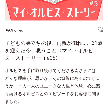
566 view
子どもの巣立ちの後、両親が倒れ…。61歳
を迎えた今、思うこと〈マイ・オルビ
ス・ストーリーFile05〉
オルビスを手に取り続けてくださる皆さまには、
どんな理由が、思いが、その背景にあるのでしょ
うか。一人一人のユニークな人生と体験、心に残
り続けるオルビスとのエピソードをお客様に聞き
ました。