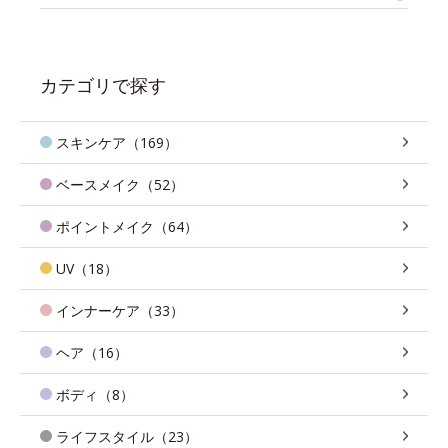
カテゴリで探す
スキンケア（169）
ベースメイク（52）
ポイントメイク（64）
UV（18）
インナーケア（33）
ヘア（16）
ボディ（8）
ライフスタイル（23）