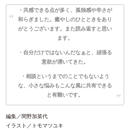
・共感できる点が多く、孤独感や辛さが
和らぎました。癒やしのひとときをあり
がとうございます。また読み返すと思い
ます。
・自分だけではないんだなぁと、頑張る
意欲が湧いてきた。
・相談というまでのことでもないよう
な、小さな悩みもこんな風に共有できる
と有難いです。
編集／間野加菜代
イラスト／トモマツユキ