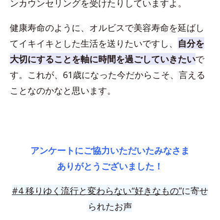
ンカウンセリングを受けたりしていますよ。
健康寿命のように、オルビスで美容寿命を延ばし
てイキイキとした生活を送りたいですし、
自分を
大切にすることを軸に時間を過ごしていきたい
で
す。これが、61歳になった今だからこそ、言える
ことなのかなと思います。
アンケートにご協力いただいたみなさま
ありがとうございました！
#
4
移りゆく流行と変わらない“好きなもの”
に寄せ
られたお声