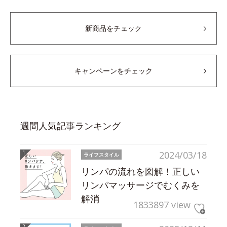
新商品をチェック
キャンペーンをチェック
週間人気記事ランキング
2024/03/18
ライフスタイル
リンパの流れを図解！正しい
リンパマッサージでむくみを
解消
1833897 view