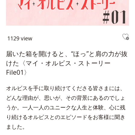
1129 view
届いた箱を開けると、“ほっ”と肩の力が抜
けた〈マイ・オルビス・ストーリー
File01〉
オルビスを手に取り続けてくださる皆さまには、
どんな理由が、思いが、その背景にあるのでしょ
うか。一人一人のユニークな人生と体験、心に残
り続けるオルビスとのエピソードをお客様に聞き
ました。