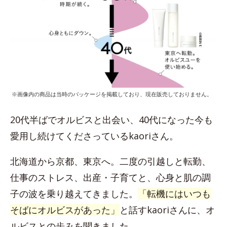
※画像内の商品は当時のパッケージを掲載しており、現在販売しておりません。
20代半ばでオルビスと出会い、40代になった今も
愛用し続けてくださっているkaoriさん。
北海道から京都、東京へ。二度の引越しと転勤、
仕事のストレス、出産・子育てと、心身と肌の調
子の波を乗り越えてきました。
「転機にはいつも
そばにオルビスがあった」
と話すkaoriさんに、オ
ルビスとの歩みを聞きました。