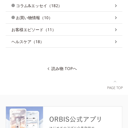
コラム&エッセイ（182）
お買い物情報（10）
お客様エピソード（11）
ヘルスケア（18）
読み物 TOPへ