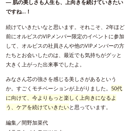
― 肌の美しさも人生も、上向きを続けていきたい
ですね…！
続けていきたいなと思います。それこそ、2年ほど
前にオルビスのVIPメンバー限定のイベントに参加
して、オルビスの社員さんや他のVIPメンバーの方
たちとお会いしたのは、最近でも気持ちがグッと
大きく上がった出来事でしたよ。
みなさん芯の強さを感じる美しさがあるという
か。すごくモチベーションが上がりました。
50代
に向けて、今よりもっと楽しく上向きになるよ
う、ケアを続けていきたい
と思っています。
編集／間野加菜代