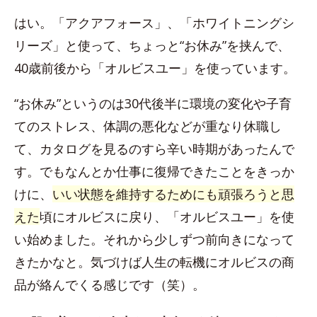
はい。「アクアフォース」、「ホワイトニングシ
リーズ」と使って、ちょっと“お休み”を挟んで、
40歳前後から「オルビスユー」を使っています。
“お休み”というのは30代後半に環境の変化や子育
てのストレス、体調の悪化などが重なり休職し
て、カタログを見るのすら辛い時期があったんで
す。でもなんとか仕事に復帰できたことをきっか
けに、
いい状態を維持するためにも頑張ろうと思
えた
頃にオルビスに戻り、「オルビスユー」を使
い始めました。それから少しずつ前向きになって
きたかなと。気づけば人生の転機にオルビスの商
品が絡んでくる感じです（笑）。