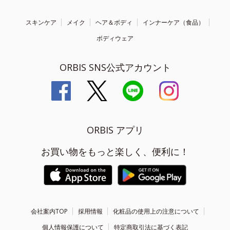
スキンケア
メイク
ヘア＆ボディ
インナーケア（食品）
ボディウェア
ORBIS SNS公式アカウント
ORBIS アプリ
お買い物をもっと楽しく、便利に！
会社案内TOP
採用情報
化粧品の使用上の注意について
個人情報保護について
特定商取引法に基づく表記