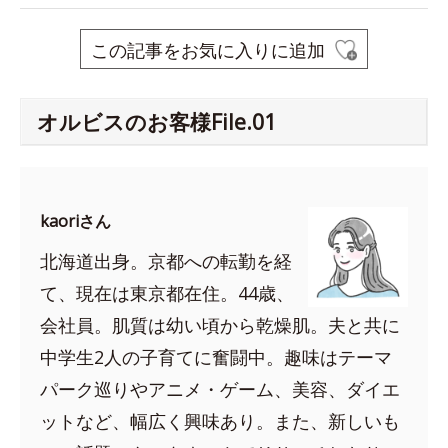
この記事をお気に入りに追加
オルビスのお客様File.01
kaoriさん
北海道出身。京都への転勤を経
て、現在は東京都在住。44歳、
会社員。肌質は幼い頃から乾燥肌。夫と共に
中学生2人の子育てに奮闘中。趣味はテーマ
パーク巡りやアニメ・ゲーム、美容、ダイエ
ットなど、幅広く興味あり。また、新しいも