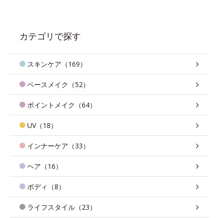
カテゴリで探す
スキンケア（169）
ベースメイク（52）
ポイントメイク（64）
UV（18）
インナーケア（33）
ヘア（16）
ボディ（8）
ライフスタイル（23）