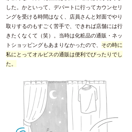
した。かといって、デパートに行ってカウンセリ
ングを受ける時間はなく、店員さんと対面でやり
取りするのもすごく苦手で、できれば店舗には行
きたくなくて（笑）。当時は化粧品の通販・ネッ
トショッピングもあまりなかったので、
その時に
私にとってオルビスの通販は便利でぴったりでし
た。