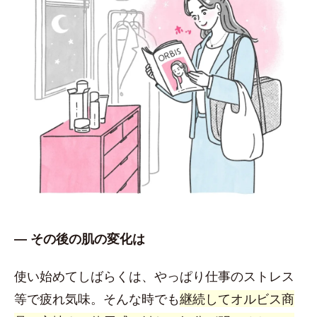
― その後の肌の変化は
使い始めてしばらくは、やっぱり仕事のストレス
等で疲れ気味。そんな時でも
継続してオルビス商