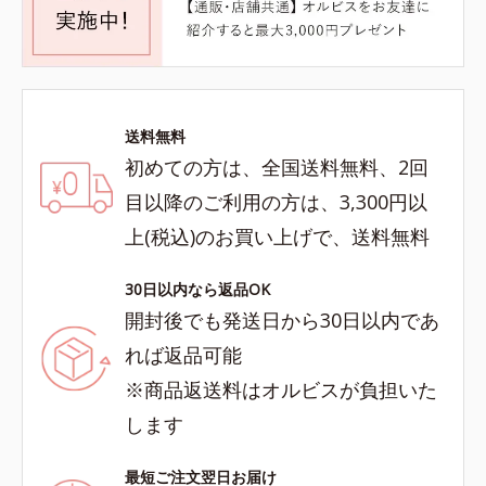
送料無料
初めての方は、全国送料無料、2回
目以降のご利用の方は、3,300円以
上(税込)のお買い上げで、送料無料
30日以内なら返品OK
開封後でも発送日から30日以内であ
れば返品可能
※商品返送料はオルビスが負担いた
します
最短ご注文翌日お届け