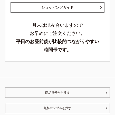
ショッピングガイド
月末は混み合いますので
お早めにご注文ください。
平日のお昼前後が比較的つながりやすい
時間帯です。
商品番号から注文
無料サンプルを探す