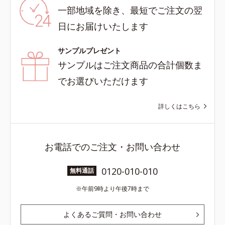
一部地域を除き、最短でご注文の翌
日にお届けいたします
サンプルプレゼント
サンプルはご注文商品の合計個数ま
でお選びいただけます
詳しくはこちら
お電話でのご注文・お問い合わせ
0120-010-010
無料通話
午前9時より午後7時まで
よくあるご質問・お問い合わせ