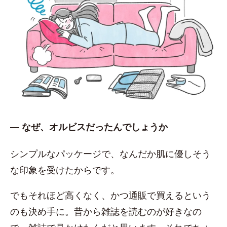
― なぜ、オルビスだったんでしょうか
シンプルなパッケージで、なんだか肌に優しそう
な印象を受けたからです。
でもそれほど高くなく、かつ通販で買えるという
のも決め手に。昔から雑誌を読むのが好きなの