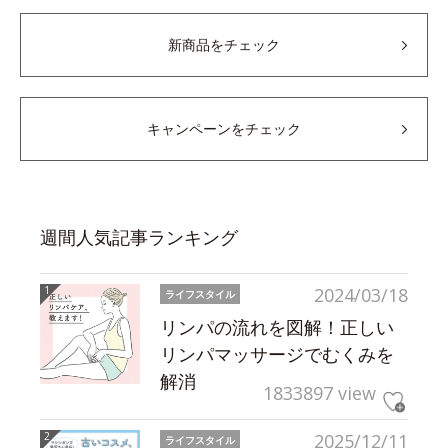
新商品をチェック
キャンペーンをチェック
週間人気記事ランキング
2024/03/18
ライフスタイル
リンパの流れを図解！正しい
リンパマッサージでむくみを
解消
1833897 view
2025/12/11
ライフスタイル