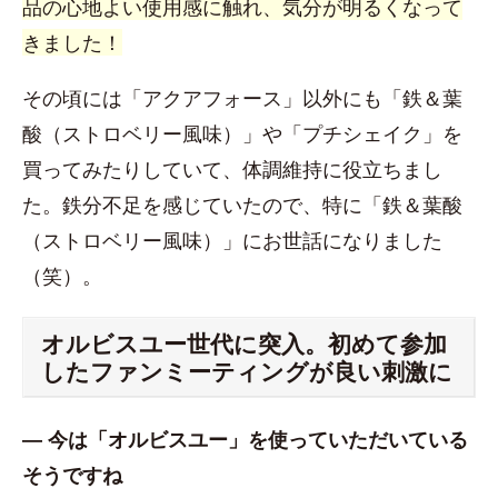
品の心地よい使用感に触れ、気分が明るくなって
きました！
その頃には「アクアフォース」以外にも「鉄＆葉
酸（ストロベリー風味）」や「プチシェイク」を
買ってみたりしていて、体調維持に役立ちまし
た。鉄分不足を感じていたので、特に「鉄＆葉酸
（ストロベリー風味）」にお世話になりました
（笑）。
オルビスユー世代に突入。初めて参加
したファンミーティングが良い刺激に
― 今は「オルビスユー」を使っていただいている
そうですね