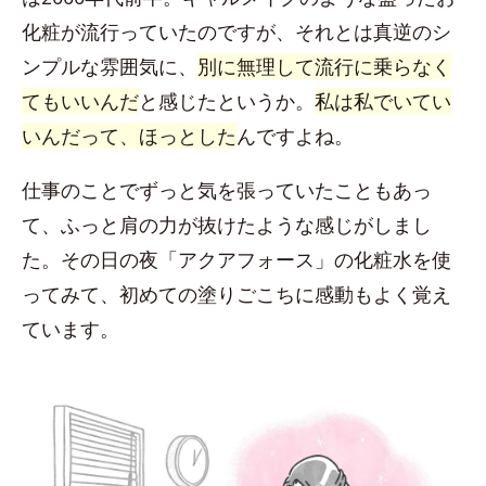
化粧が流行っていたのですが、それとは真逆のシ
ンプルな雰囲気に、
別に無理して流行に乗らなく
てもいいんだ
と感じたというか。
私は私でいてい
いんだって、ほっとした
んですよね。
仕事のことでずっと気を張っていたこともあっ
て、ふっと肩の力が抜けたような感じがしまし
た。その日の夜「アクアフォース」の化粧水を使
ってみて、初めての塗りごこちに感動もよく覚え
ています。