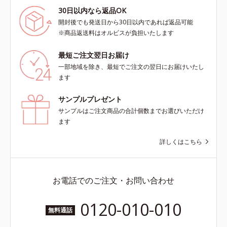
30日以内なら返品OK
開封後でも発送日から30日以内であれば返品可能
※商品返送料はオルビスが負担いたします
最短ご注文翌日お届け
一部地域を除き、最短でご注文の翌日にお届けいたし
ます
サンプルプレゼント
サンプルはご注文商品の合計個数までお選びいただけ
ます
詳しくはこちら
お電話でのご注文・お問い合わせ
0120-010-010
無料通話