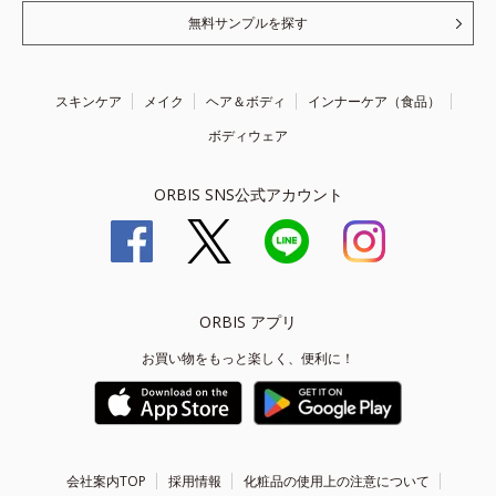
無料サンプルを探す
スキンケア
メイク
ヘア＆ボディ
インナーケア（食品）
ボディウェア
ORBIS SNS公式アカウント
ORBIS アプリ
お買い物をもっと楽しく、便利に！
会社案内TOP
採用情報
化粧品の使用上の注意について