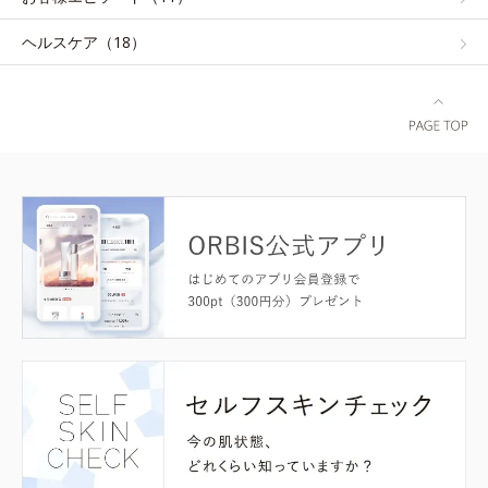
ヘルスケア（18）