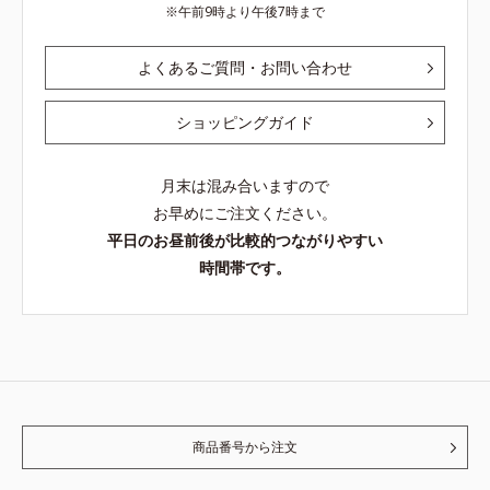
午前9時より午後7時まで
よくあるご質問・お問い合わせ
ショッピングガイド
月末は混み合いますので
お早めにご注文ください。
平日のお昼前後が比較的つながりやすい
時間帯です。
商品番号から注文