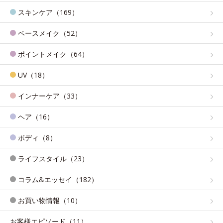
スキンケア（169）
ベースメイク（52）
ポイントメイク（64）
UV（18）
インナーケア（33）
ヘア（16）
ボディ（8）
ライフスタイル（23）
コラム&エッセイ（182）
お買い物情報（10）
お客様エピソード（11）