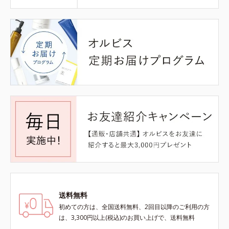
送料無料
初めての方は、全国送料無料、2回目以降のご利用の方
は、3,300円以上(税込)のお買い上げで、送料無料