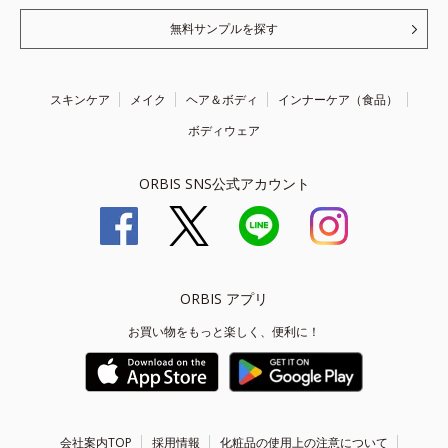
無料サンプルを探す
スキンケア
メイク
ヘア＆ボディ
インナーケア（食品）
ボディウェア
ORBIS SNS公式アカウント
ORBIS アプリ
お買い物をもっと楽しく、便利に！
会社案内TOP
採用情報
化粧品の使用上の注意について