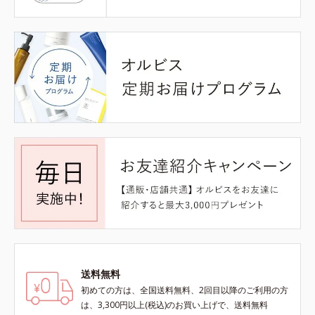
送料無料
初めての方は、全国送料無料、2回目以降のご利用の方
は、3,300円以上(税込)のお買い上げで、送料無料