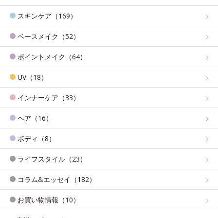
スキンケア（169）
ベースメイク（52）
ポイントメイク（64）
UV（18）
インナーケア（33）
ヘア（16）
ボディ（8）
ライフスタイル（23）
コラム&エッセイ（182）
お買い物情報（10）