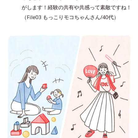
がします！経験の共有や共感って素敵ですね！
（File03 もっこりモコちゃんさん/40代）