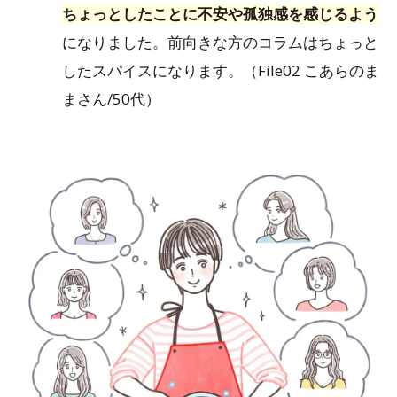
ちょっとしたことに不安や孤独感を感じるよう
になりました。前向きな方のコラムはちょっと
したスパイスになります。（File02 こあらのま
まさん/50代）