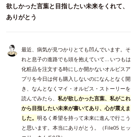
欲しかった言葉と目指したい未来をくれて、
ありがとう
最近、病気が見つかりとても凹んでいます。そ
れと息子の進路でも頭を抱えていて… いつもは
化粧品を注文する時にしか開かないオルビスア
プリを今日は何も購入しないのになんとなく開
き、なんとなくマイ・オルビス・ストーリーを
読んでみたら、
私が欲しかった言葉、私がこれ
から目指したい未来が書いてあり、心が震えま
した。
明るく希望を持って未来に進んで行こう
と思います。本当にありがとう。（File05 ヒッ