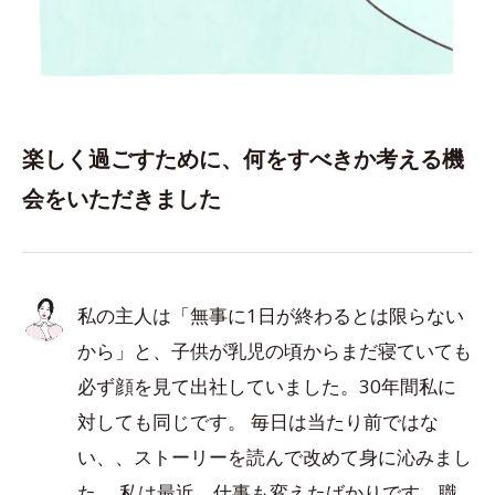
楽しく過ごすために、何をすべきか考える機
会をいただきました
私の主人は「無事に1日が終わるとは限らない
から」と、子供が乳児の頃からまだ寝ていても
必ず顔を見て出社していました。30年間私に
対しても同じです。 毎日は当たり前ではな
い、、ストーリーを読んで改めて身に沁みまし
た。 私は最近、仕事も変えたばかりです。職