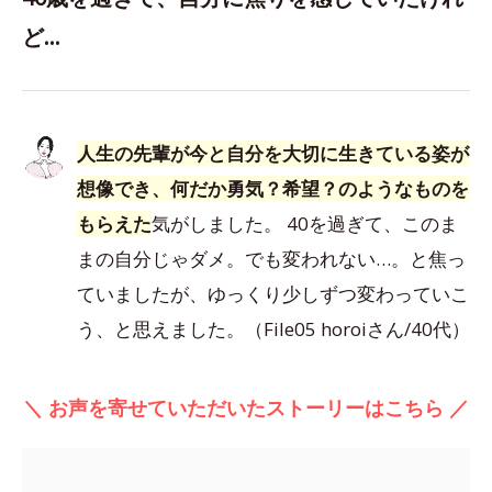
ど…
人生の先輩が今と自分を大切に生きている姿が
想像でき、何だか勇気？希望？のようなものを
もらえた
気がしました。 40を過ぎて、このま
まの自分じゃダメ。でも変われない…。と焦っ
ていましたが、ゆっくり少しずつ変わっていこ
う、と思えました。（File05 horoiさん/40代）
＼ お声を寄せていただいたストーリーはこちら ／