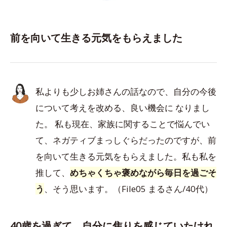
前を向いて生きる元気をもらえました
私よりも少しお姉さんの話なので、自分の今後
について考えを改める、良い機会に なりまし
た。 私も現在、家族に関することで悩んでい
て、ネガティブまっしぐらだったのですが、前
を向いて生きる元気をもらえました。私も私を
推して、
めちゃくちゃ褒めながら毎日を過ごそ
う
、そう思います。（File05 まるさん/40代）
40歳を過ぎて、自分に焦りを感じていたけれ