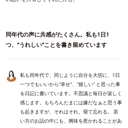
同年代の声に共感がたくさん。私も1日1
つ、“うれしい”ことを書き留めています
私も同年代で、同じように自分を大切に、1日
一つでもいいから”幸せ”、”嬉しい” と思った事
を日記に書いています。不思議と毎日が楽しく
感じます。もちろんたまには嫌だなぁと思う事
も起きますが、それはそれ、寝て忘れる。 若
い方のお話の中にも、興味を惹かれることがあ