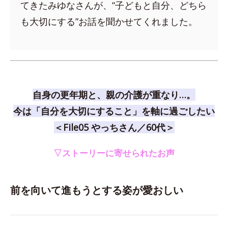
てきたみゆなさんが、“子どもと自分、どちら
も大切にする”お話を聞かせてくれました。
自身の更年期と、親の介護が重なり…。
今は「自分を大切にすること」を軸に過ごしたい
＜File05 やっちさん／60代＞
▽ストーリーに寄せられたお声
前を向いて進もうとする姿が愛おしい