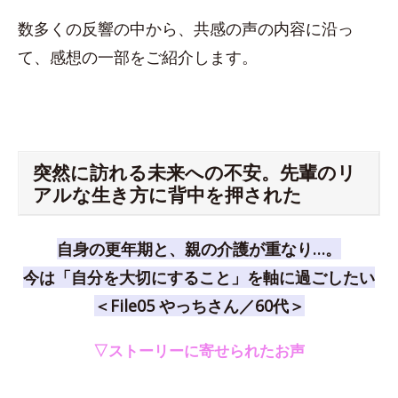
数多くの反響の中から、共感の声の内容に沿っ
て、感想の一部をご紹介します。
突然に訪れる未来への不安。先輩のリ
アルな生き方に背中を押された
自身の更年期と、親の介護が重なり…。
今は「自分を大切にすること」を軸に過ごしたい
＜File05 やっちさん／60代＞
▽ストーリーに寄せられたお声