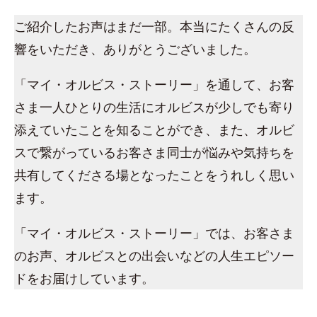
ご紹介したお声はまだ一部。本当にたくさんの反
響をいただき、ありがとうございました。
「マイ・オルビス・ストーリー」を通して、お客
さま一人ひとりの生活にオルビスが少しでも寄り
添えていたことを知ることができ、また、オルビ
スで繋がっているお客さま同士が悩みや気持ちを
共有してくださる場となったことをうれしく思い
ます。
「マイ・オルビス・ストーリー」では、お客さま
のお声、オルビスとの出会いなどの人生エピソー
ドをお届けしています。