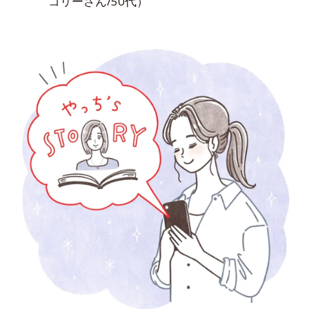
コリーさん/50代）