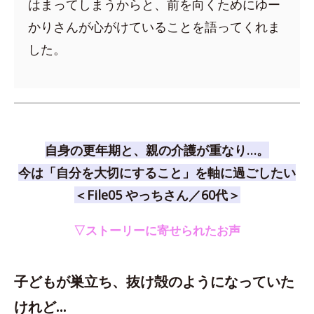
はまってしまうからと、前を向くためにゆー
かりさんが心がけていることを語ってくれま
した。
自身の更年期と、親の介護が重なり…。
今は「自分を大切にすること」を軸に過ごしたい
＜File05 やっちさん／60代＞
▽ストーリーに寄せられたお声
子どもが巣立ち、抜け殻のようになっていた
けれど…