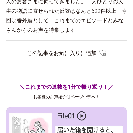
人のお客さまに伺ってきました。一人ひとりの人
生の物語に寄せられた反響はなんと600件以上。今
回は番外編として、これまでのエピソードとみな
さんからのお声を特集します。
この記事をお気に入りに追加
＼これまでの連載を1分で振り返り！／
お客様のお声紹介はページ中部へ！