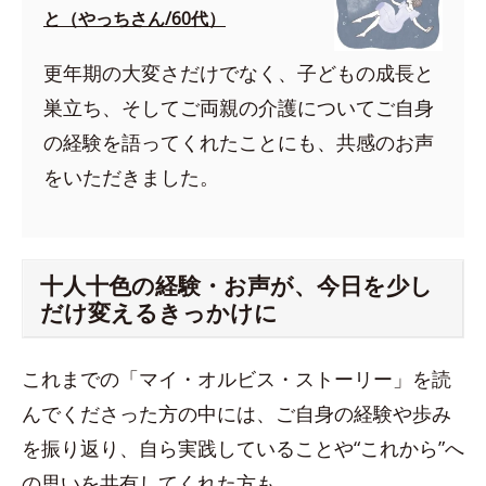
と（やっちさん/60代）
更年期の大変さだけでなく、子どもの成長と
巣立ち、そしてご両親の介護についてご自身
の経験を語ってくれたことにも、共感のお声
をいただきました。
十人十色の経験・お声が、今日を少し
だけ変えるきっかけに
これまでの「マイ・オルビス・ストーリー」を読
んでくださった方の中には、ご自身の経験や歩み
を振り返り、自ら実践していることや“これから”へ
の思いを共有してくれた方も。