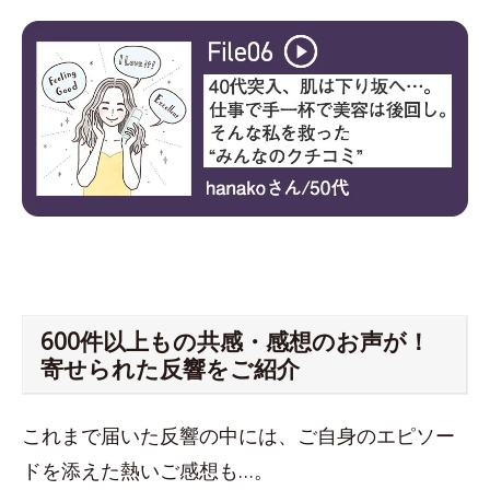
600件以上もの共感・感想のお声が！
寄せられた反響をご紹介
これまで届いた反響の中には、ご自身のエピソー
ドを添えた熱いご感想も…。