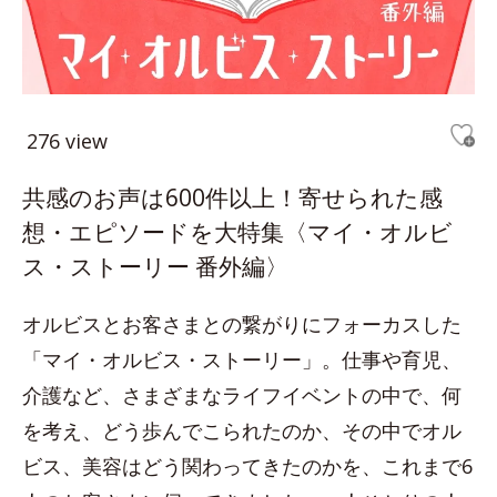
276 view
共感のお声は600件以上！寄せられた感
想・エピソードを大特集〈マイ・オルビ
ス・ストーリー 番外編〉
オルビスとお客さまとの繋がりにフォーカスした
「マイ・オルビス・ストーリー」。仕事や育児、
介護など、さまざまなライフイベントの中で、何
を考え、どう歩んでこられたのか、その中でオル
ビス、美容はどう関わってきたのかを、これまで6