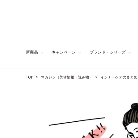
新商品
キャンペーン
ブランド・シリーズ
TOP
マガジン（美容情報・読み物）
インナーケアのまとめ