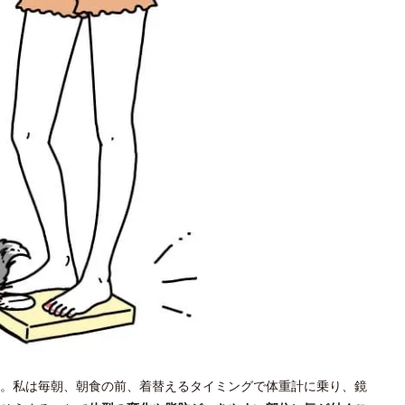
。私は毎朝、朝食の前、着替えるタイミングで体重計に乗り、鏡