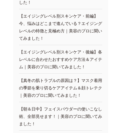
した！
【エイジングレベル別スキンケア・前編】
今、悩みはどこまで進んでいる？エイジング
レベルの特徴と見極め方｜美容のプロに聞い
てみました！
【エイジングレベル別スキンケア・後編】各
レベルに合わせたおすすめケア方法＆アイテ
ム｜美容のプロに聞いてみました！
【真冬の肌トラブルの原因は？】マスク着用
の季節を乗り切るケアアイテム＆顔トレテク
｜美容のプロに聞いてみました！
【朝＆日中】フェイスパウダーの使いこなし
術、全部見せます！｜美容のプロに聞いてみ
ました！