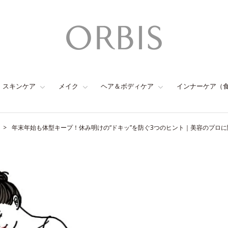
スキンケア
メイク
ヘア＆ボディケア
インナーケア（
年末年始も体型キープ！休み明けの“ドキッ”を防ぐ3つのヒント｜美容のプロ