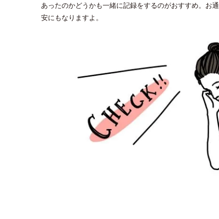
あったのかどうかも一緒に記録をするのがおすすめ。お通
安にもなりますよ。