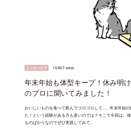
10467 view
インナーケア
年末年始も体型キープ！休み明け
のプロに聞いてみました！
おいしいものを食べて飲んでゴロゴロして…。年末年始の
た！という経験がある方も多いのでは？そこで今回は、体
ものばかりなのでぜひ実践してみて。