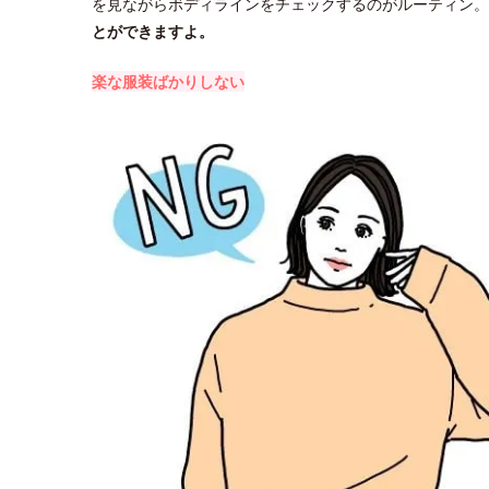
を見ながらボディラインをチェックするのがルーティン。
とができますよ。
楽な服装ばかりしない