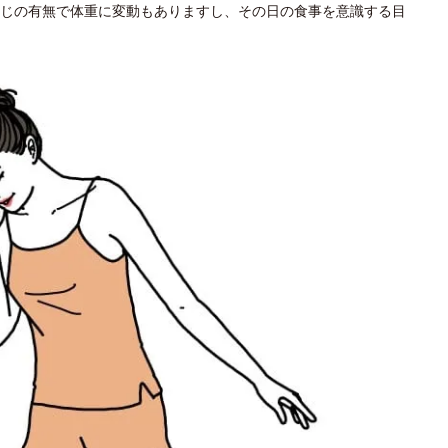
じの有無で体重に変動もありますし、その日の食事を意識する目