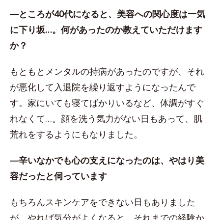
―ところが40代になると、美容への関心度は一気
に下り坂…。何があったのか教えていただけます
か？
もともとメンタルの持病があったのですが、それ
が悪化して入退院を繰り返すようになったんで
す。家にいても寝てばかりいるなど、体調がすぐ
れなくて…。顔を洗う気力がない日もあって、肌
荒れをするようにもなりました。
―辛いなかでも心の支えになったのは、やはり美
容だったと伺っています
もちろんスキンケアをできない日もありました
が、やれば気分がよくなると、それまでの経験か