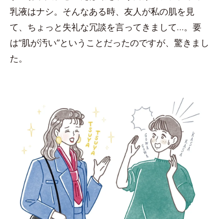
乳液はナシ。そんなある時、友人が私の肌を見
て、ちょっと失礼な冗談を言ってきまして…。要
は“肌が汚い”ということだったのですが、驚きまし
た。