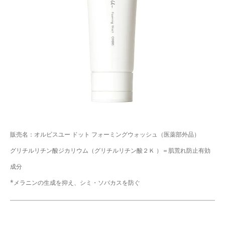
販売名：オルビスユー ドット フォーミングウォッシュ（医薬部外品）
グリチルリチン酸ジカリウム（グリチルリチン酸２Ｋ ）＝肌荒れ防止有効
成分
*メラニンの生成を抑え、シミ・ソバカスを防ぐ