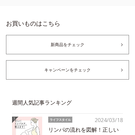
お買いものはこちら
新商品をチェック
キャンペーンをチェック
週間人気記事ランキング
2024/03/18
ライフスタイル
リンパの流れを図解！正しい