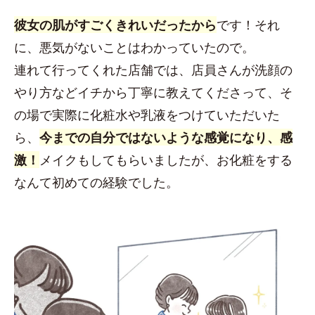
彼女の肌がすごくきれいだったから
です！それ
に、悪気がないことはわかっていたので。
連れて行ってくれた店舗では、店員さんが洗顔の
やり方などイチから丁寧に教えてくださって、そ
の場で実際に化粧水や乳液をつけていただいた
ら、
今までの自分ではないような感覚になり、感
激！
メイクもしてもらいましたが、お化粧をする
なんて初めての経験でした。