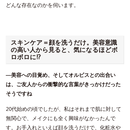
どんな存在なのかを伺います。
スキンケア＝顔を洗うだけ。美容意識
の高い人から見ると、気になるほどボ
ロボロに!?
―美容への目覚め、そしてオルビスとの出合い
は、ご友人からの衝撃的な言葉がきっかけだった
そうですね
20代始めの頃でしたが、私はそれまで肌に対して
無関心で、メイクにも全く興味がなかったんで
す。お手入れといえば顔を洗うだけで、化粧水や