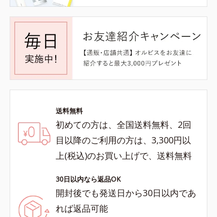
送料無料
初めての方は、全国送料無料、2回
目以降のご利用の方は、3,300円以
上(税込)のお買い上げで、送料無料
30日以内なら返品OK
開封後でも発送日から30日以内であ
れば返品可能