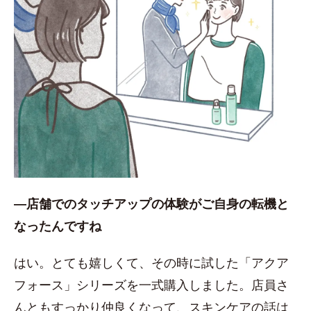
―店舗でのタッチアップの体験がご自身の転機と
なったんですね
はい。とても嬉しくて、その時に試した「アクア
フォース」シリーズを一式購入しました。店員さ
んともすっかり仲良くなって、スキンケアの話は