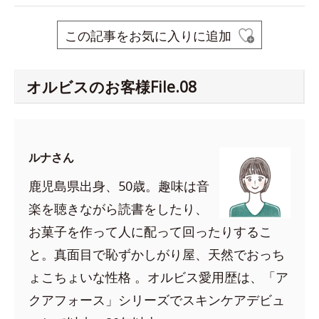
この記事をお気に入りに追加
オルビスのお客様File.08
ルナさん
鹿児島県出身、50歳。趣味は音
楽を聴きながら読書をしたり、
お菓子を作って人に配って回ったりするこ
と。真面目で恥ずかしがり屋、天然でおっち
ょこちょいな性格 。オルビス愛用歴は、「ア
クアフォース」シリーズでスキンケアデビュ