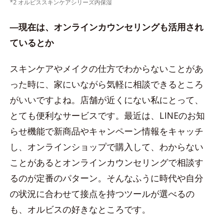
*2 オルビススキンケアシリーズ内保湿
―現在は、オンラインカウンセリングも活用され
ているとか
スキンケアやメイクの仕方でわからないことがあ
った時に、家にいながら気軽に相談できるところ
がいいですよね。店舗が近くにない私にとって、
とても便利なサービスです。最近は、LINEのお知
らせ機能で新商品やキャンペーン情報をキャッチ
し、オンラインショップで購入して、わからない
ことがあるとオンラインカウンセリングで相談す
るのが定番のパターン。そんなふうに時代や自分
の状況に合わせて接点を持つツールが選べるの
も、オルビスの好きなところです。