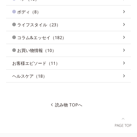
ボディ（8）
ライフスタイル（23）
コラム&エッセイ（182）
お買い物情報（10）
お客様エピソード（11）
ヘルスケア（18）
読み物 TOPへ