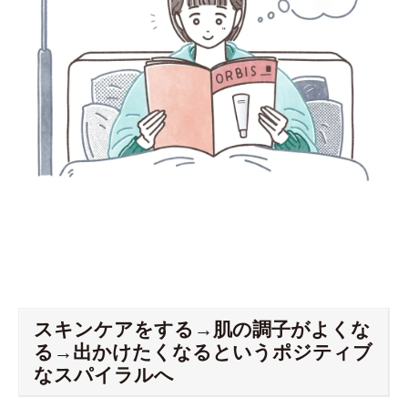
スキンケアをする→肌の調子がよくな
る→出かけたくなるというポジティブ
なスパイラルへ