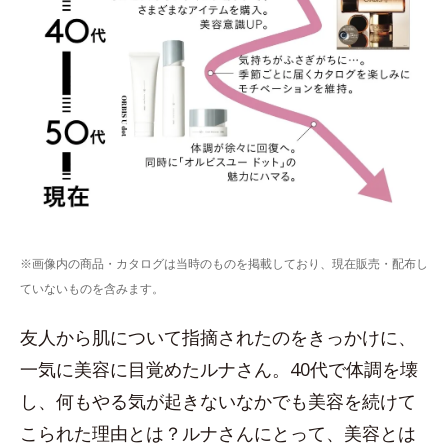
※画像内の商品・カタログは当時のものを掲載しており、現在販売・配布し
ていないものを含みます。
友人から肌について指摘されたのをきっかけに、
一気に美容に目覚めたルナさん。40代で体調を壊
し、何もやる気が起きないなかでも美容を続けて
こられた理由とは？ルナさんにとって、美容とは