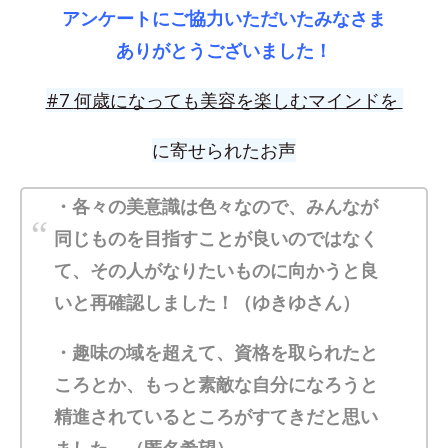
アンケートにご協力いただいたみなさま
ありがとうございました！
#7
何歳になっても美容を楽しむマインドを
に寄せられたお声
・各々の美意識は色々なので、みんなが
同じものを目指すことが良いのではなく
て、その人がなりたいものに向かうと良
いと再確認しました！（ゆきゆさん）
・趣味の域を超えて、資格を取られたと
ころとか、もっと素敵な自分になろうと
精進されているところがすてきだと思い
ました。（匿名希望）