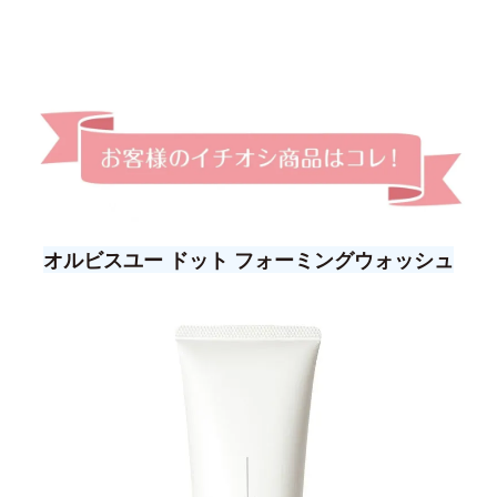
オルビスユー ドット フォーミングウォッシュ