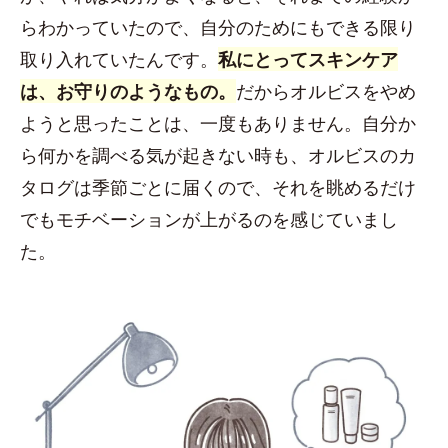
らわかっていたので、自分のためにもできる限り
取り入れていたんです。
私にとってスキンケア
は、お守りのようなもの。
だからオルビスをやめ
ようと思ったことは、一度もありません。自分か
ら何かを調べる気が起きない時も、オルビスのカ
タログは季節ごとに届くので、それを眺めるだけ
でもモチベーションが上がるのを感じていまし
た。