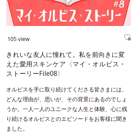
105 view
きれいな友人に憧れて。私を前向きに変
えた愛用スキンケア〈マイ・オルビス・
ストーリーFile08〉
オルビスを手に取り続けてくださる皆さまには、
どんな理由が、思いが、その背景にあるのでしょ
うか。一人一人のユニークな人生と体験、心に残
り続けるオルビスとのエピソードをお客様に聞き
ました。