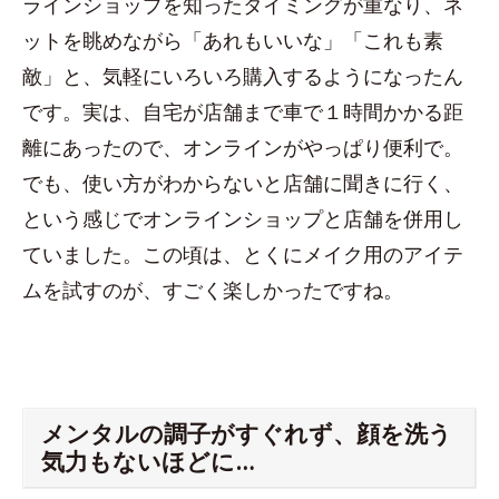
ラインショップを知ったタイミングが重なり、ネ
ットを眺めながら「あれもいいな」「これも素
敵」と、気軽にいろいろ購入するようになったん
です。実は、自宅が店舗まで車で１時間かかる距
離にあったので、オンラインがやっぱり便利で。
でも、使い方がわからないと店舗に聞きに行く、
という感じでオンラインショップと店舗を併用し
ていました。この頃は、とくにメイク用のアイテ
ムを試すのが、すごく楽しかったですね。
メンタルの調子がすぐれず、顔を洗う
気力もないほどに…