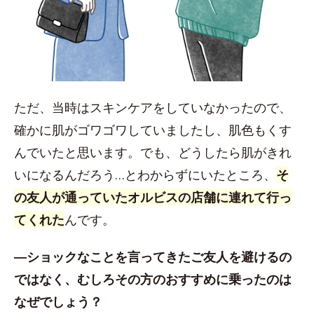
ただ、当時はスキンケアをしていなかったので、
確かに肌がゴワゴワしていましたし、肌色もくす
んでいたと思います。でも、どうしたら肌がきれ
いになるんだろう…とわからずにいたところ、
そ
の友人が通っていたオルビスの店舗に連れて行っ
てくれた
んです。
―ショックなことを言ってきたご友人を避けるの
ではなく、むしろその方のおすすめに乗ったのは
なぜでしょう？