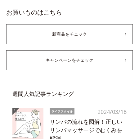
お買いものはこちら
新商品をチェック
キャンペーンをチェック
週間人気記事ランキング
2024/03/18
ライフスタイル
リンパの流れを図解！正しい
リンパマッサージでむくみを
解消