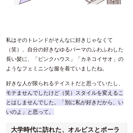
私はそのトレンドがそんなに好きじゃなくて
（笑）、自分の好きなゆるパーマのふわふわした
長い髪に、「ピンクハウス」「カネコイサオ」の
ようなフェミニンな服を着ていましたね。
好きな人が限られるテイストだと思っていたし、
モテませんでしたけど（笑）スタイルを変えるこ
とはしませんでした。「別に私が好きだから、い
いのよ」と思って。
大学時代に訪れた、オルビスとポーラ