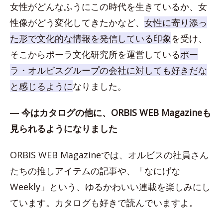
女性がどんなふうにこの時代を生きているか、女
性像がどう変化してきたかなど、
女性に寄り添っ
た形で文化的な情報を発信している印象
を受け、
そこからポーラ文化研究所を運営している
ポー
ラ・オルビスグループの会社に対しても好きだな
と感じるように
なりました。
― 今はカタログの他に、ORBIS WEB Magazineも
見られるようになりました
ORBIS WEB Magazineでは、オルビスの社員さん
たちの推しアイテムの記事や、「なにげな
Weekly」という、ゆるかわいい連載を楽しみにし
ています。カタログも好きで読んでいますよ。