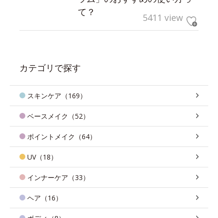
て？
5411 view
カテゴリで探す
スキンケア（169）
ベースメイク（52）
ポイントメイク（64）
UV（18）
インナーケア（33）
ヘア（16）