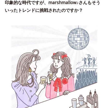
印象的な時代ですが、marshmallow♪さんもそう
いったトレンドに挑戦されたのですか？