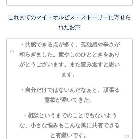
これまでの
マイ・オルビス・ストーリーに寄せら
れたお声
・共感できる点が多く、孤独感や辛さが
和らぎました。癒やしのひとときをあり
がとうございます。また読み返すと思い
ます。
・自分だけではないんだなぁと、頑張る
意欲が湧いてきた。
・相談というまでのことでもないよう
な、小さな悩みもこんな風に共有できる
と有難いです。