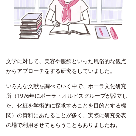
文学に対して、美容や服飾といった風俗的な観点
からアプローチをする研究をしていました。
いろんな文献を調べていく中で、ポーラ文化研究
所（1976年にポーラ・オルビスグループが設立し
た、化粧を学術的に探求することを目的とする機
関）の資料にあたることが多く、実際に研究発表
の場で利用させてもらうこともありましたね。