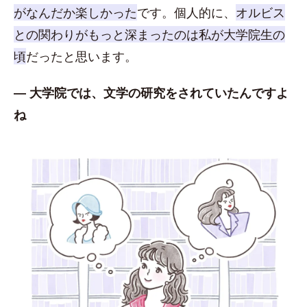
がなんだか楽しかった
です。個人的に、
オルビス
との関わりがもっと深まったのは私が大学院生の
頃
だったと思います。
― 大学院では、文学の研究をされていたんですよ
ね