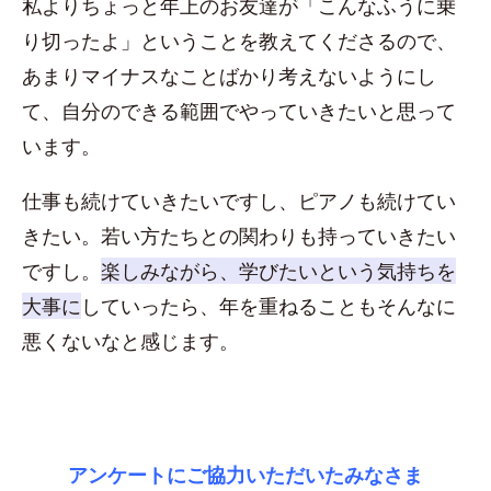
私よりちょっと年上のお友達が「こんなふうに乗
り切ったよ」ということを教えてくださるので、
あまりマイナスなことばかり考えないようにし
て、自分のできる範囲でやっていきたいと思って
います。
仕事も続けていきたいですし、ピアノも続けてい
きたい。若い方たちとの関わりも持っていきたい
ですし。
楽しみながら、学びたいという気持ちを
大事に
していったら、年を重ねることもそんなに
悪くないなと感じます。
アンケートにご協力いただいたみなさま