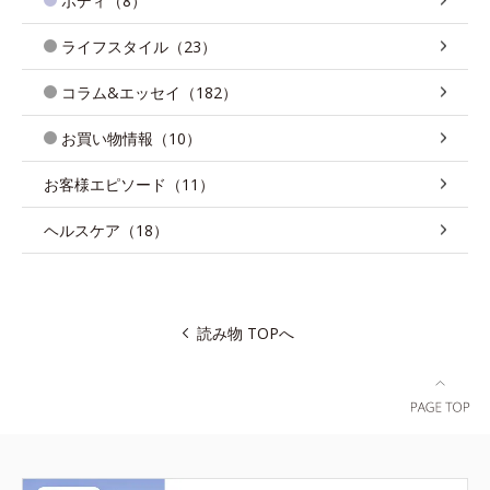
ボディ（8）
ライフスタイル（23）
コラム&エッセイ（182）
お買い物情報（10）
お客様エピソード（11）
ヘルスケア（18）
読み物 TOPへ