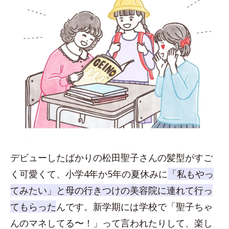
デビューしたばかりの松田聖子さんの髪型がすご
く可愛くて、小学4年か5年の夏休みに
「私もやっ
てみたい」と母の行きつけの美容院に連れて行っ
てもらった
んです。新学期には学校で「聖子ちゃ
んのマネしてる〜！」って言われたりして、楽し