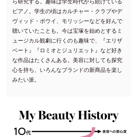
ら研究する。趣味は学生時代から続けている
ピアノ。学生の頃はカルチャー・クラブやデ
ヴィッド・ボウイ、モリッシーなどを好んで
聴いていたことも。今は宝塚を始めとするミ
ュージカル観劇に行くのも趣味で、『エリザ
ベート』『ロミオとジュリエット』など好き
な作品はたくさんある。美容に対しても探究
心を持ち、いろんなブランドの新商品を楽し
みたい派。