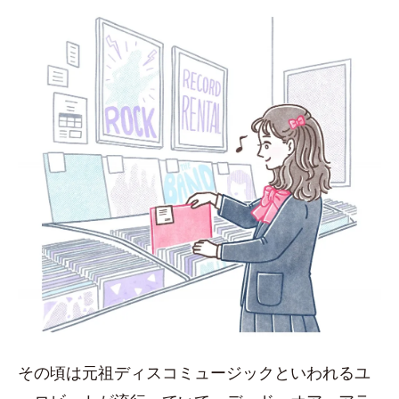
その頃は元祖ディスコミュージックといわれるユ