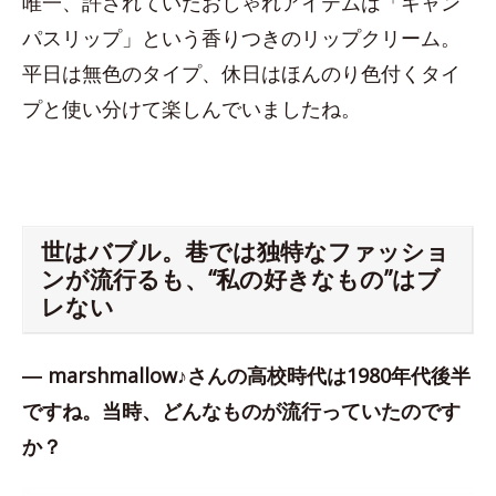
唯一、許されていたおしゃれアイテムは「キャン
パスリップ」という香りつきのリップクリーム。
平日は無色のタイプ、休日はほんのり色付くタイ
プと使い分けて楽しんでいましたね。
世はバブル。巷では独特なファッショ
ンが流行るも、“私の好きなもの”はブ
レない
― marshmallow♪さんの高校時代は1980年代後半
ですね。当時、どんなものが流行っていたのです
か？