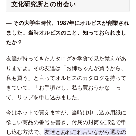
文化研究所との出会い
― その大学生時代、1987年にオルビスが創業され
ました。当時オルビスのこと、知っておられまし
たか？
友達が持ってきたカタログを学食で見た覚えがあ
りますよ。その友達は「お姉ちゃんが買うから、
私も買う」と言ってオルビスのカタログを持って
きていて、「お手頃だし、私も買おうかな」っ
て、リップを申し込みました。
今はネットで買えますが、当時は申し込み用紙に
欲しい商品の番号を書き、付属の封筒を郵送で申
し込む方法で、
友達とあれこれ言いながら選ぶの