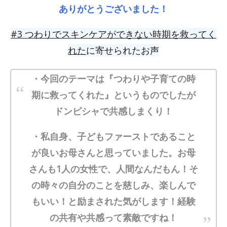
ありがとうございました！
#3 つわりでスキンケアができない時期を救ってく
れた
に寄せられたお声
・今回のテーマは『つわりや子育ての時
期に救ってくれた』というものでしたが
ドンピシャで共感しまくり！
・私自身、子どもファーストであること
が良いお母さんと思っていました。お母
さんも1人の女性で、人間なんだもん！そ
の時々の自分のことを慈しみ、楽しんで
もいい！と励まされた気がします！経験
の共有や共感って素敵ですね！