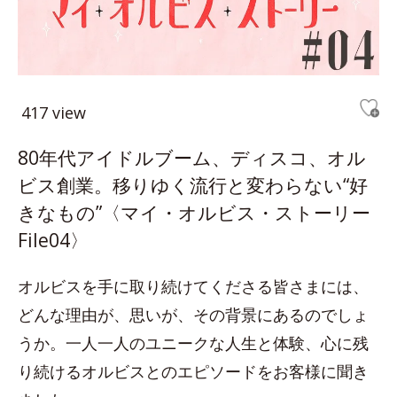
417 view
80年代アイドルブーム、ディスコ、オル
ビス創業。移りゆく流行と変わらない“好
きなもの”〈マイ・オルビス・ストーリー
File04〉
オルビスを手に取り続けてくださる皆さまには、
どんな理由が、思いが、その背景にあるのでしょ
うか。一人一人のユニークな人生と体験、心に残
り続けるオルビスとのエピソードをお客様に聞き