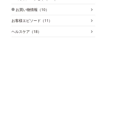
お買い物情報（10）
お客様エピソード（11）
ヘルスケア（18）