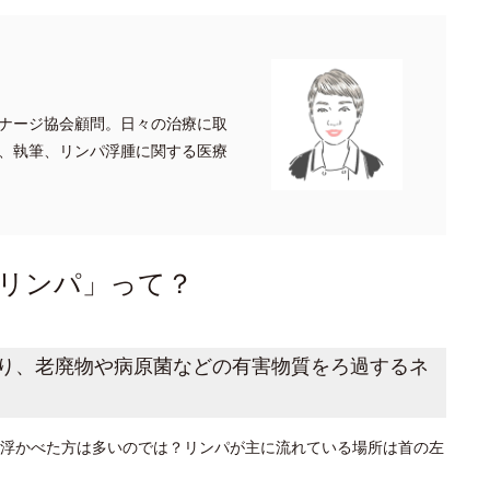
ナージ協会顧問。日々の治療に取
、執筆、リンパ浮腫に関する医療
リンパ」って？
り、老廃物や病原菌などの有害物質をろ過するネ
浮かべた方は多いのでは？リンパが主に流れている場所は首の左