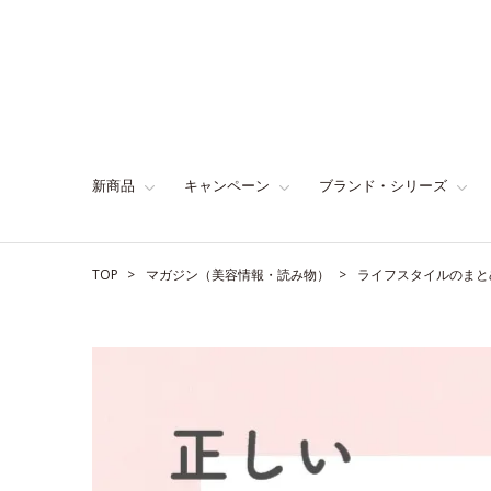
新商品
キャンペーン
ブランド・シリーズ
TOP
マガジン（美容情報・読み物）
ライフスタイルのまと