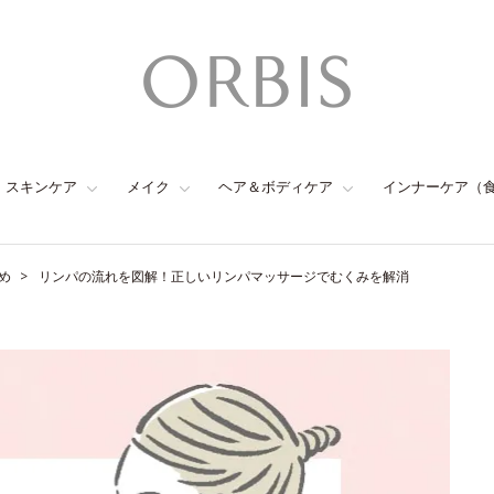
スキンケア
メイク
ヘア＆ボディケア
インナーケア（
め
リンパの流れを図解！正しいリンパマッサージでむくみを解消