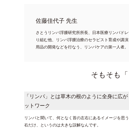
佐藤佳代子 先生
さとうリンパ浮腫研究所所長、日本医療リンパドレ
り組む他、リンパ浮腫治療のセラピスト育成や講演
用品の開発などを行なう、リンパケアの第一人者。
そもそも「
「リンパ」とは草木の根のように全身に広が
ットワーク
リンパと聞いて、何となく首の左右にあるイメージを思う
右だけ、というのは大きな誤解なんです。