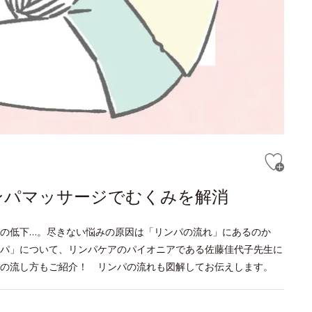
ンパマッサージでむくみを解消
疫力の低下…。尽きない悩みの原因は「リンパの流れ」にあるのか
パ」について、リンパケアのパイオニアである佐藤佳代子先生に
の流し方もご紹介！ リンパの流れも図解してお伝えします。