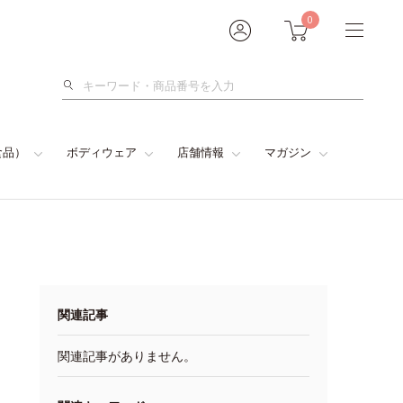
0
検
索
食品）
ボディウェア
店舗情報
マガジン
関連記事
関連記事がありません。