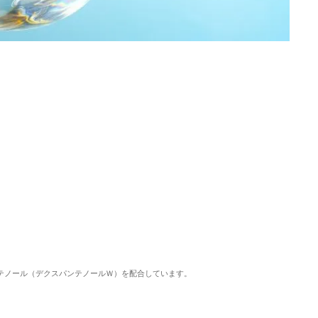
ンテノール（デクスパンテノールＷ）を配合しています。