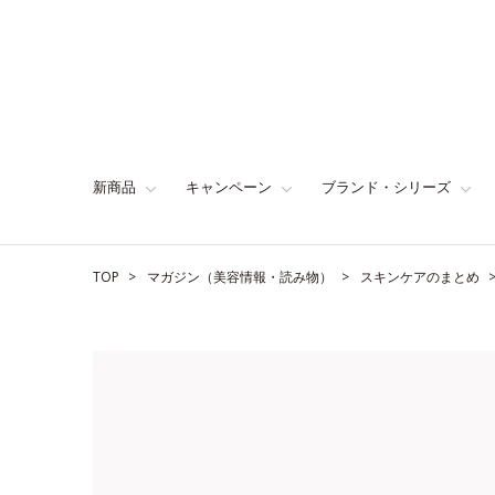
新商品
キャンペーン
ブランド・シリーズ
TOP
マガジン（美容情報・読み物）
スキンケアのまとめ