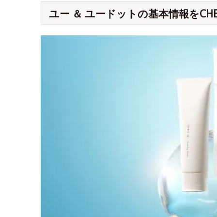
ユー ＆ ユードットの基本情報をCHE