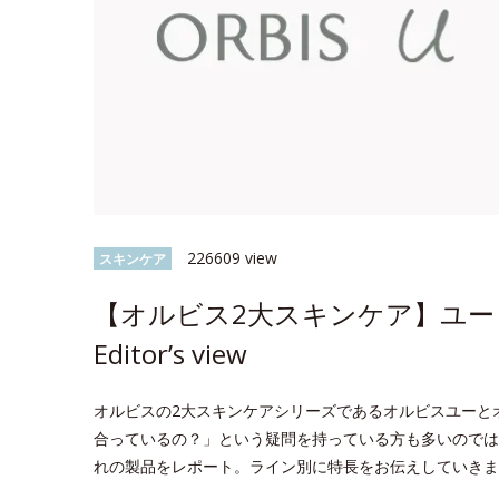
226609 view
スキンケア
【オルビス2大スキンケア】ユー 
Editor’s view
オルビスの2大スキンケアシリーズであるオルビスユーと
合っているの？」という疑問を持っている方も多いのでは？今回
れの製品をレポート。ライン別に特長をお伝えしていきま