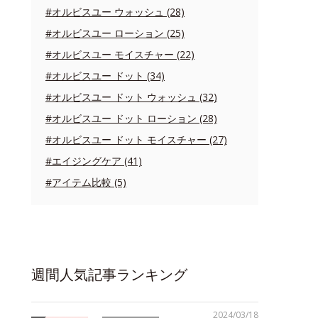
#オルビスユー ウォッシュ (28)
#オルビスユー ローション (25)
#オルビスユー モイスチャー (22)
#オルビスユー ドット (34)
#オルビスユー ドット ウォッシュ (32)
#オルビスユー ドット ローション (28)
#オルビスユー ドット モイスチャー (27)
#エイジングケア (41)
#アイテム比較 (5)
週間人気記事ランキング
2024/03/18