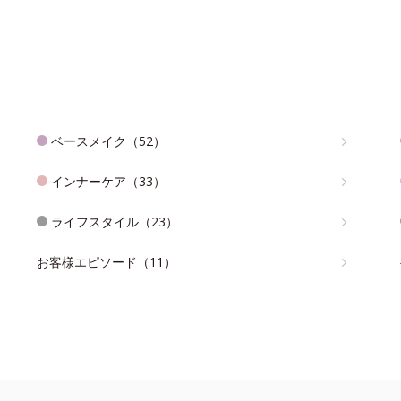
ベースメイク（52）
インナーケア（33）
ライフスタイル（23）
お客様エピソード（11）