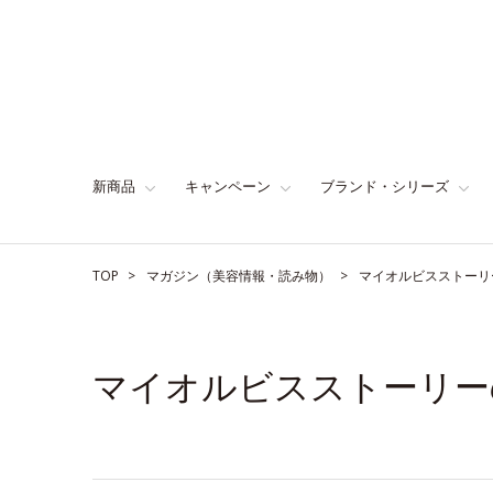
新商品
キャンペーン
ブランド・シリーズ
TOP
マガジン（美容情報・読み物）
マイオルビスストーリ
マイオルビスストーリー