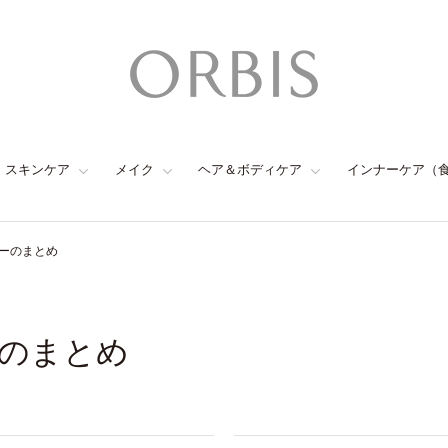
スキンケア
メイク
ヘア＆ボディケア
インナーケア（
ーのまとめ
のまとめ