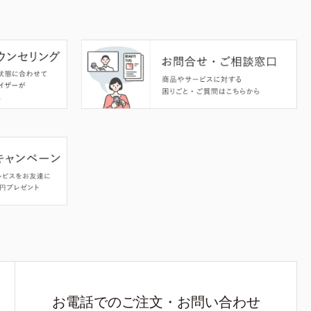
お電話でのご注文・お問い合わせ