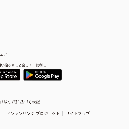
ェア
買い物をもっと楽しく、便利に！
商取引法に基づく表記
ー
ペンギンリング プロジェクト
サイトマップ