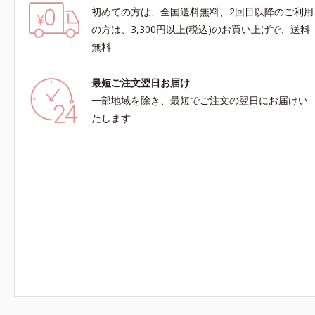
初めての方は、全国送料無料、2回目以降のご利用
の方は、3,300円以上(税込)のお買い上げで、送料
無料
最短ご注文翌日お届け
一部地域を除き、最短でご注文の翌日にお届けい
たします