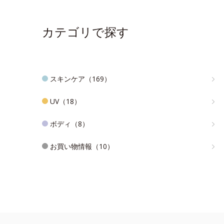
カテゴリで探す
スキンケア（169）
UV（18）
ボディ（8）
お買い物情報（10）