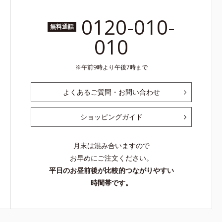
0120-010-
無料通話
010
午前9時より午後7時まで
よくあるご質問・お問い合わせ
ショッピングガイド
月末は混み合いますので
お早めにご注文ください。
平日のお昼前後が比較的つながりやすい
時間帯です。